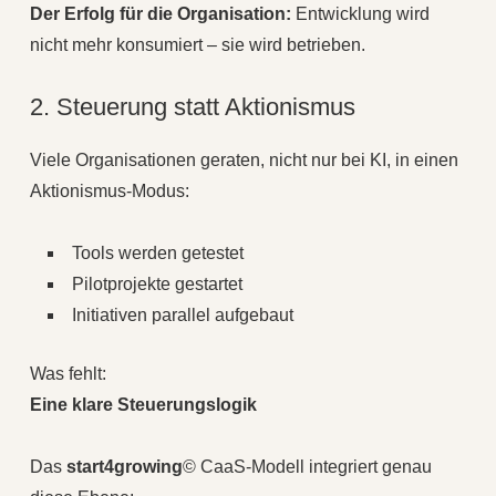
Der Erfolg für die Organisation:
Entwicklung wird
nicht mehr konsumiert – sie wird betrieben.
2. Steuerung statt Aktionismus
Viele Organisationen geraten, nicht nur bei KI, in einen
Aktionismus-Modus:
Tools werden getestet
Pilotprojekte gestartet
Initiativen parallel aufgebaut
Was fehlt:
Eine klare Steuerungslogik
Das
start4growing
© CaaS-Modell integriert genau