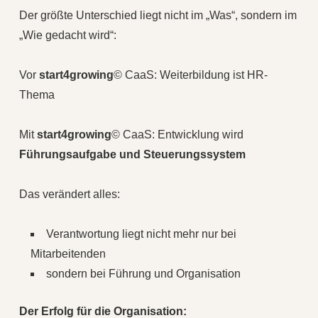
Der größte Unterschied liegt nicht im „Was“, sondern im
„Wie gedacht wird“:
Vor
start4growing
© CaaS: Weiterbildung ist HR-
Thema
Mit
start4growing
© CaaS: Entwicklung wird
Führungsaufgabe und Steuerungssystem
Das verändert alles:
Verantwortung liegt nicht mehr nur bei
Mitarbeitenden
sondern bei Führung und Organisation
Der Erfolg für die Organisation: