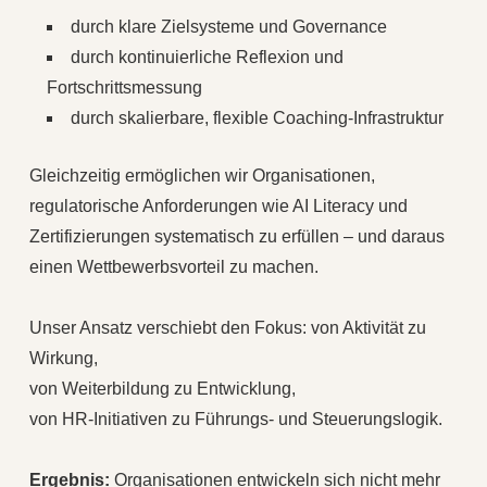
durch klare Zielsysteme und Governance
durch kontinuierliche Reflexion und
Fortschrittsmessung
durch skalierbare, flexible Coaching-Infrastruktur
Gleichzeitig ermöglichen wir Organisationen,
regulatorische Anforderungen wie AI Literacy und
Zertifizierungen systematisch zu erfüllen – und daraus
einen Wettbewerbsvorteil zu machen.
Unser Ansatz verschiebt den Fokus: von Aktivität zu
Wirkung,
von Weiterbildung zu Entwicklung,
von HR-Initiativen zu Führungs- und Steuerungslogik.
Ergebnis:
Organisationen entwickeln sich nicht mehr