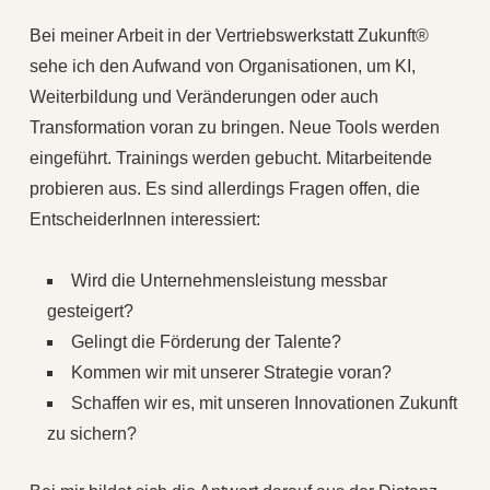
Bei meiner Arbeit in der Vertriebswerkstatt Zukunft®
sehe ich den Aufwand von Organisationen, um KI,
Weiterbildung und Veränderungen oder auch
Transformation voran zu bringen. Neue Tools werden
eingeführt. Trainings werden gebucht. Mitarbeitende
probieren aus. Es sind allerdings Fragen offen, die
EntscheiderInnen interessiert:
Wird die Unternehmensleistung messbar
gesteigert?
Gelingt die Förderung der Talente?
Kommen wir mit unserer Strategie voran?
Schaffen wir es, mit unseren Innovationen Zukunft
zu sichern?