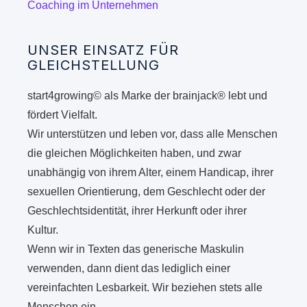
Coaching im Unternehmen
UNSER EINSATZ FÜR
GLEICHSTELLUNG
start4growing© als Marke der brainjack® lebt und
fördert Vielfalt.
Wir unterstützen und leben vor, dass alle Menschen
die gleichen Möglichkeiten haben, und zwar
unabhängig von ihrem Alter, einem Handicap, ihrer
sexuellen Orientierung, dem Geschlecht oder der
Geschlechtsidentität, ihrer Herkunft oder ihrer
Kultur.
Wenn wir in Texten das generische Maskulin
verwenden, dann dient das lediglich einer
vereinfachten Lesbarkeit. Wir beziehen stets alle
Menschen ein.