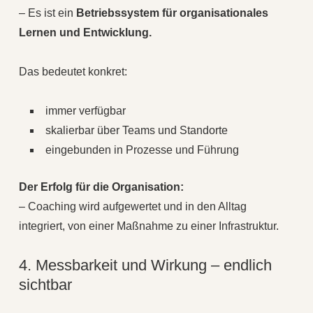
– Es ist ein
Betriebssystem für organisationales
Lernen und Entwicklung.
Das bedeutet konkret:
immer verfügbar
skalierbar über Teams und Standorte
eingebunden in Prozesse und Führung
Der Erfolg für die Organisation:
– Coaching wird aufgewertet und in den Alltag
integriert, von einer Maßnahme zu einer Infrastruktur.
4. Messbarkeit und Wirkung – endlich
sichtbar