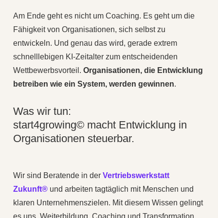
Am Ende geht es nicht um Coaching. Es geht um die
Fähigkeit von Organisationen, sich selbst zu
entwickeln. Und genau das wird, gerade extrem
schnelllebigen KI-Zeitalter zum entscheidenden
Wettbewerbsvorteil.
Organisationen, die Entwicklung
betreiben wie ein System, werden gewinnen
.
Was wir tun:
start4growing© macht Entwicklung in
Organisationen steuerbar.
Wir sind Beratende in der
Vertriebswerkstatt
Zukunft®
und arbeiten tagtäglich mit Menschen und
klaren Unternehmenszielen. Mit diesem Wissen gelingt
es uns, Weiterbildung, Coaching und Transformation