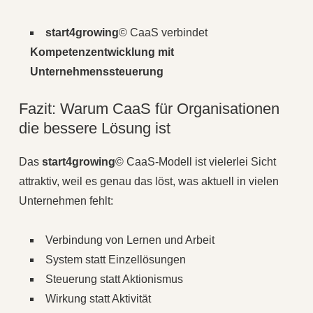
start4growing
© CaaS verbindet
Kompetenzentwicklung mit
Unternehmenssteuerung
Fazit: Warum CaaS für Organisationen
die bessere Lösung ist
Das
start4growing
© CaaS-Modell ist vielerlei Sicht
attraktiv, weil es genau das löst, was aktuell in vielen
Unternehmen fehlt:
Verbindung von Lernen und Arbeit
System statt Einzellösungen
Steuerung statt Aktionismus
Wirkung statt Aktivität