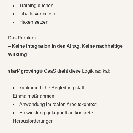
Training buchen
Inhalte vermitteln
Haken setzen
Das Problem:
–
Keine Integration in den Alltag. Keine nachhaltige
Wirkung.
start4growing
© CaaS dreht diese Logik radikal:
kontinuierliche Begleitung statt
Einmalmaßnahmen
Anwendung im realen Arbeitskontext
Entwicklung gekoppelt an konkrete
Herausforderungen