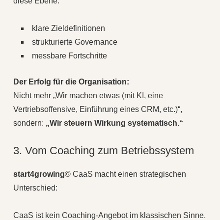
diese Ebene:
klare Zieldefinitionen
strukturierte Governance
messbare Fortschritte
Der Erfolg für die Organisation:
Nicht mehr „Wir machen etwas (mit KI, eine
Vertriebsoffensive, Einführung eines CRM, etc.)“,
sondern:
„Wir steuern Wirkung systematisch.“
3. Vom Coaching zum Betriebssystem
start4growing
© CaaS macht einen strategischen
Unterschied:
CaaS ist kein Coaching-Angebot im klassischen Sinne.