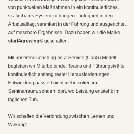
von punktuellen Maßnahmen in ein kontinuierliches,
skalierbares System zu bringen – integriert in den
Arbeitsalltag, verankert in der Führung und ausgerichtet
auf messbare Ergebnisse. Dazu haben wir die Marke
start4growing
© geschaffen.
Mit unserem Coaching-as-a-Service (CaaS) Modell
begleiten wir Mitarbeitende, Teams und Führungskräfte
kontinuierlich entlang realer Herausforderungen.
Entwicklung passiert nicht mehr isoliert im
Seminarraum, sondern dort, wo Leistung entsteht: im
täglichen Tun.
Wir schaffen die Verbindung zwischen Lernen und
Wirkung: