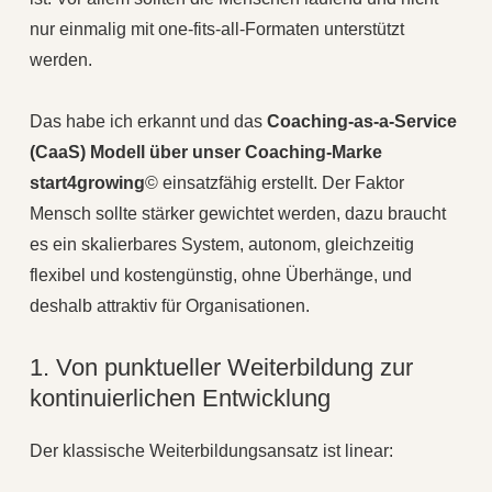
nur einmalig mit one-fits-all-Formaten unterstützt
werden.
Das habe ich erkannt und das
Coaching-as-a-Service
(CaaS) Modell über unser Coaching-Marke
start4growing
© einsatzfähig erstellt. Der Faktor
Mensch sollte stärker gewichtet werden, dazu braucht
es ein skalierbares System, autonom, gleichzeitig
flexibel und kostengünstig, ohne Überhänge, und
deshalb attraktiv für Organisationen.
1. Von punktueller Weiterbildung zur
kontinuierlichen Entwicklung
Der klassische Weiterbildungsansatz ist linear: