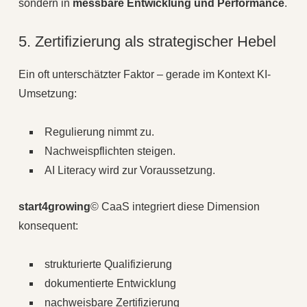
sondern in
messbare Entwicklung und Performance
.
5. Zertifizierung als strategischer Hebel
Ein oft unterschätzter Faktor – gerade im Kontext KI-
Umsetzung:
Regulierung nimmt zu.
Nachweispflichten steigen.
AI Literacy wird zur Voraussetzung.
start4growing
© CaaS integriert diese Dimension
konsequent:
strukturierte Qualifizierung
dokumentierte Entwicklung
nachweisbare Zertifizierung