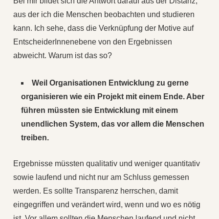
Bei mir bildet sich die Antwort darauf aus der Distanz,
aus der ich die Menschen beobachten und studieren
kann. Ich sehe, dass die Verknüpfung der Motive auf
EntscheiderInnenebene von den Ergebnissen
abweicht. Warum ist das so?
Weil Organisationen Entwicklung zu gerne
organisieren wie ein Projekt mit einem Ende. Aber
führen müssten sie Entwicklung mit einem
unendlichen System, das vor allem die Menschen
treiben.
Ergebnisse müssten qualitativ und weniger quantitativ
sowie laufend und nicht nur am Schluss gemessen
werden. Es sollte Transparenz herrschen, damit
eingegriffen und verändert wird, wenn und wo es nötig
ist. Vor allem sollten die Menschen laufend und nicht