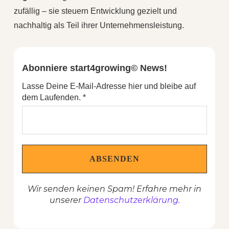
zufällig – sie steuern Entwicklung gezielt und
nachhaltig als Teil ihrer Unternehmensleistung.
Abonniere start4growing© News!
Lasse Deine E-Mail-Adresse hier und bleibe auf
dem Laufenden.
*
Wir senden keinen Spam! Erfahre mehr in
unserer
Datenschutzerklärung
.