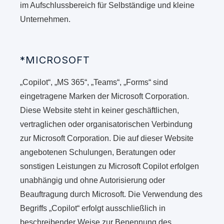
im Aufschlussbereich für Selbständige und kleine
Unternehmen.
*MICROSOFT
„Copilot“, „MS 365“, „Teams“, „Forms“ sind
eingetragene Marken der Microsoft Corporation.
Diese Website steht in keiner geschäftlichen,
vertraglichen oder organisatorischen Verbindung
zur Microsoft Corporation. Die auf dieser Website
angebotenen Schulungen, Beratungen oder
sonstigen Leistungen zu Microsoft Copilot erfolgen
unabhängig und ohne Autorisierung oder
Beauftragung durch Microsoft. Die Verwendung des
Begriffs „Copilot“ erfolgt ausschließlich in
beschreibender Weise zur Benennung des