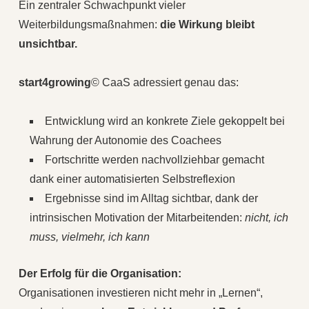
Ein zentraler Schwachpunkt vieler
Weiterbildungsmaßnahmen:
die Wirkung bleibt
unsichtbar.
start4growing
© CaaS adressiert genau das:
Entwicklung wird an konkrete Ziele gekoppelt bei
Wahrung der Autonomie des Coachees
Fortschritte werden nachvollziehbar gemacht
dank einer automatisierten Selbstreflexion
Ergebnisse sind im Alltag sichtbar, dank der
intrinsischen Motivation der Mitarbeitenden:
nicht, ich
muss, vielmehr, ich kann
Der Erfolg für die Organisation:
Organisationen investieren nicht mehr in „Lernen“,