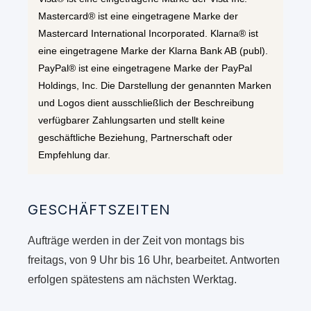
Mastercard® ist eine eingetragene Marke der
Mastercard International Incorporated. Klarna® ist
eine eingetragene Marke der Klarna Bank AB (publ).
PayPal® ist eine eingetragene Marke der PayPal
Holdings, Inc. Die Darstellung der genannten Marken
und Logos dient ausschließlich der Beschreibung
verfügbarer Zahlungsarten und stellt keine
geschäftliche Beziehung, Partnerschaft oder
Empfehlung dar.
GESCHÄFTSZEITEN
Aufträge werden in der Zeit von montags bis
freitags, von 9 Uhr bis 16 Uhr, bearbeitet. Antworten
erfolgen spätestens am nächsten Werktag.