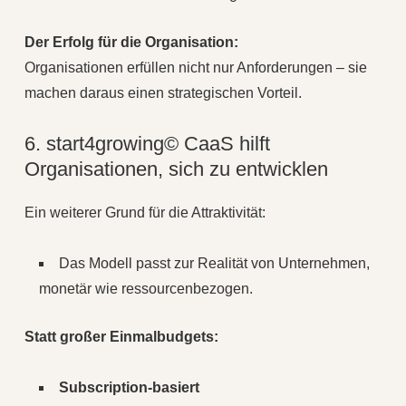
Der Erfolg für die Organisation:
Organisationen erfüllen nicht nur Anforderungen – sie
machen daraus einen strategischen Vorteil.
6. start4growing© CaaS hilft
Organisationen, sich zu entwicklen
Ein weiterer Grund für die Attraktivität:
Das Modell passt zur Realität von Unternehmen,
monetär wie ressourcenbezogen.
Statt großer Einmalbudgets:
Subscription-basiert