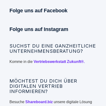
Folge uns auf Facebook
Folge uns auf Instagram
SUCHST DU EINE GANZHEITLICHE
UNTERNEHMENSBERATUNG?
Komme in die
Vertriebswerkstatt Zukunft®.
MÖCHTEST DU DICH ÜBER
DIGITALEN VERTRIEB
INFORMIEREN?
Besuche
Shareboard.biz
unsere digitale Lösung