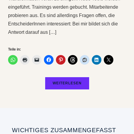
eingeführt. Trainings werden gebucht. Mitarbeitende
probieren aus. Es sind allerdings Fragen offen, die
EntscheiderInnen interessiert: Bei mir bildet sich die
Antwort darauf aus […]
Teile in:
WEITERLESEN
WICHTIGES ZUSAMMENGEFASST