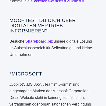
Komme in die
Vertriebswerkstatt Zukunft®.
MÖCHTEST DU DICH ÜBER
DIGITALEN VERTRIEB
INFORMIEREN?
Besuche
Shareboard.biz
unsere digitale Lösung
im Aufschlussbereich für Selbständige und kleine
Unternehmen.
*MICROSOFT
„Copilot“, „MS 365“, „Teams“, „Forms“ sind
eingetragene Marken der Microsoft Corporation.
Diese Website steht in keiner geschäftlichen,
vertraglichen oder organisatorischen Verbindung