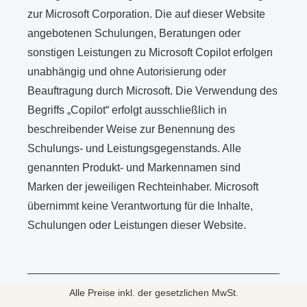
zur Microsoft Corporation. Die auf dieser Website
angebotenen Schulungen, Beratungen oder
sonstigen Leistungen zu Microsoft Copilot erfolgen
unabhängig und ohne Autorisierung oder
Beauftragung durch Microsoft. Die Verwendung des
Begriffs „Copilot“ erfolgt ausschließlich in
beschreibender Weise zur Benennung des
Schulungs- und Leistungsgegenstands. Alle
genannten Produkt- und Markennamen sind
Marken der jeweiligen Rechteinhaber. Microsoft
übernimmt keine Verantwortung für die Inhalte,
Schulungen oder Leistungen dieser Website.
Alle Preise inkl. der gesetzlichen MwSt.