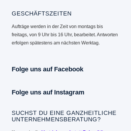
GESCHÄFTSZEITEN
Aufträge werden in der Zeit von montags bis
freitags, von 9 Uhr bis 16 Uhr, bearbeitet. Antworten
erfolgen spätestens am nächsten Werktag.
Folge uns auf Facebook
Folge uns auf Instagram
SUCHST DU EINE GANZHEITLICHE
UNTERNEHMENSBERATUNG?