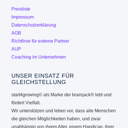
Preisliste
Impressum
Datenschutzerklärung
AGB
Richtlinie für externe Partner
AUP
Coaching im Unternehmen
UNSER EINSATZ FÜR
GLEICHSTELLUNG
start4growing© als Marke der brainjack® lebt und
fördert Vielfalt.
Wir unterstützen und leben vor, dass alle Menschen
die gleichen Möglichkeiten haben, und zwar
unabhängig von ihrem Alter, einem Handicap, ihrer