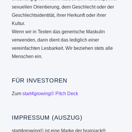
sexuellen Orientierung, dem Geschlecht oder der
Geschlechtsidentität, ihrer Herkunft oder ihrer
Kultur.
Wenn wir in Texten das generische Maskulin
verwenden, dann dient das lediglich einer
vereinfachten Lesbarkeit. Wir beziehen stets alle
Menschen ein.
FÜR INVESTOREN
Zum
start4growing© Pitch Deck
IMPRESSUM (AUSZUG)
start4growing© ist eine Marke der brainjack®