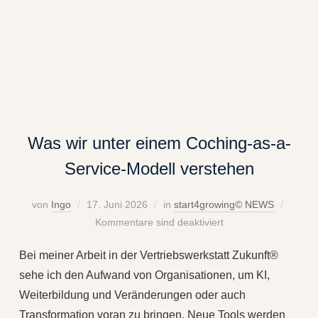
Was wir unter einem Coching-as-a-
Service-Modell verstehen
von
Ingo
17. Juni 2026
in
start4growing© NEWS
Kommentare sind deaktiviert
Bei meiner Arbeit in der Vertriebswerkstatt Zukunft®
sehe ich den Aufwand von Organisationen, um KI,
Weiterbildung und Veränderungen oder auch
Transformation voran zu bringen. Neue Tools werden