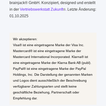
brainjack® GmbH. Konzipiert, designed und erstellt
in der
Vertriebswerkstatt Zukunft
.
Letzte Änderung:
®
01.10.2025
Wir akzeptieren:
Visa® ist eine eingetragene Marke der Visa Inc.
Mastercard® ist eine eingetragene Marke der
Mastercard International Incorporated. Klarna® ist
eine eingetragene Marke der Klarna Bank AB (publ).
PayPal® ist eine eingetragene Marke der PayPal
Holdings, Inc. Die Darstellung der genannten Marken
und Logos dient ausschließlich der Beschreibung
verfügbarer Zahlungsarten und stellt keine
geschäftliche Beziehung, Partnerschaft oder
Empfehlung dar.