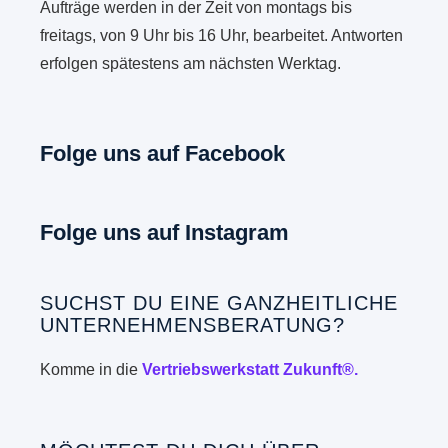
Aufträge werden in der Zeit von montags bis
freitags, von 9 Uhr bis 16 Uhr, bearbeitet. Antworten
erfolgen spätestens am nächsten Werktag.
Folge uns auf Facebook
Folge uns auf Instagram
SUCHST DU EINE GANZHEITLICHE
UNTERNEHMENSBERATUNG?
Komme in die
Vertriebswerkstatt Zukunft®.