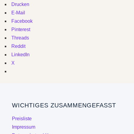
Drucken
E-Mail
Facebook
Pinterest
Threads
Reddit
LinkedIn
X
WICHTIGES ZUSAMMENGEFASST
Preisliste
Impressum