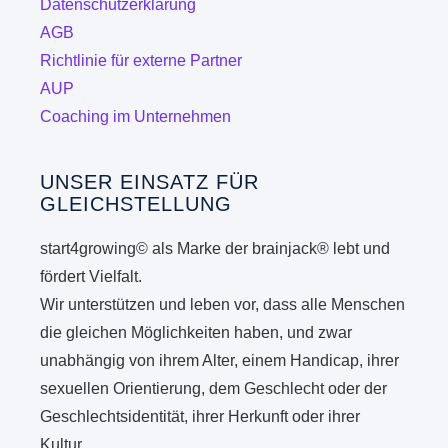
Datenschutzerklärung
AGB
Richtlinie für externe Partner
AUP
Coaching im Unternehmen
UNSER EINSATZ FÜR
GLEICHSTELLUNG
start4growing© als Marke der brainjack® lebt und
fördert Vielfalt.
Wir unterstützen und leben vor, dass alle Menschen
die gleichen Möglichkeiten haben, und zwar
unabhängig von ihrem Alter, einem Handicap, ihrer
sexuellen Orientierung, dem Geschlecht oder der
Geschlechtsidentität, ihrer Herkunft oder ihrer
Kultur.