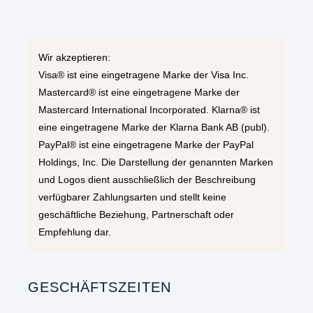
Wir akzeptieren:
Visa® ist eine eingetragene Marke der Visa Inc.
Mastercard® ist eine eingetragene Marke der
Mastercard International Incorporated. Klarna® ist
eine eingetragene Marke der Klarna Bank AB (publ).
PayPal® ist eine eingetragene Marke der PayPal
Holdings, Inc. Die Darstellung der genannten Marken
und Logos dient ausschließlich der Beschreibung
verfügbarer Zahlungsarten und stellt keine
geschäftliche Beziehung, Partnerschaft oder
Empfehlung dar.
GESCHÄFTSZEITEN