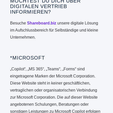
MÖCHTEST DU DICH ÜBER
DIGITALEN VERTRIEB
INFORMIEREN?
Besuche
Shareboard.biz
unsere digitale Lösung
im Aufschlussbereich für Selbständige und kleine
Unternehmen.
*MICROSOFT
„Copilot“, „MS 365“, „Teams“, „Forms“ sind
eingetragene Marken der Microsoft Corporation.
Diese Website steht in keiner geschäftlichen,
vertraglichen oder organisatorischen Verbindung
zur Microsoft Corporation. Die auf dieser Website
angebotenen Schulungen, Beratungen oder
sonstigen Leistungen zu Microsoft Copilot erfolgen