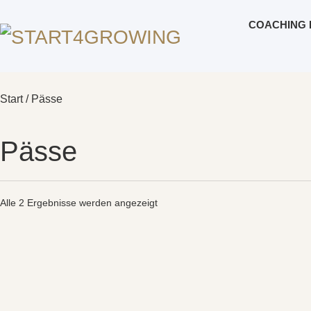
COACHING 
Start
/ Pässe
Pässe
Alle 2 Ergebnisse werden angezeigt