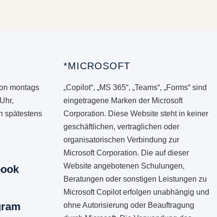
*MICROSOFT
von montags
„Copilot“, „MS 365“, „Teams“, „Forms“ sind
 Uhr,
eingetragene Marken der Microsoft
en spätestens
Corporation. Diese Website steht in keiner
geschäftlichen, vertraglichen oder
organisatorischen Verbindung zur
Microsoft Corporation. Die auf dieser
Website angebotenen Schulungen,
book
Beratungen oder sonstigen Leistungen zu
Microsoft Copilot erfolgen unabhängig und
gram
ohne Autorisierung oder Beauftragung