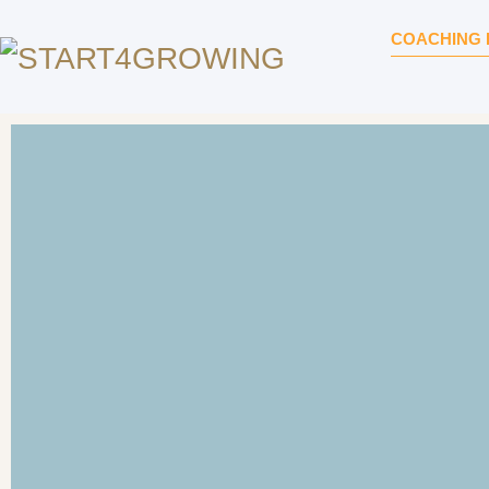
COACHING 