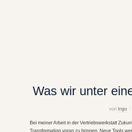
Was wir unter ein
von
Ingo
Bei meiner Arbeit in der Vertriebswerkstatt Zuk
Transformation voran zu bringen. Neue Tools werd