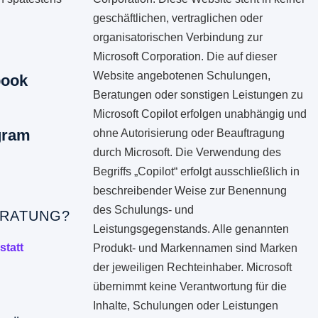
geschäftlichen, vertraglichen oder
organisatorischen Verbindung zur
Microsoft Corporation. Die auf dieser
Website angebotenen Schulungen,
book
Beratungen oder sonstigen Leistungen zu
Microsoft Copilot erfolgen unabhängig und
gram
ohne Autorisierung oder Beauftragung
durch Microsoft. Die Verwendung des
Begriffs „Copilot“ erfolgt ausschließlich in
beschreibender Weise zur Benennung
des Schulungs- und
RATUNG?
Leistungsgegenstands. Alle genannten
statt
Produkt- und Markennamen sind Marken
der jeweiligen Rechteinhaber. Microsoft
übernimmt keine Verantwortung für die
Inhalte, Schulungen oder Leistungen