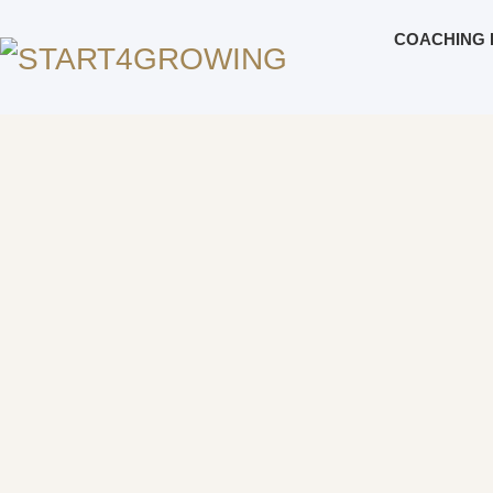
COACHING 