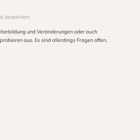
 deaktiviert
eiterbildung und Veränderungen oder auch
robieren aus. Es sind allerdings Fragen offen,