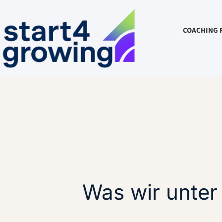
COACHING 
Was wir unter