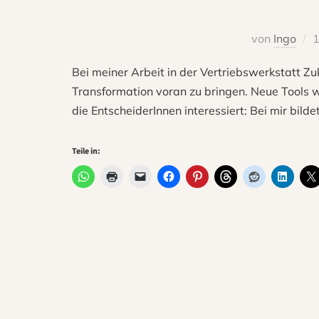
von
Ingo
1
Bei meiner Arbeit in der Vertriebswerkstatt 
Transformation voran zu bringen. Neue Tools w
die EntscheiderInnen interessiert: Bei mir bilde
Teile in: