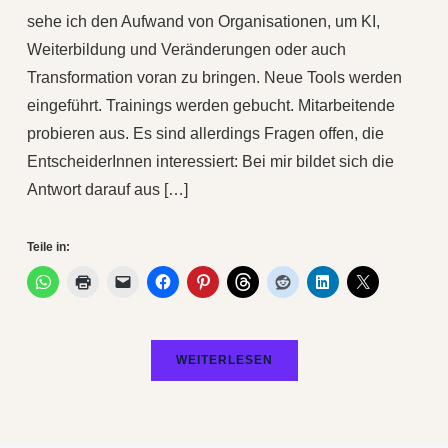
sehe ich den Aufwand von Organisationen, um KI,
Weiterbildung und Veränderungen oder auch
Transformation voran zu bringen. Neue Tools werden
eingeführt. Trainings werden gebucht. Mitarbeitende
probieren aus. Es sind allerdings Fragen offen, die
EntscheiderInnen interessiert: Bei mir bildet sich die
Antwort darauf aus […]
Teile in:
WEITERLESEN