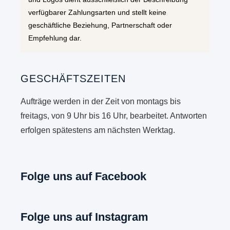
verfügbarer Zahlungsarten und stellt keine
geschäftliche Beziehung, Partnerschaft oder
Empfehlung dar.
GESCHÄFTSZEITEN
Aufträge werden in der Zeit von montags bis
freitags, von 9 Uhr bis 16 Uhr, bearbeitet. Antworten
erfolgen spätestens am nächsten Werktag.
Folge uns auf Facebook
Folge uns auf Instagram