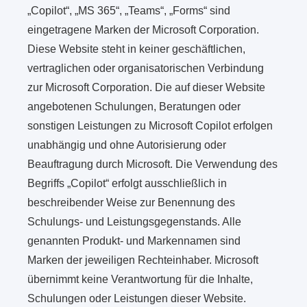
„Copilot“, „MS 365“, „Teams“, „Forms“ sind
eingetragene Marken der Microsoft Corporation.
Diese Website steht in keiner geschäftlichen,
vertraglichen oder organisatorischen Verbindung
zur Microsoft Corporation. Die auf dieser Website
angebotenen Schulungen, Beratungen oder
sonstigen Leistungen zu Microsoft Copilot erfolgen
unabhängig und ohne Autorisierung oder
Beauftragung durch Microsoft. Die Verwendung des
Begriffs „Copilot“ erfolgt ausschließlich in
beschreibender Weise zur Benennung des
Schulungs- und Leistungsgegenstands. Alle
genannten Produkt- und Markennamen sind
Marken der jeweiligen Rechteinhaber. Microsoft
übernimmt keine Verantwortung für die Inhalte,
Schulungen oder Leistungen dieser Website.