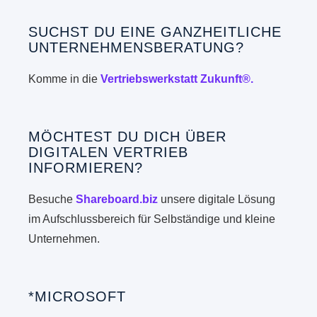
SUCHST DU EINE GANZHEITLICHE
UNTERNEHMENSBERATUNG?
Komme in die
Vertriebswerkstatt Zukunft®.
MÖCHTEST DU DICH ÜBER
DIGITALEN VERTRIEB
INFORMIEREN?
Besuche
Shareboard.biz
unsere digitale Lösung
im Aufschlussbereich für Selbständige und kleine
Unternehmen.
*MICROSOFT