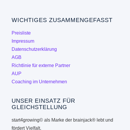
WICHTIGES ZUSAMMENGEFASST
Preisliste
Impressum
Datenschutzerklärung
AGB
Richtlinie für externe Partner
AUP
Coaching im Unternehmen
UNSER EINSATZ FÜR
GLEICHSTELLUNG
start4growing© als Marke der brainjack® lebt und
fördert Vielfalt.