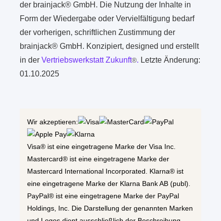
der brainjack® GmbH. Die Nutzung der Inhalte in
Form der Wiedergabe oder Vervielfältigung bedarf
der vorherigen, schriftlichen Zustimmung der
brainjack® GmbH. Konzipiert, designed und erstellt
in der
Vertriebswerkstatt Zukunft
.
Letzte Änderung:
®
01.10.2025
Wir akzeptieren:
Visa® ist eine eingetragene Marke der Visa Inc.
Mastercard® ist eine eingetragene Marke der
Mastercard International Incorporated. Klarna® ist
eine eingetragene Marke der Klarna Bank AB (publ).
PayPal® ist eine eingetragene Marke der PayPal
Holdings, Inc. Die Darstellung der genannten Marken
und Logos dient ausschließlich der Beschreibung