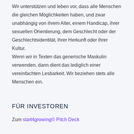
Wir unterstützen und leben vor, dass alle Menschen
die gleichen Möglichkeiten haben, und zwar
unabhängig von ihrem Alter, einem Handicap, ihrer
sexuellen Orientierung, dem Geschlecht oder der
Geschlechtsidentität, ihrer Herkunft oder ihrer
Kultur.
Wenn wir in Texten das generische Maskulin
verwenden, dann dient das lediglich einer
vereinfachten Lesbarkeit. Wir beziehen stets alle
Menschen ein.
FÜR INVESTOREN
Zum
start4growing© Pitch Deck