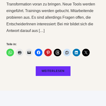
Transformation voran zu bringen. Neue Tools werden
eingeführt. Trainings werden gebucht. Mitarbeitende
probieren aus. Es sind allerdings Fragen offen, die
EntscheiderInnen interessiert: Bei mir bildet sich die
Antwort darauf aus […]
Teile in:
WEITERLESEN