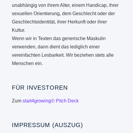
unabhängig von ihrem Alter, einem Handicap, ihrer
sexuellen Orientierung, dem Geschlecht oder der
Geschlechtsidentität, ihrer Herkunft oder ihrer
Kultur.
Wenn wir in Texten das generische Maskulin
verwenden, dann dient das lediglich einer
vereinfachten Lesbarkeit. Wir beziehen stets alle
Menschen ein.
FÜR INVESTOREN
Zum
start4growing© Pitch Deck
IMPRESSUM (AUSZUG)