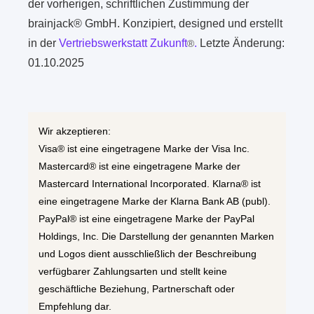
der vorherigen, schriftlichen Zustimmung der
brainjack® GmbH. Konzipiert, designed und erstellt
in der
Vertriebswerkstatt Zukunft
.
Letzte Änderung:
®
01.10.2025
Wir akzeptieren:
Visa® ist eine eingetragene Marke der Visa Inc.
Mastercard® ist eine eingetragene Marke der
Mastercard International Incorporated. Klarna® ist
eine eingetragene Marke der Klarna Bank AB (publ).
PayPal® ist eine eingetragene Marke der PayPal
Holdings, Inc. Die Darstellung der genannten Marken
und Logos dient ausschließlich der Beschreibung
verfügbarer Zahlungsarten und stellt keine
geschäftliche Beziehung, Partnerschaft oder
Empfehlung dar.