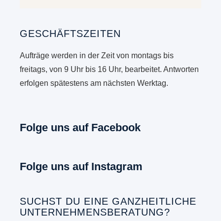
GESCHÄFTSZEITEN
Aufträge werden in der Zeit von montags bis
freitags, von 9 Uhr bis 16 Uhr, bearbeitet. Antworten
erfolgen spätestens am nächsten Werktag.
Folge uns auf Facebook
Folge uns auf Instagram
SUCHST DU EINE GANZHEITLICHE
UNTERNEHMENSBERATUNG?