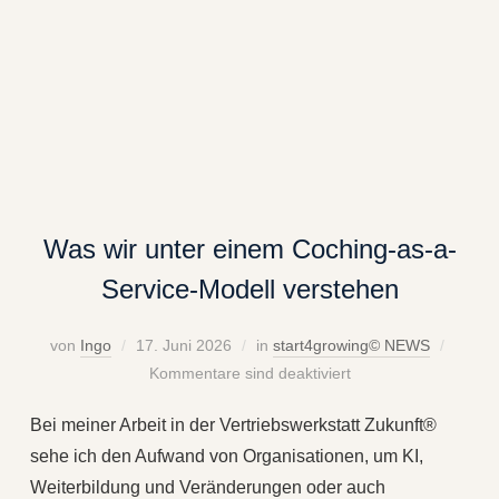
Was wir unter einem Coching-as-a-
Service-Modell verstehen
von
Ingo
17. Juni 2026
in
start4growing© NEWS
Kommentare sind deaktiviert
Bei meiner Arbeit in der Vertriebswerkstatt Zukunft®
sehe ich den Aufwand von Organisationen, um KI,
Weiterbildung und Veränderungen oder auch