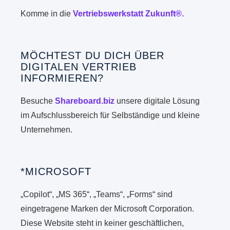
Komme in die
Vertriebswerkstatt Zukunft®.
MÖCHTEST DU DICH ÜBER
DIGITALEN VERTRIEB
INFORMIEREN?
Besuche
Shareboard.biz
unsere digitale Lösung
im Aufschlussbereich für Selbständige und kleine
Unternehmen.
*MICROSOFT
„Copilot“, „MS 365“, „Teams“, „Forms“ sind
eingetragene Marken der Microsoft Corporation.
Diese Website steht in keiner geschäftlichen,