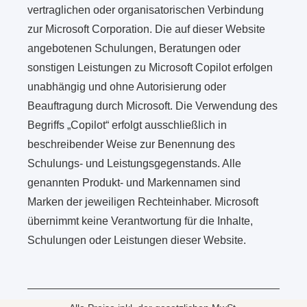
vertraglichen oder organisatorischen Verbindung
zur Microsoft Corporation. Die auf dieser Website
angebotenen Schulungen, Beratungen oder
sonstigen Leistungen zu Microsoft Copilot erfolgen
unabhängig und ohne Autorisierung oder
Beauftragung durch Microsoft. Die Verwendung des
Begriffs „Copilot“ erfolgt ausschließlich in
beschreibender Weise zur Benennung des
Schulungs- und Leistungsgegenstands. Alle
genannten Produkt- und Markennamen sind
Marken der jeweiligen Rechteinhaber. Microsoft
übernimmt keine Verantwortung für die Inhalte,
Schulungen oder Leistungen dieser Website.