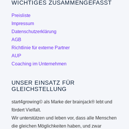
WICHTIGES ZUSAMMENGEFASST
Preisliste
Impressum
Datenschutzerklärung
AGB
Richtlinie für externe Partner
AUP
Coaching im Unternehmen
UNSER EINSATZ FÜR
GLEICHSTELLUNG
start4growing© als Marke der brainjack® lebt und
fördert Vielfalt.
Wir unterstützen und leben vor, dass alle Menschen
die gleichen Möglichkeiten haben, und zwar