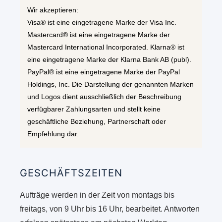
Wir akzeptieren:
Visa® ist eine eingetragene Marke der Visa Inc.
Mastercard® ist eine eingetragene Marke der
Mastercard International Incorporated. Klarna® ist
eine eingetragene Marke der Klarna Bank AB (publ).
PayPal® ist eine eingetragene Marke der PayPal
Holdings, Inc. Die Darstellung der genannten Marken
und Logos dient ausschließlich der Beschreibung
verfügbarer Zahlungsarten und stellt keine
geschäftliche Beziehung, Partnerschaft oder
Empfehlung dar.
GESCHÄFTSZEITEN
Aufträge werden in der Zeit von montags bis
freitags, von 9 Uhr bis 16 Uhr, bearbeitet. Antworten