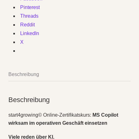
Pinterest
Threads
Reddit
LinkedIn
X
Beschreibung
Beschreibung
start4growing© Online-Zertifikatskurs:
MS Copilot
wirksam im operativen Geschäft einsetzen
Viele reden über KI.