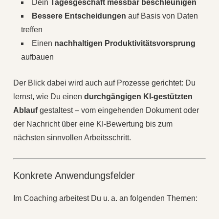
Dein
Tagesgeschäft messbar beschleunigen
Bessere Entscheidungen
auf Basis von Daten
treffen
Einen
nachhaltigen Produktivitätsvorsprung
aufbauen
Der Blick dabei wird auch auf Prozesse gerichtet: Du
lernst, wie Du einen
durchgängigen KI‑gestützten
Ablauf
gestaltest – vom eingehenden Dokument oder
der Nachricht über eine KI‑Bewertung bis zum
nächsten sinnvollen Arbeitsschritt.
Konkrete Anwendungsfelder
Im Coaching arbeitest Du u. a. an folgenden Themen: