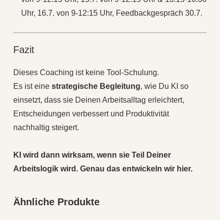
Uhr, 16.7. von 9-12:15 Uhr, Feedbackgespräch 30.7.
Fazit
Dieses Coaching ist keine Tool‑Schulung.
Es ist eine
strategische Begleitung
, wie Du KI so
einsetzt, dass sie Deinen Arbeitsalltag erleichtert,
Entscheidungen verbessert und Produktivität
nachhaltig steigert.
KI wird dann wirksam, wenn sie Teil Deiner
Arbeitslogik wird. Genau das entwickeln wir hier.
Ähnliche Produkte