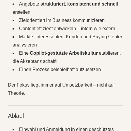
Angebote
strukturiert, konsistent und schnell
erstellen
Zielorientiert im Business kommunizieren
Content effizient entwickeln – intern wie extern
Märkte, Interessenten, Kunden und Buying Center
analysieren
Eine
Copilot‑gestützte Arbeitskultur
etablieren,
die Akzeptanz schafft
Einen Prozess beispielhaft aufzusetzen
Der Fokus liegt immer auf Umsetzbarkeit – nicht auf
Theorie.
Ablauf
Einwahl und Anmeldung in einen geschütztes