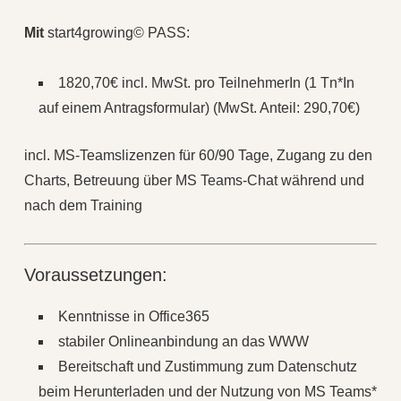
Mit
start4growing© PASS:
1820,70€ incl. MwSt. pro TeilnehmerIn (1 Tn*In
auf einem Antragsformular) (MwSt. Anteil: 290,70€)
incl. MS-Teamslizenzen für 60/90 Tage, Zugang zu den
Charts, Betreuung über MS Teams-Chat während und
nach dem Training
Voraussetzungen:
Kenntnisse in Office365
stabiler Onlineanbindung an das WWW
Bereitschaft und Zustimmung zum Datenschutz
beim Herunterladen und der Nutzung von MS Teams*