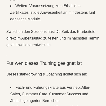
Weitere Voraussetzung zum Erhalt des
Zertifikates ist die Anwesenheit an mindestens fünf
der sechs Module.
Zwischen den Sessions hast Du Zeit, das Erarbeitete
direkt im Arbeitsalltag zu testen und im nächsten Termin
gezielt weiterzuentwickeln.
Für wen dieses Training geeignet ist
Dieses start4growing© Coaching richtet sich an:
Fach‑ und Führungskräfte aus Vertrieb, After-
Sales, Customer Care, Customer Success und
ähnlich gelagerten Bereichen