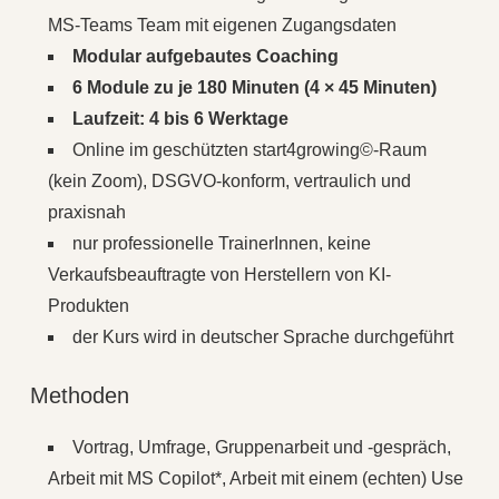
MS-Teams Team mit eigenen Zugangsdaten
Modular aufgebautes Coaching
6 Module zu je 180 Minuten (4 × 45 Minuten)
Laufzeit: 4 bis 6 Werktage
Online im geschützten start4growing©‑Raum
(kein Zoom), DSGVO-konform, vertraulich und
praxisnah
nur professionelle TrainerInnen, keine
Verkaufsbeauftragte von Herstellern von KI-
Produkten
der Kurs wird in deutscher Sprache durchgeführt
Methoden
Vortrag, Umfrage, Gruppenarbeit und -gespräch,
Arbeit mit MS Copilot*, Arbeit mit einem (echten) Use