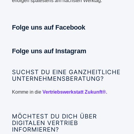
erfolgen spätestens am nächsten Werktag.
Folge uns auf Facebook
Folge uns auf Instagram
SUCHST DU EINE GANZHEITLICHE
UNTERNEHMENSBERATUNG?
Komme in die
Vertriebswerkstatt Zukunft®.
MÖCHTEST DU DICH ÜBER
DIGITALEN VERTRIEB
INFORMIEREN?