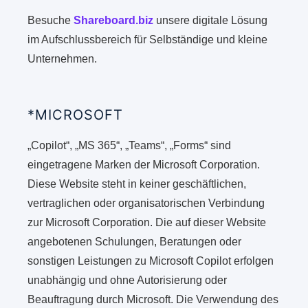
Besuche
Shareboard.biz
unsere digitale Lösung
im Aufschlussbereich für Selbständige und kleine
Unternehmen.
*MICROSOFT
„Copilot“, „MS 365“, „Teams“, „Forms“ sind
eingetragene Marken der Microsoft Corporation.
Diese Website steht in keiner geschäftlichen,
vertraglichen oder organisatorischen Verbindung
zur Microsoft Corporation. Die auf dieser Website
angebotenen Schulungen, Beratungen oder
sonstigen Leistungen zu Microsoft Copilot erfolgen
unabhängig und ohne Autorisierung oder
Beauftragung durch Microsoft. Die Verwendung des