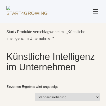
SEITE
Start
/ Produkte verschlagwortet mit „Künstliche
Intelligenz im Unternehmen“
Künstliche Intelligenz
im Unternehmen
Einzelnes Ergebnis wird angezeigt