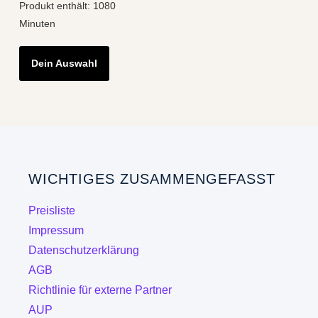
Produkt enthält: 1080
Minuten
Dein Auswahl
WICHTIGES ZUSAMMENGEFASST
Preisliste
Impressum
Datenschutzerklärung
AGB
Richtlinie für externe Partner
AUP