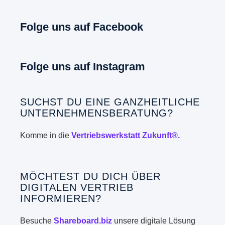
Folge uns auf Facebook
Folge uns auf Instagram
SUCHST DU EINE GANZHEITLICHE
UNTERNEHMENSBERATUNG?
Komme in die
Vertriebswerkstatt Zukunft®.
MÖCHTEST DU DICH ÜBER
DIGITALEN VERTRIEB
INFORMIEREN?
Besuche
Shareboard.biz
unsere digitale Lösung