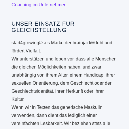
Coaching im Unternehmen
UNSER EINSATZ FÜR
GLEICHSTELLUNG
start4growing© als Marke der brainjack® lebt und
fördert Vielfalt.
Wir unterstützen und leben vor, dass alle Menschen
die gleichen Möglichkeiten haben, und zwar
unabhängig von ihrem Alter, einem Handicap, ihrer
sexuellen Orientierung, dem Geschlecht oder der
Geschlechtsidentität, ihrer Herkunft oder ihrer
Kultur.
Wenn wir in Texten das generische Maskulin
verwenden, dann dient das lediglich einer
vereinfachten Lesbarkeit. Wir beziehen stets alle