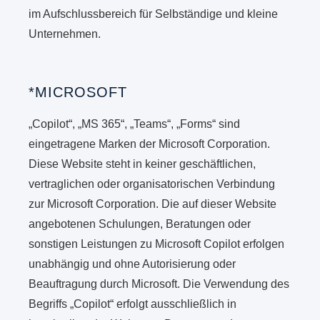
im Aufschlussbereich für Selbständige und kleine
Unternehmen.
*MICROSOFT
„Copilot“, „MS 365“, „Teams“, „Forms“ sind
eingetragene Marken der Microsoft Corporation.
Diese Website steht in keiner geschäftlichen,
vertraglichen oder organisatorischen Verbindung
zur Microsoft Corporation. Die auf dieser Website
angebotenen Schulungen, Beratungen oder
sonstigen Leistungen zu Microsoft Copilot erfolgen
unabhängig und ohne Autorisierung oder
Beauftragung durch Microsoft. Die Verwendung des
Begriffs „Copilot“ erfolgt ausschließlich in