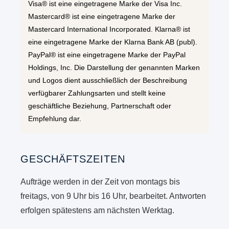
Visa® ist eine eingetragene Marke der Visa Inc.
Mastercard® ist eine eingetragene Marke der
Mastercard International Incorporated. Klarna® ist
eine eingetragene Marke der Klarna Bank AB (publ).
PayPal® ist eine eingetragene Marke der PayPal
Holdings, Inc. Die Darstellung der genannten Marken
und Logos dient ausschließlich der Beschreibung
verfügbarer Zahlungsarten und stellt keine
geschäftliche Beziehung, Partnerschaft oder
Empfehlung dar.
GESCHÄFTSZEITEN
Aufträge werden in der Zeit von montags bis
freitags, von 9 Uhr bis 16 Uhr, bearbeitet. Antworten
erfolgen spätestens am nächsten Werktag.