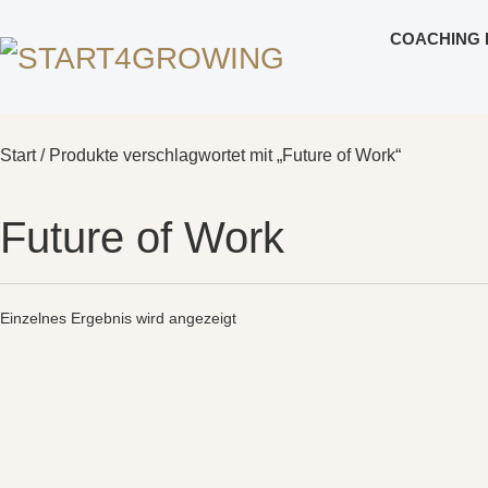
COACHING 
Start
/ Produkte verschlagwortet mit „Future of Work“
Future of Work
Einzelnes Ergebnis wird angezeigt