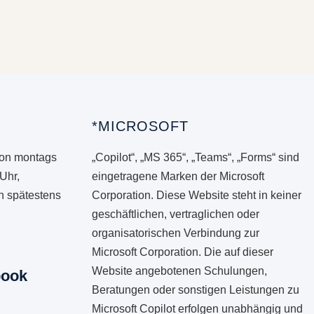
*MICROSOFT
von montags
„Copilot“, „MS 365“, „Teams“, „Forms“ sind
 Uhr,
eingetragene Marken der Microsoft
en spätestens
Corporation. Diese Website steht in keiner
geschäftlichen, vertraglichen oder
organisatorischen Verbindung zur
Microsoft Corporation. Die auf dieser
Website angebotenen Schulungen,
book
Beratungen oder sonstigen Leistungen zu
Microsoft Copilot erfolgen unabhängig und