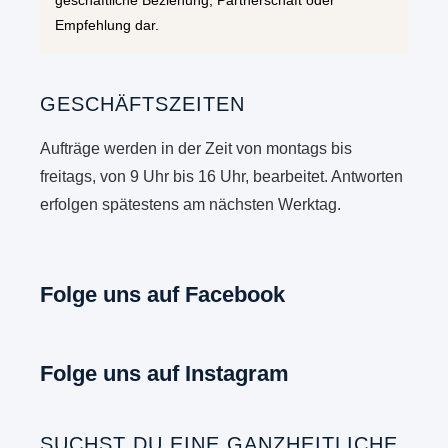
Empfehlung dar.
GESCHÄFTSZEITEN
Aufträge werden in der Zeit von montags bis
freitags, von 9 Uhr bis 16 Uhr, bearbeitet. Antworten
erfolgen spätestens am nächsten Werktag.
Folge uns auf Facebook
Folge uns auf Instagram
SUCHST DU EINE GANZHEITLICHE