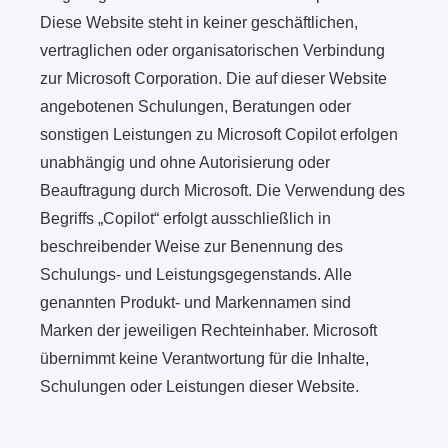
Diese Website steht in keiner geschäftlichen,
vertraglichen oder organisatorischen Verbindung
zur Microsoft Corporation. Die auf dieser Website
angebotenen Schulungen, Beratungen oder
sonstigen Leistungen zu Microsoft Copilot erfolgen
unabhängig und ohne Autorisierung oder
Beauftragung durch Microsoft. Die Verwendung des
Begriffs „Copilot“ erfolgt ausschließlich in
beschreibender Weise zur Benennung des
Schulungs- und Leistungsgegenstands. Alle
genannten Produkt- und Markennamen sind
Marken der jeweiligen Rechteinhaber. Microsoft
übernimmt keine Verantwortung für die Inhalte,
Schulungen oder Leistungen dieser Website.