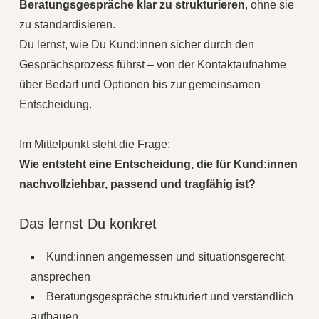
Beratungsgespräche klar zu strukturieren
, ohne sie
zu standardisieren.
Du lernst, wie Du Kund:innen sicher durch den
Gesprächsprozess führst – von der Kontaktaufnahme
über Bedarf und Optionen bis zur gemeinsamen
Entscheidung.
Im Mittelpunkt steht die Frage:
Wie entsteht eine Entscheidung, die für Kund:innen
nachvollziehbar, passend und tragfähig ist?
Das lernst Du konkret
Kund:innen angemessen und situationsgerecht
ansprechen
Beratungsgespräche strukturiert und verständlich
aufbauen