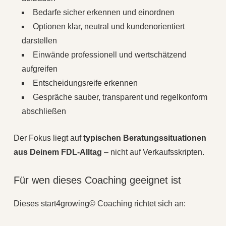
Bedarfe sicher erkennen und einordnen
Optionen klar, neutral und kundenorientiert
darstellen
Einwände professionell und wertschätzend
aufgreifen
Entscheidungsreife erkennen
Gespräche sauber, transparent und regelkonform
abschließen
Der Fokus liegt auf
typischen Beratungssituationen
aus Deinem FDL-Alltag
– nicht auf Verkaufsskripten.
Für wen dieses Coaching geeignet ist
Dieses start4growing© Coaching richtet sich an: