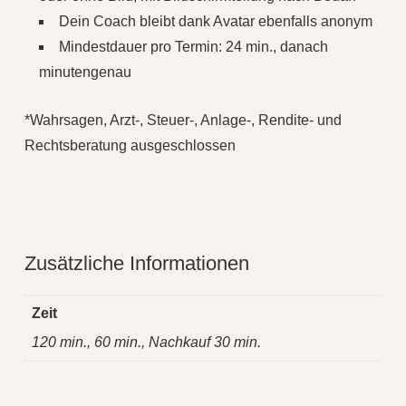
Dein Coach bleibt dank Avatar ebenfalls anonym
Mindestdauer pro Termin: 24 min., danach
minutengenau
*Wahrsagen, Arzt-, Steuer-, Anlage-, Rendite- und
Rechtsberatung ausgeschlossen
Zusätzliche Informationen
Zeit
120 min., 60 min., Nachkauf 30 min.