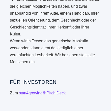
die gleichen Möglichkeiten haben, und zwar
unabhängig von ihrem Alter, einem Handicap, ihrer
sexuellen Orientierung, dem Geschlecht oder der
Geschlechtsidentität, ihrer Herkunft oder ihrer
Kultur.
Wenn wir in Texten das generische Maskulin
verwenden, dann dient das lediglich einer
vereinfachten Lesbarkeit. Wir beziehen stets alle
Menschen ein.
FÜR INVESTOREN
Zum
start4growing© Pitch Deck