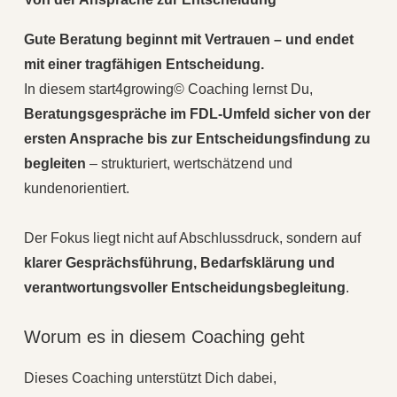
Gute Beratung beginnt mit Vertrauen – und endet
mit einer tragfähigen Entscheidung.
In diesem start4growing© Coaching lernst Du,
Beratungsgespräche im FDL-Umfeld sicher von der
ersten Ansprache bis zur Entscheidungsfindung zu
begleiten
– strukturiert, wertschätzend und
kundenorientiert.
Der Fokus liegt nicht auf Abschlussdruck, sondern auf
klarer Gesprächsführung, Bedarfsklärung und
verantwortungsvoller Entscheidungsbegleitung
.
Worum es in diesem Coaching geht
Dieses Coaching unterstützt Dich dabei,