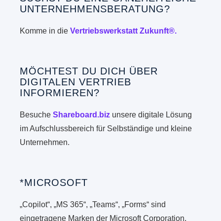
UNTERNEHMENSBERATUNG?
Komme in die
Vertriebswerkstatt Zukunft®.
MÖCHTEST DU DICH ÜBER
DIGITALEN VERTRIEB
INFORMIEREN?
Besuche
Shareboard.biz
unsere digitale Lösung
im Aufschlussbereich für Selbständige und kleine
Unternehmen.
*MICROSOFT
„Copilot“, „MS 365“, „Teams“, „Forms“ sind
eingetragene Marken der Microsoft Corporation.