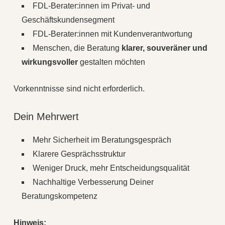
FDL-Berater:innen im Privat‑ und
Geschäftskundensegment
FDL-Berater:innen mit Kundenverantwortung
Menschen, die Beratung
klarer, souveräner und
wirkungsvoller
gestalten möchten
Vorkenntnisse sind nicht erforderlich.
Dein Mehrwert
Mehr Sicherheit im Beratungsgespräch
Klarere Gesprächsstruktur
Weniger Druck, mehr Entscheidungsqualität
Nachhaltige Verbesserung Deiner
Beratungskompetenz
Hinweis: