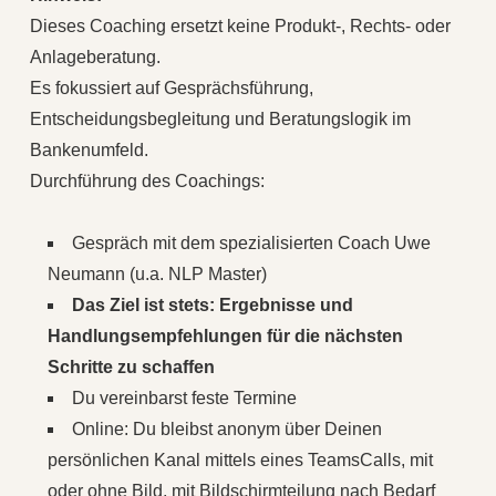
Dieses Coaching ersetzt keine Produkt‑, Rechts‑ oder
Anlageberatung.
Es fokussiert auf Gesprächsführung,
Entscheidungsbegleitung und Beratungslogik im
Bankenumfeld.
Durchführung des Coachings:
Gespräch mit dem spezialisierten Coach Uwe
Neumann (u.a. NLP Master)
Das Ziel ist stets: Ergebnisse und
Handlungsempfehlungen für die nächsten
Schritte zu schaffen
Du vereinbarst feste Termine
Online: Du bleibst anonym über Deinen
persönlichen Kanal mittels eines TeamsCalls, mit
oder ohne Bild, mit Bildschirmteilung nach Bedarf