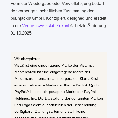
Form der Wiedergabe oder Vervielfältigung bedarf
der vorherigen, schriftlichen Zustimmung der
brainjack® GmbH. Konzipiert, designed und erstellt
in der
Vertriebswerkstatt Zukunft
.
Letzte Änderung:
®
01.10.2025
Wir akzeptieren:
Visa® ist eine eingetragene Marke der Visa Inc.
Mastercard® ist eine eingetragene Marke der
Mastercard International Incorporated. Klarna® ist
eine eingetragene Marke der Klarna Bank AB (publ).
PayPal® ist eine eingetragene Marke der PayPal
Holdings, Inc. Die Darstellung der genannten Marken
und Logos dient ausschließlich der Beschreibung
verfügbarer Zahlungsarten und stellt keine
geschäftliche Beziehung, Partnerschaft oder