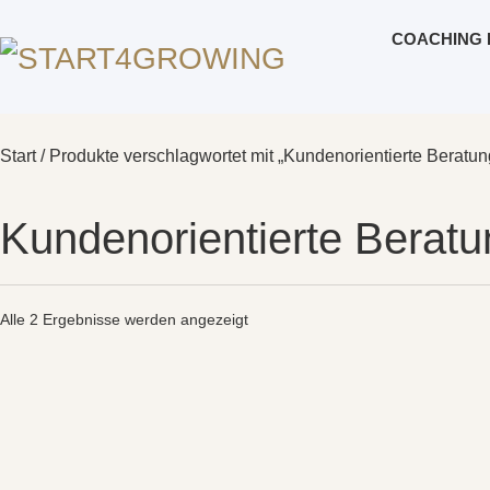
COACHING 
Start
/ Produkte verschlagwortet mit „Kundenorientierte Beratun
Kundenorientierte Beratu
Alle 2 Ergebnisse werden angezeigt