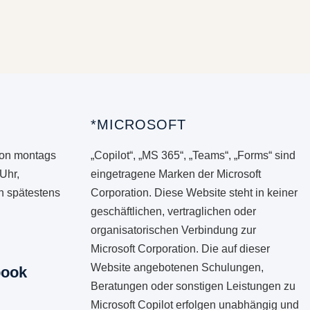
*MICROSOFT
von montags
„Copilot“, „MS 365“, „Teams“, „Forms“ sind
 Uhr,
eingetragene Marken der Microsoft
en spätestens
Corporation. Diese Website steht in keiner
geschäftlichen, vertraglichen oder
organisatorischen Verbindung zur
Microsoft Corporation. Die auf dieser
Website angebotenen Schulungen,
book
Beratungen oder sonstigen Leistungen zu
Microsoft Copilot erfolgen unabhängig und