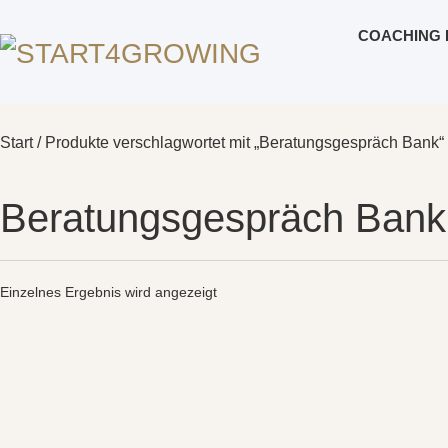
COACHING 
Start
/ Produkte verschlagwortet mit „Beratungsgespräch Bank“
Beratungsgespräch Bank
Einzelnes Ergebnis wird angezeigt