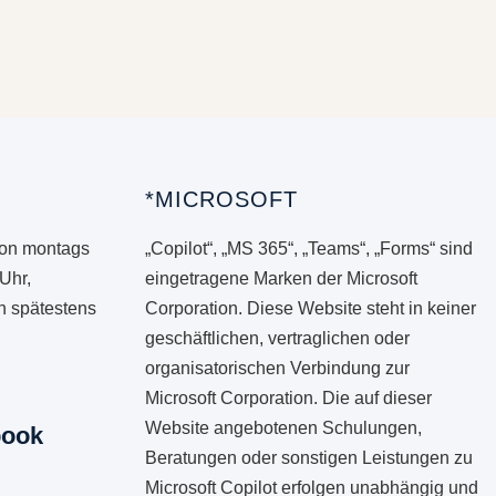
*MICROSOFT
von montags
„Copilot“, „MS 365“, „Teams“, „Forms“ sind
 Uhr,
eingetragene Marken der Microsoft
en spätestens
Corporation. Diese Website steht in keiner
geschäftlichen, vertraglichen oder
organisatorischen Verbindung zur
Microsoft Corporation. Die auf dieser
Website angebotenen Schulungen,
book
Beratungen oder sonstigen Leistungen zu
Microsoft Copilot erfolgen unabhängig und