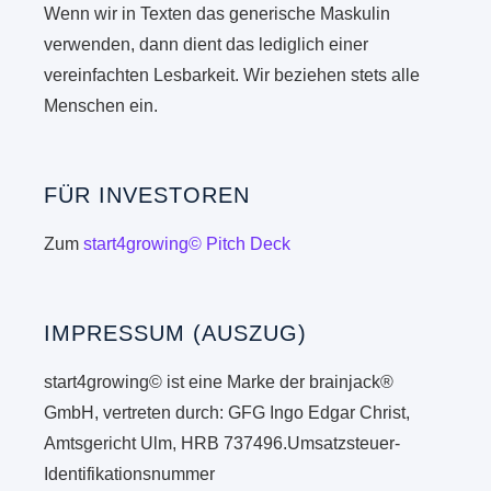
Wenn wir in Texten das generische Maskulin
verwenden, dann dient das lediglich einer
vereinfachten Lesbarkeit. Wir beziehen stets alle
Menschen ein.
FÜR INVESTOREN
Zum
start4growing© Pitch Deck
IMPRESSUM (AUSZUG)
start4growing© ist eine Marke der brainjack®
GmbH, vertreten durch: GFG Ingo Edgar Christ,
Amtsgericht Ulm, HRB 737496.Umsatzsteuer-
Identifikationsnummer