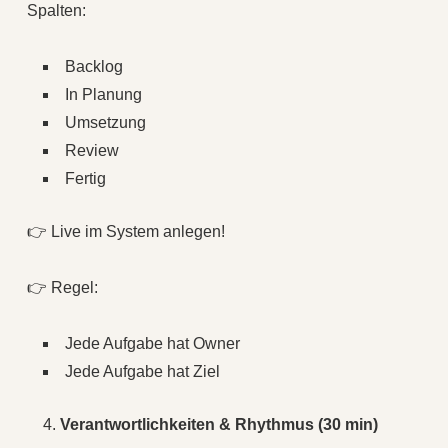
Spalten:
Backlog
In Planung
Umsetzung
Review
Fertig
👉 Live im System anlegen!
👉 Regel:
Jede Aufgabe hat Owner
Jede Aufgabe hat Ziel
Verantwortlichkeiten & Rhythmus (30 min)