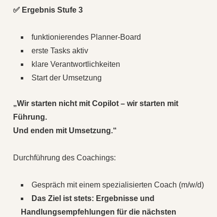
✅ Ergebnis Stufe 3
funktionierendes Planner-Board
erste Tasks aktiv
klare Verantwortlichkeiten
Start der Umsetzung
„Wir starten nicht mit Copilot – wir starten mit
Führung.
Und enden mit Umsetzung.“
Durchführung des Coachings:
Gespräch mit einem spezialisierten Coach (m/w/d)
Das Ziel ist stets: Ergebnisse und
Handlungsempfehlungen für die nächsten