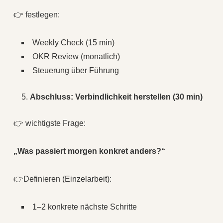
👉 festlegen:
Weekly Check (15 min)
OKR Review (monatlich)
Steuerung über Führung
Abschluss: Verbindlichkeit herstellen (30 min)
👉 wichtigste Frage:
„Was passiert morgen konkret anders?“
👉Definieren (Einzelarbeit):
1–2 konkrete nächste Schritte