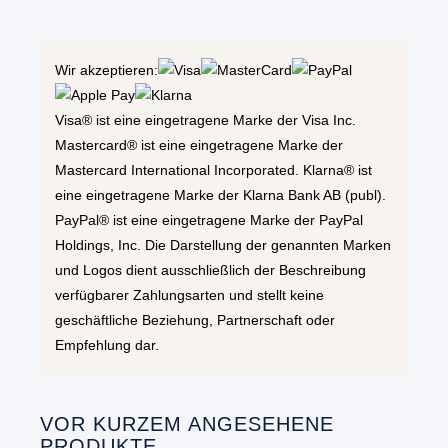
Wir akzeptieren:
Visa® ist eine eingetragene Marke der Visa Inc.
Mastercard® ist eine eingetragene Marke der
Mastercard International Incorporated. Klarna® ist
eine eingetragene Marke der Klarna Bank AB (publ).
PayPal® ist eine eingetragene Marke der PayPal
Holdings, Inc. Die Darstellung der genannten Marken
und Logos dient ausschließlich der Beschreibung
verfügbarer Zahlungsarten und stellt keine
geschäftliche Beziehung, Partnerschaft oder
Empfehlung dar.
VOR KURZEM ANGESEHENE
PRODUKTE