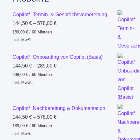
Copilot*: Termin- & Gesprächsvorbereitung
144,50
€
–
578,00
€
189,00
€
/
60
Minuten
inkl. MwSt.
Copilot*: Onboarding von Copilot (Basis)
144,50
€
–
289,00
€
289,00
€
/
60
Minuten
inkl. MwSt.
Copilot*: Nachbereitung & Dokumentation
144,50
€
–
578,00
€
189,00
€
/
60
Minuten
inkl. MwSt.