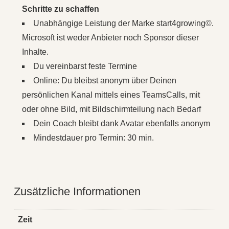
Schritte zu schaffen
Unabhängige Leistung der Marke start4growing©.
Microsoft ist weder Anbieter noch Sponsor dieser
Inhalte.
Du vereinbarst feste Termine
Online: Du bleibst anonym über Deinen
persönlichen Kanal mittels eines TeamsCalls, mit
oder ohne Bild, mit Bildschirmteilung nach Bedarf
Dein Coach bleibt dank Avatar ebenfalls anonym
Mindestdauer pro Termin: 30 min.
Zusätzliche Informationen
Zeit