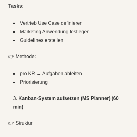
Tasks:
Vertrieb Use Case definieren
Marketing Anwendung festlegen
Guidelines erstellen
👉 Methode:
pro KR → Aufgaben ableiten
Priorisierung
Kanban-System aufsetzen (MS Planner) (60
min)
👉 Struktur: