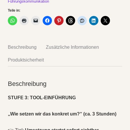
Führungskommunikation
Teile in:
Beschreibung
Zusätzliche Informationen
Produktsicherheit
Beschreibung
STUFE 3: TOOL-EINFÜHRUNG
„Wie setzen wir das konkret um?“ (ca. 3 Stunden)