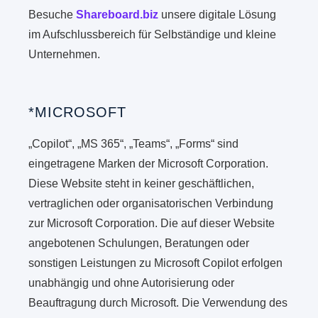
Besuche
Shareboard.biz
unsere digitale Lösung
im Aufschlussbereich für Selbständige und kleine
Unternehmen.
*MICROSOFT
„Copilot“, „MS 365“, „Teams“, „Forms“ sind
eingetragene Marken der Microsoft Corporation.
Diese Website steht in keiner geschäftlichen,
vertraglichen oder organisatorischen Verbindung
zur Microsoft Corporation. Die auf dieser Website
angebotenen Schulungen, Beratungen oder
sonstigen Leistungen zu Microsoft Copilot erfolgen
unabhängig und ohne Autorisierung oder
Beauftragung durch Microsoft. Die Verwendung des