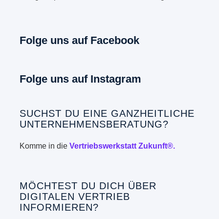
Folge uns auf Facebook
Folge uns auf Instagram
SUCHST DU EINE GANZHEITLICHE
UNTERNEHMENSBERATUNG?
Komme in die
Vertriebswerkstatt Zukunft®.
MÖCHTEST DU DICH ÜBER
DIGITALEN VERTRIEB
INFORMIEREN?