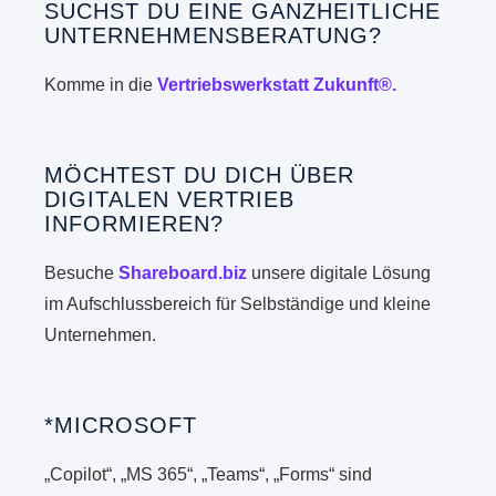
SUCHST DU EINE GANZHEITLICHE
UNTERNEHMENSBERATUNG?
Komme in die
Vertriebswerkstatt Zukunft®.
MÖCHTEST DU DICH ÜBER
DIGITALEN VERTRIEB
INFORMIEREN?
Besuche
Shareboard.biz
unsere digitale Lösung
im Aufschlussbereich für Selbständige und kleine
Unternehmen.
*MICROSOFT
„Copilot“, „MS 365“, „Teams“, „Forms“ sind