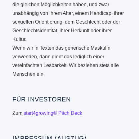
die gleichen Möglichkeiten haben, und zwar
unabhängig von ihrem Alter, einem Handicap, ihrer
sexuellen Orientierung, dem Geschlecht oder der
Geschlechtsidentität, ihrer Herkunft oder ihrer
Kultur.
Wenn wir in Texten das generische Maskulin
verwenden, dann dient das lediglich einer
vereinfachten Lesbarkeit. Wir beziehen stets alle
Menschen ein.
FÜR INVESTOREN
Zum
start4growing© Pitch Deck
IMPRESSUM (AUSZUG)