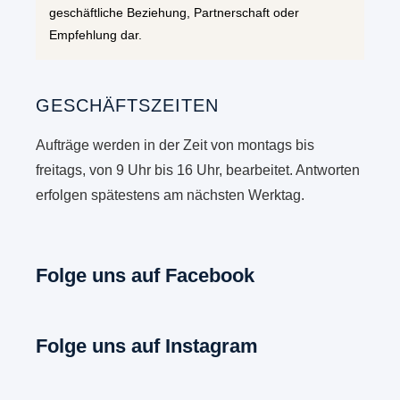
geschäftliche Beziehung, Partnerschaft oder
Empfehlung dar.
GESCHÄFTSZEITEN
Aufträge werden in der Zeit von montags bis
freitags, von 9 Uhr bis 16 Uhr, bearbeitet. Antworten
erfolgen spätestens am nächsten Werktag.
Folge uns auf Facebook
Folge uns auf Instagram