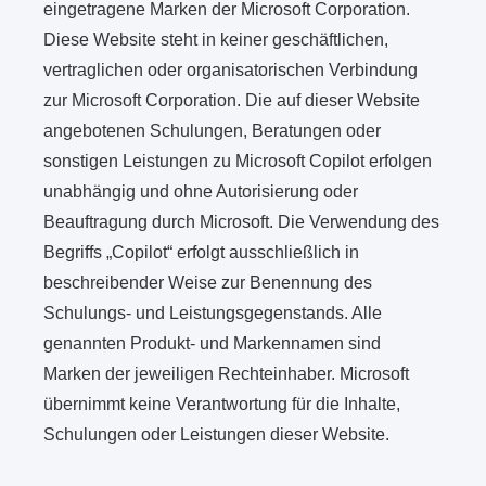
eingetragene Marken der Microsoft Corporation.
Diese Website steht in keiner geschäftlichen,
vertraglichen oder organisatorischen Verbindung
zur Microsoft Corporation. Die auf dieser Website
angebotenen Schulungen, Beratungen oder
sonstigen Leistungen zu Microsoft Copilot erfolgen
unabhängig und ohne Autorisierung oder
Beauftragung durch Microsoft. Die Verwendung des
Begriffs „Copilot“ erfolgt ausschließlich in
beschreibender Weise zur Benennung des
Schulungs- und Leistungsgegenstands. Alle
genannten Produkt- und Markennamen sind
Marken der jeweiligen Rechteinhaber. Microsoft
übernimmt keine Verantwortung für die Inhalte,
Schulungen oder Leistungen dieser Website.