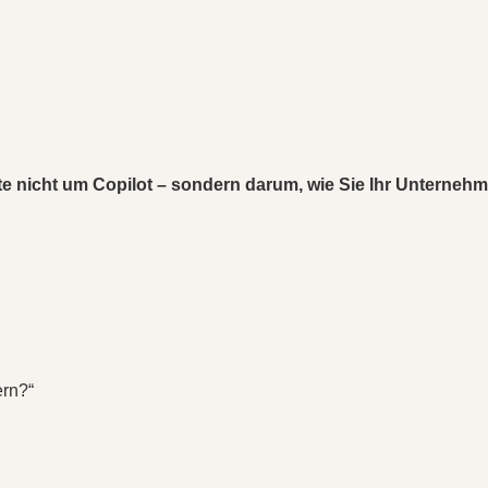
e nicht um Copilot – sondern darum, wie Sie Ihr Unternehm
ern?“