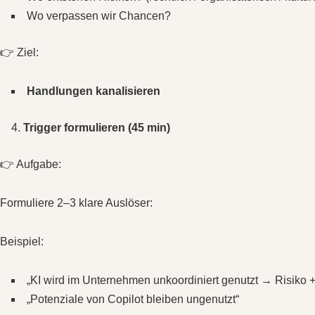
Wo verpassen wir Chancen?
👉 Ziel:
Handlungen kanalisieren
Trigger formulieren (45 min)
👉 Aufgabe:
Formuliere 2–3 klare Auslöser:
Beispiel:
„KI wird im Unternehmen unkoordiniert genutzt → Risiko + 
„Potenziale von Copilot bleiben ungenutzt“