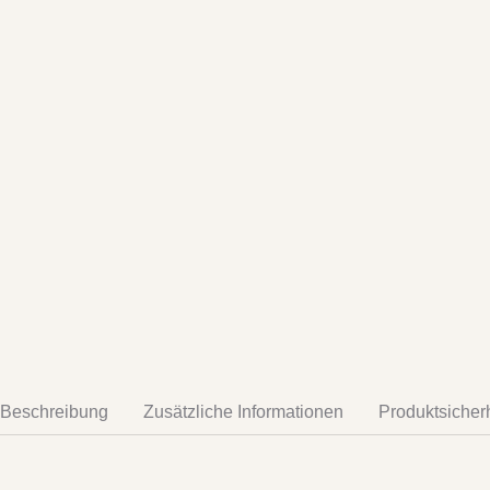
Beschreibung
Zusätzliche Informationen
Produktsicher