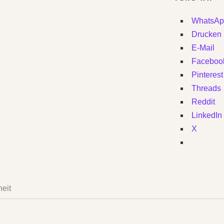
WhatsAp
Drucken
E-Mail
Faceboo
Pinterest
Threads
Reddit
LinkedIn
X
heit