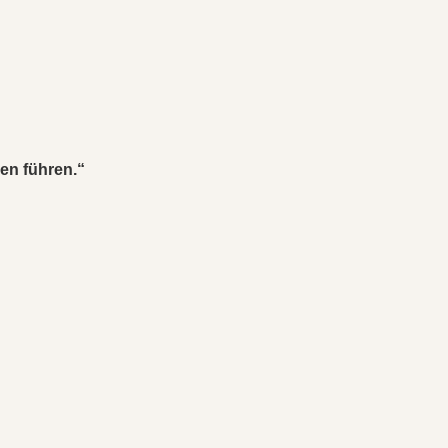
en führen.“