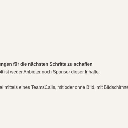
ngen für die nächsten Schritte zu schaffen
 ist weder Anbieter noch Sponsor dieser Inhalte.
 mittels eines TeamsCalls, mit oder ohne Bild, mit Bildschirmt