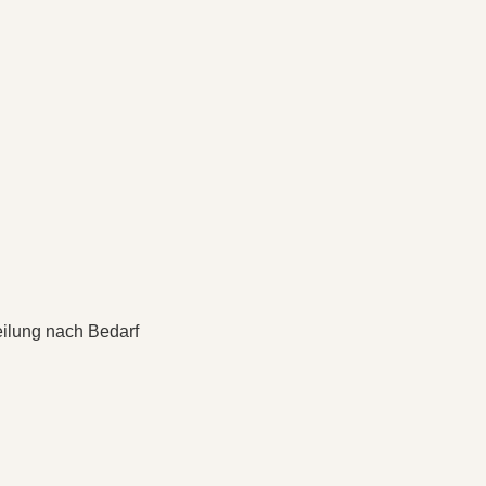
eilung nach Bedarf