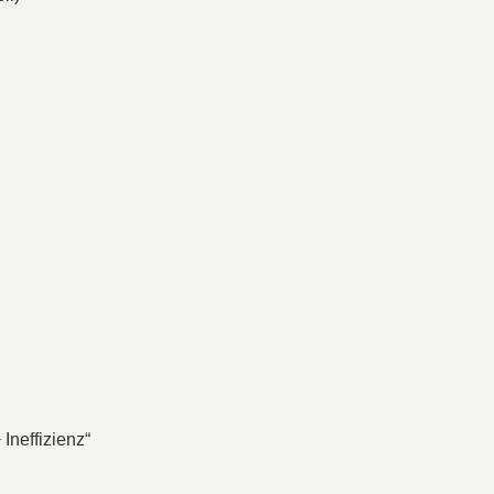
Ineffizienz“