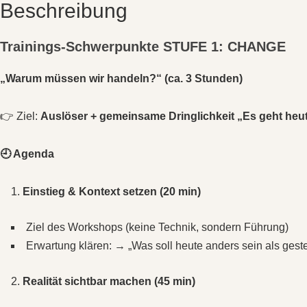
Beschreibung
Trainings‑Schwerpunkte
STUFE 1: CHANGE
„Warum müssen wir handeln?“ (ca. 3 Stunden)
👉 Ziel:
Auslöser + gemeinsame Dringlichkeit „Es geht heut
🕘 Agenda
Einstieg & Kontext setzen (20 min)
Ziel des Workshops (keine Technik, sondern Führung)
Erwartung klären: → „Was soll heute anders sein als gest
Realität sichtbar machen (45 min)