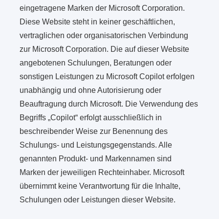
eingetragene Marken der Microsoft Corporation.
Diese Website steht in keiner geschäftlichen,
vertraglichen oder organisatorischen Verbindung
zur Microsoft Corporation. Die auf dieser Website
angebotenen Schulungen, Beratungen oder
sonstigen Leistungen zu Microsoft Copilot erfolgen
unabhängig und ohne Autorisierung oder
Beauftragung durch Microsoft. Die Verwendung des
Begriffs „Copilot“ erfolgt ausschließlich in
beschreibender Weise zur Benennung des
Schulungs- und Leistungsgegenstands. Alle
genannten Produkt- und Markennamen sind
Marken der jeweiligen Rechteinhaber. Microsoft
übernimmt keine Verantwortung für die Inhalte,
Schulungen oder Leistungen dieser Website.