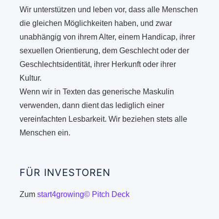
Wir unterstützen und leben vor, dass alle Menschen
die gleichen Möglichkeiten haben, und zwar
unabhängig von ihrem Alter, einem Handicap, ihrer
sexuellen Orientierung, dem Geschlecht oder der
Geschlechtsidentität, ihrer Herkunft oder ihrer
Kultur.
Wenn wir in Texten das generische Maskulin
verwenden, dann dient das lediglich einer
vereinfachten Lesbarkeit. Wir beziehen stets alle
Menschen ein.
FÜR INVESTOREN
Zum
start4growing© Pitch Deck