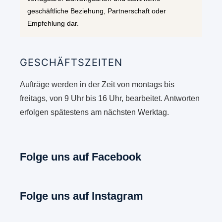
geschäftliche Beziehung, Partnerschaft oder
Empfehlung dar.
GESCHÄFTSZEITEN
Aufträge werden in der Zeit von montags bis
freitags, von 9 Uhr bis 16 Uhr, bearbeitet. Antworten
erfolgen spätestens am nächsten Werktag.
Folge uns auf Facebook
Folge uns auf Instagram