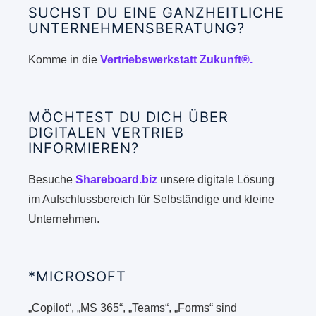
SUCHST DU EINE GANZHEITLICHE
UNTERNEHMENSBERATUNG?
Komme in die
Vertriebswerkstatt Zukunft®.
MÖCHTEST DU DICH ÜBER
DIGITALEN VERTRIEB
INFORMIEREN?
Besuche
Shareboard.biz
unsere digitale Lösung
im Aufschlussbereich für Selbständige und kleine
Unternehmen.
*MICROSOFT
„Copilot“, „MS 365“, „Teams“, „Forms“ sind