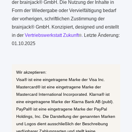
der brainjack® GmbH. Die Nutzung der Inhalte in
Form der Wiedergabe oder Vervielfältigung bedarf
der vorherigen, schriftlichen Zustimmung der
brainjack® GmbH. Konzipiert, designed und erstellt
in der
Vertriebswerkstatt Zukunft
.
Letzte Änderung:
®
01.10.2025
Wir akzeptieren:
Visa® ist eine eingetragene Marke der Visa Inc.
Mastercard® ist eine eingetragene Marke der
Mastercard International Incorporated. Klarna® ist
eine eingetragene Marke der Klarna Bank AB (publ).
PayPal® ist eine eingetragene Marke der PayPal
Holdings, Inc. Die Darstellung der genannten Marken
und Logos dient ausschließlich der Beschreibung
verfügbarer Zahlungsarten und stellt keine