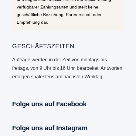
verfügbarer Zahlungsarten und stellt keine
geschäftliche Beziehung, Partnerschaft oder
Empfehlung dar.
GESCHÄFTSZEITEN
Aufträge werden in der Zeit von montags bis
freitags, von 9 Uhr bis 16 Uhr, bearbeitet. Antworten
erfolgen spätestens am nächsten Werktag.
Folge uns auf Facebook
Folge uns auf Instagram