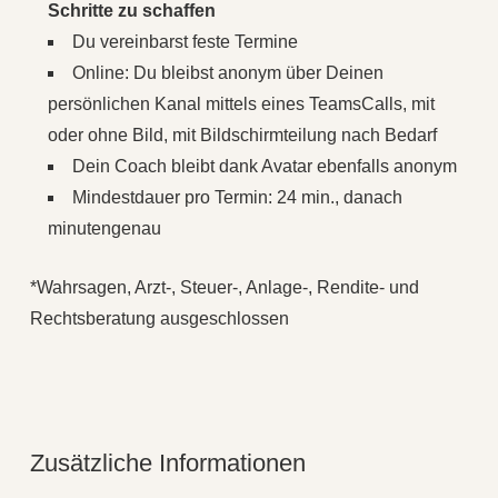
Schritte zu schaffen
Du vereinbarst feste Termine
Online: Du bleibst anonym über Deinen
persönlichen Kanal mittels eines TeamsCalls, mit
oder ohne Bild, mit Bildschirmteilung nach Bedarf
Dein Coach bleibt dank Avatar ebenfalls anonym
Mindestdauer pro Termin: 24 min., danach
minutengenau
*Wahrsagen, Arzt-, Steuer-, Anlage-, Rendite- und
Rechtsberatung ausgeschlossen
Zusätzliche Informationen