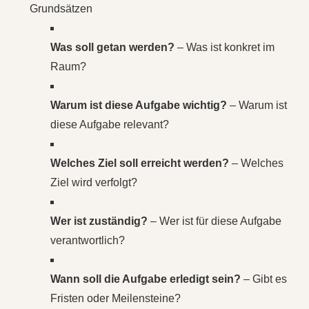
Grundsätzen
Was soll getan werden?
– Was ist konkret im
Raum?
Warum ist diese Aufgabe wichtig?
– Warum ist
diese Aufgabe relevant?
Welches Ziel soll erreicht werden?
– Welches
Ziel wird verfolgt?
Wer ist zuständig?
– Wer ist für diese Aufgabe
verantwortlich?
Wann soll die Aufgabe erledigt sein?
– Gibt es
Fristen oder Meilensteine?