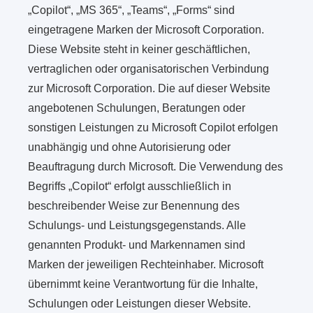
„Copilot“, „MS 365“, „Teams“, „Forms“ sind
eingetragene Marken der Microsoft Corporation.
Diese Website steht in keiner geschäftlichen,
vertraglichen oder organisatorischen Verbindung
zur Microsoft Corporation. Die auf dieser Website
angebotenen Schulungen, Beratungen oder
sonstigen Leistungen zu Microsoft Copilot erfolgen
unabhängig und ohne Autorisierung oder
Beauftragung durch Microsoft. Die Verwendung des
Begriffs „Copilot“ erfolgt ausschließlich in
beschreibender Weise zur Benennung des
Schulungs- und Leistungsgegenstands. Alle
genannten Produkt- und Markennamen sind
Marken der jeweiligen Rechteinhaber. Microsoft
übernimmt keine Verantwortung für die Inhalte,
Schulungen oder Leistungen dieser Website.