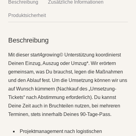
Beschreibung
Zusätzliche Informationen
Produktsicherheit
Beschreibung
Mit dieser start4growing© Unterstützung koordinierst
Deinen Einzug, Auszug oder Umzug*. Wir erörtern
gemeinsam, was Du brauchst, legen die Maßnahmen
und den Ablauf fest. Um die Umsetzung können wir uns
auf Wunsch kümmern (Nachkauf des „Umsetzung-
Tickets“ nach Abstimmung erforderlich). Du kannst
Deine Zeit auch in Bruchteilen nutzen, bei mehreren
Terminen, stets innerhalb Deines 90-Tage-Pass.
Projektmanagement nach logistischen