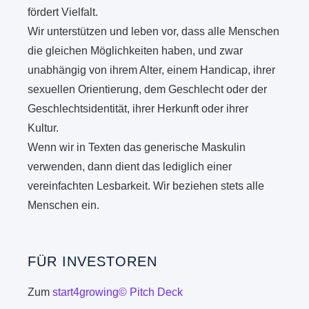
fördert Vielfalt.
Wir unterstützen und leben vor, dass alle Menschen
die gleichen Möglichkeiten haben, und zwar
unabhängig von ihrem Alter, einem Handicap, ihrer
sexuellen Orientierung, dem Geschlecht oder der
Geschlechtsidentität, ihrer Herkunft oder ihrer
Kultur.
Wenn wir in Texten das generische Maskulin
verwenden, dann dient das lediglich einer
vereinfachten Lesbarkeit. Wir beziehen stets alle
Menschen ein.
FÜR INVESTOREN
Zum
start4growing© Pitch Deck