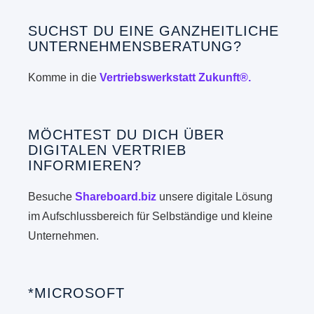
SUCHST DU EINE GANZHEITLICHE
UNTERNEHMENSBERATUNG?
Komme in die
Vertriebswerkstatt Zukunft®.
MÖCHTEST DU DICH ÜBER
DIGITALEN VERTRIEB
INFORMIEREN?
Besuche
Shareboard.biz
unsere digitale Lösung
im Aufschlussbereich für Selbständige und kleine
Unternehmen.
*MICROSOFT