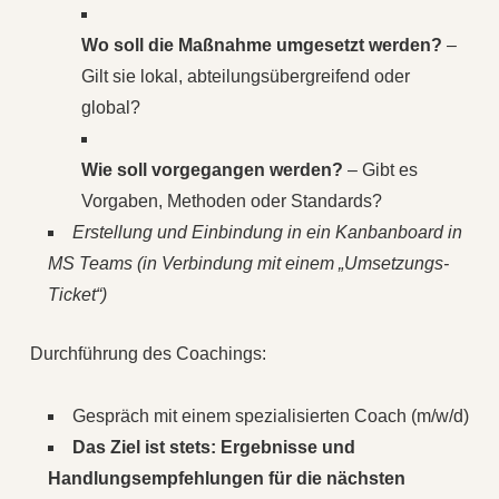
Wo soll die Maßnahme umgesetzt werden?
–
Gilt sie lokal, abteilungsübergreifend oder
global?
Wie soll vorgegangen werden?
– Gibt es
Vorgaben, Methoden oder Standards?
Erstellung und Einbindung in ein Kanbanboard in
MS Teams (in Verbindung mit einem „Umsetzungs-
Ticket“)
Durchführung des Coachings:
Gespräch mit einem spezialisierten Coach (m/w/d)
Das Ziel ist stets: Ergebnisse und
Handlungsempfehlungen für die nächsten