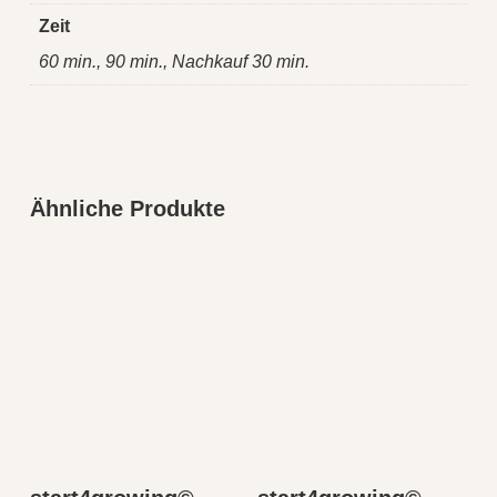
Zeit
60 min., 90 min., Nachkauf 30 min.
Ähnliche Produkte