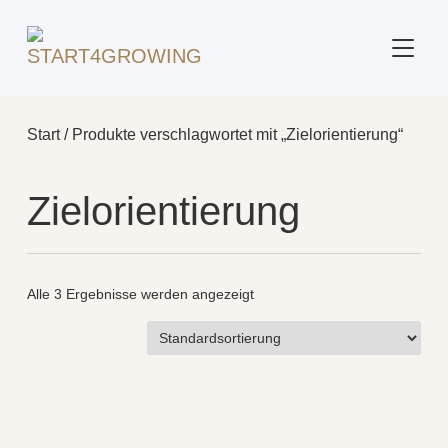
SEITE
Start
/ Produkte verschlagwortet mit „Zielorientierung“
Zielorientierung
Alle 3 Ergebnisse werden angezeigt