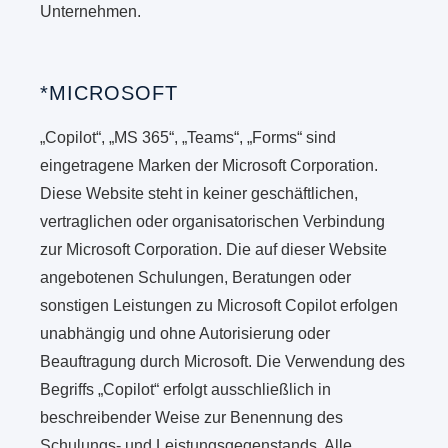
Unternehmen.
*MICROSOFT
„Copilot“, „MS 365“, „Teams“, „Forms“ sind
eingetragene Marken der Microsoft Corporation.
Diese Website steht in keiner geschäftlichen,
vertraglichen oder organisatorischen Verbindung
zur Microsoft Corporation. Die auf dieser Website
angebotenen Schulungen, Beratungen oder
sonstigen Leistungen zu Microsoft Copilot erfolgen
unabhängig und ohne Autorisierung oder
Beauftragung durch Microsoft. Die Verwendung des
Begriffs „Copilot“ erfolgt ausschließlich in
beschreibender Weise zur Benennung des
Schulungs- und Leistungsgegenstands. Alle