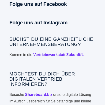
Folge uns auf Facebook
Folge uns auf Instagram
SUCHST DU EINE GANZHEITLICHE
UNTERNEHMENSBERATUNG?
Komme in die
Vertriebswerkstatt Zukunft®.
MÖCHTEST DU DICH ÜBER
DIGITALEN VERTRIEB
INFORMIEREN?
Besuche
Shareboard.biz
unsere digitale Lösung
im Aufschlussbereich für Selbständige und kleine