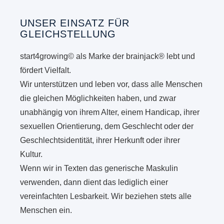
UNSER EINSATZ FÜR
GLEICHSTELLUNG
start4growing© als Marke der brainjack® lebt und
fördert Vielfalt.
Wir unterstützen und leben vor, dass alle Menschen
die gleichen Möglichkeiten haben, und zwar
unabhängig von ihrem Alter, einem Handicap, ihrer
sexuellen Orientierung, dem Geschlecht oder der
Geschlechtsidentität, ihrer Herkunft oder ihrer
Kultur.
Wenn wir in Texten das generische Maskulin
verwenden, dann dient das lediglich einer
vereinfachten Lesbarkeit. Wir beziehen stets alle
Menschen ein.