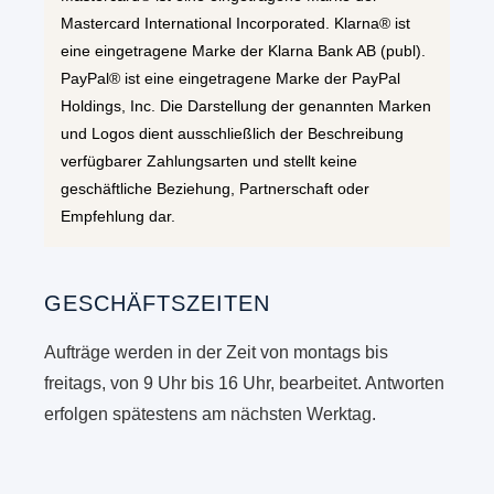
Mastercard International Incorporated. Klarna® ist
eine eingetragene Marke der Klarna Bank AB (publ).
PayPal® ist eine eingetragene Marke der PayPal
Holdings, Inc. Die Darstellung der genannten Marken
und Logos dient ausschließlich der Beschreibung
verfügbarer Zahlungsarten und stellt keine
geschäftliche Beziehung, Partnerschaft oder
Empfehlung dar.
GESCHÄFTSZEITEN
Aufträge werden in der Zeit von montags bis
freitags, von 9 Uhr bis 16 Uhr, bearbeitet. Antworten
erfolgen spätestens am nächsten Werktag.