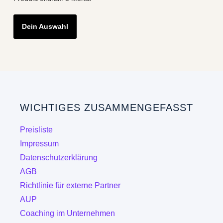
Dein Auswahl
WICHTIGES ZUSAMMENGEFASST
Preisliste
Impressum
Datenschutzerklärung
AGB
Richtlinie für externe Partner
AUP
Coaching im Unternehmen