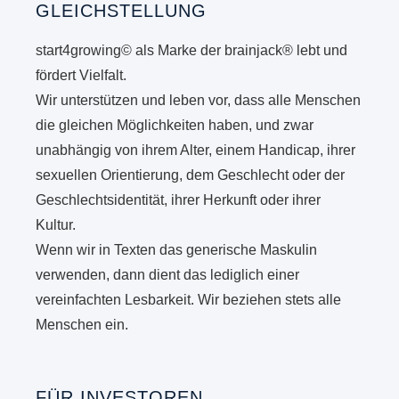
GLEICHSTELLUNG
start4growing© als Marke der brainjack® lebt und
fördert Vielfalt.
Wir unterstützen und leben vor, dass alle Menschen
die gleichen Möglichkeiten haben, und zwar
unabhängig von ihrem Alter, einem Handicap, ihrer
sexuellen Orientierung, dem Geschlecht oder der
Geschlechtsidentität, ihrer Herkunft oder ihrer
Kultur.
Wenn wir in Texten das generische Maskulin
verwenden, dann dient das lediglich einer
vereinfachten Lesbarkeit. Wir beziehen stets alle
Menschen ein.
FÜR INVESTOREN