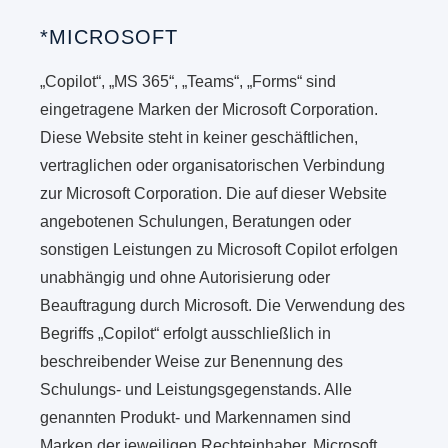
*MICROSOFT
„Copilot“, „MS 365“, „Teams“, „Forms“ sind
eingetragene Marken der Microsoft Corporation.
Diese Website steht in keiner geschäftlichen,
vertraglichen oder organisatorischen Verbindung
zur Microsoft Corporation. Die auf dieser Website
angebotenen Schulungen, Beratungen oder
sonstigen Leistungen zu Microsoft Copilot erfolgen
unabhängig und ohne Autorisierung oder
Beauftragung durch Microsoft. Die Verwendung des
Begriffs „Copilot“ erfolgt ausschließlich in
beschreibender Weise zur Benennung des
Schulungs- und Leistungsgegenstands. Alle
genannten Produkt- und Markennamen sind
Marken der jeweiligen Rechteinhaber. Microsoft