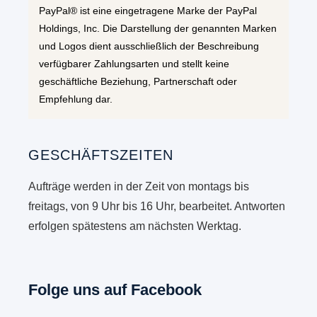
PayPal® ist eine eingetragene Marke der PayPal
Holdings, Inc. Die Darstellung der genannten Marken
und Logos dient ausschließlich der Beschreibung
verfügbarer Zahlungsarten und stellt keine
geschäftliche Beziehung, Partnerschaft oder
Empfehlung dar.
GESCHÄFTSZEITEN
Aufträge werden in der Zeit von montags bis
freitags, von 9 Uhr bis 16 Uhr, bearbeitet. Antworten
erfolgen spätestens am nächsten Werktag.
Folge uns auf Facebook