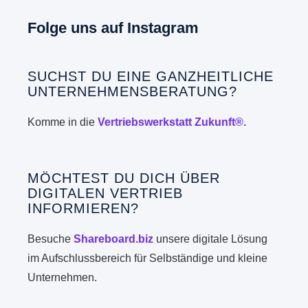
Folge uns auf Instagram
SUCHST DU EINE GANZHEITLICHE
UNTERNEHMENSBERATUNG?
Komme in die
Vertriebswerkstatt Zukunft®.
MÖCHTEST DU DICH ÜBER
DIGITALEN VERTRIEB
INFORMIEREN?
Besuche
Shareboard.biz
unsere digitale Lösung
im Aufschlussbereich für Selbständige und kleine
Unternehmen.