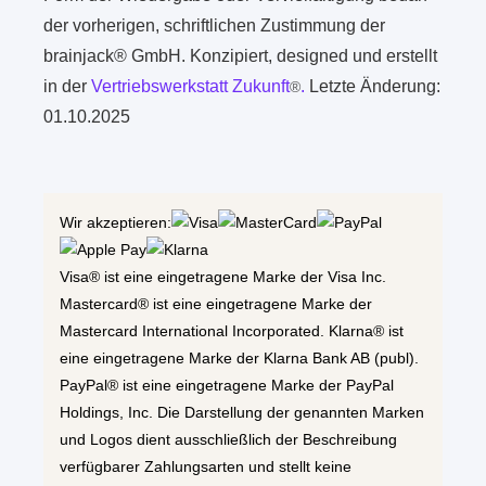
der vorherigen, schriftlichen Zustimmung der
brainjack® GmbH. Konzipiert, designed und erstellt
in der
Vertriebswerkstatt Zukunft
.
Letzte Änderung:
®
01.10.2025
Wir akzeptieren:
Visa® ist eine eingetragene Marke der Visa Inc.
Mastercard® ist eine eingetragene Marke der
Mastercard International Incorporated. Klarna® ist
eine eingetragene Marke der Klarna Bank AB (publ).
PayPal® ist eine eingetragene Marke der PayPal
Holdings, Inc. Die Darstellung der genannten Marken
und Logos dient ausschließlich der Beschreibung
verfügbarer Zahlungsarten und stellt keine