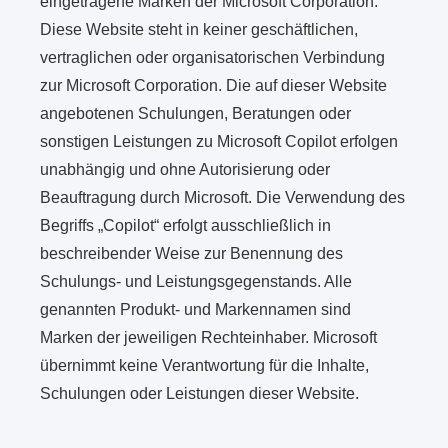
eingetragene Marken der Microsoft Corporation.
Diese Website steht in keiner geschäftlichen,
vertraglichen oder organisatorischen Verbindung
zur Microsoft Corporation. Die auf dieser Website
angebotenen Schulungen, Beratungen oder
sonstigen Leistungen zu Microsoft Copilot erfolgen
unabhängig und ohne Autorisierung oder
Beauftragung durch Microsoft. Die Verwendung des
Begriffs „Copilot“ erfolgt ausschließlich in
beschreibender Weise zur Benennung des
Schulungs- und Leistungsgegenstands. Alle
genannten Produkt- und Markennamen sind
Marken der jeweiligen Rechteinhaber. Microsoft
übernimmt keine Verantwortung für die Inhalte,
Schulungen oder Leistungen dieser Website.