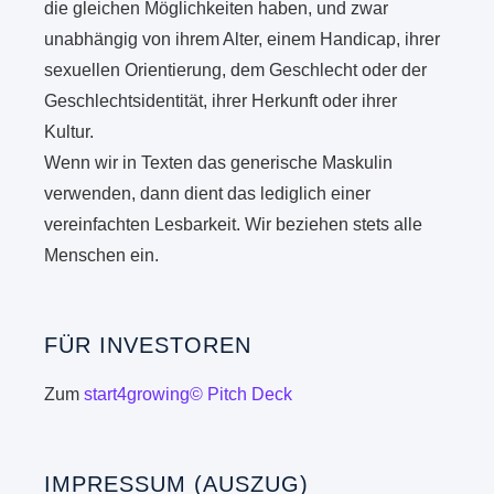
die gleichen Möglichkeiten haben, und zwar
unabhängig von ihrem Alter, einem Handicap, ihrer
sexuellen Orientierung, dem Geschlecht oder der
Geschlechtsidentität, ihrer Herkunft oder ihrer
Kultur.
Wenn wir in Texten das generische Maskulin
verwenden, dann dient das lediglich einer
vereinfachten Lesbarkeit. Wir beziehen stets alle
Menschen ein.
FÜR INVESTOREN
Zum
start4growing© Pitch Deck
IMPRESSUM (AUSZUG)