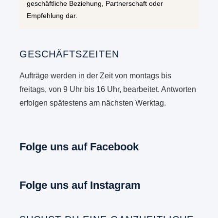
geschäftliche Beziehung, Partnerschaft oder
Empfehlung dar.
GESCHÄFTSZEITEN
Aufträge werden in der Zeit von montags bis
freitags, von 9 Uhr bis 16 Uhr, bearbeitet. Antworten
erfolgen spätestens am nächsten Werktag.
Folge uns auf Facebook
Folge uns auf Instagram