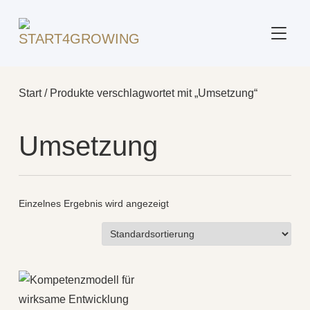
SEITE
Start
/ Produkte verschlagwortet mit „Umsetzung“
Umsetzung
Einzelnes Ergebnis wird angezeigt