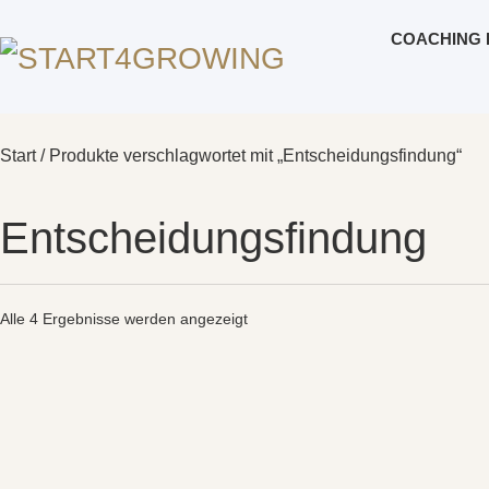
COACHING 
Start
/ Produkte verschlagwortet mit „Entscheidungsfindung“
Entscheidungsfindung
Alle 4 Ergebnisse werden angezeigt