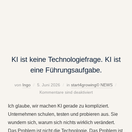
KI ist keine Technologiefrage. KI ist
eine Führungsaufgabe.
von
Ingo
5. Juni 2026
in
start4growing© NEWS
Kommentare sind deaktiviert
Ich glaube, wir machen KI gerade zu kompliziert.
Unternehmen schulen, testen und probieren aus. Sie
wundern sich, warum sich nichts wirklich verändert.
Das Problem ist nicht die Technologie. Das Problem ist