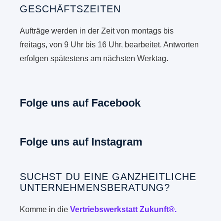
GESCHÄFTSZEITEN
Aufträge werden in der Zeit von montags bis
freitags, von 9 Uhr bis 16 Uhr, bearbeitet. Antworten
erfolgen spätestens am nächsten Werktag.
Folge uns auf Facebook
Folge uns auf Instagram
SUCHST DU EINE GANZHEITLICHE
UNTERNEHMENSBERATUNG?
Komme in die
Vertriebswerkstatt Zukunft®.