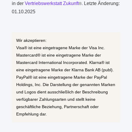
in der
Vertriebswerkstatt Zukunft
.
Letzte Änderung:
®
01.10.2025
Wir akzeptieren:
Visa® ist eine eingetragene Marke der Visa Inc.
Mastercard® ist eine eingetragene Marke der
Mastercard International Incorporated. Klarna® ist
eine eingetragene Marke der Klarna Bank AB (publ).
PayPal® ist eine eingetragene Marke der PayPal
Holdings, Inc. Die Darstellung der genannten Marken
und Logos dient ausschließlich der Beschreibung
verfügbarer Zahlungsarten und stellt keine
geschäftliche Beziehung, Partnerschaft oder
Empfehlung dar.