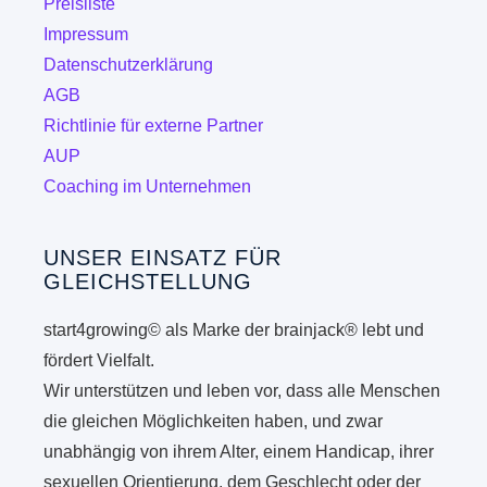
Preisliste
Impressum
Datenschutzerklärung
AGB
Richtlinie für externe Partner
AUP
Coaching im Unternehmen
UNSER EINSATZ FÜR
GLEICHSTELLUNG
start4growing© als Marke der brainjack® lebt und
fördert Vielfalt.
Wir unterstützen und leben vor, dass alle Menschen
die gleichen Möglichkeiten haben, und zwar
unabhängig von ihrem Alter, einem Handicap, ihrer
sexuellen Orientierung, dem Geschlecht oder der