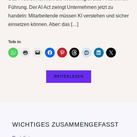
Führung. Der AI Act zwingt Unternehmen jetzt zu
handeln: Mitarbeitende müssen KI verstehen und sicher
einsetzen können. Aber: das […]
Teile in:
WEITERLESEN
WICHTIGES ZUSAMMENGEFASST