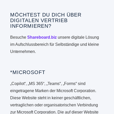
MÖCHTEST DU DICH ÜBER
DIGITALEN VERTRIEB
INFORMIEREN?
Besuche
Shareboard.biz
unsere digitale Lösung
im Aufschlussbereich für Selbständige und kleine
Unternehmen.
*MICROSOFT
„Copilot“, „MS 365“, „Teams“, „Forms“ sind
eingetragene Marken der Microsoft Corporation.
Diese Website steht in keiner geschäftlichen,
vertraglichen oder organisatorischen Verbindung
zur Microsoft Corporation. Die auf dieser Website