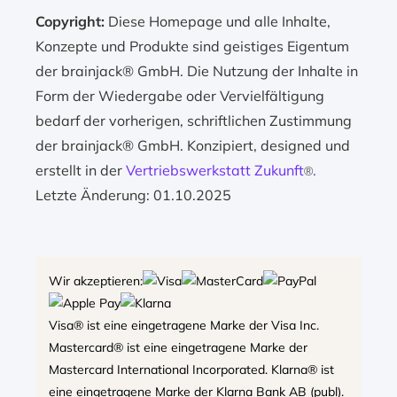
Copyright:
Diese Homepage und alle Inhalte,
Konzepte und Produkte sind geistiges Eigentum
der brainjack® GmbH. Die Nutzung der Inhalte in
Form der Wiedergabe oder Vervielfältigung
bedarf der vorherigen, schriftlichen Zustimmung
der brainjack® GmbH. Konzipiert, designed und
erstellt in der
Vertriebswerkstatt Zukunft
.
®
Letzte Änderung: 01.10.2025
Wir akzeptieren:
Visa® ist eine eingetragene Marke der Visa Inc.
Mastercard® ist eine eingetragene Marke der
Mastercard International Incorporated. Klarna® ist
eine eingetragene Marke der Klarna Bank AB (publ).