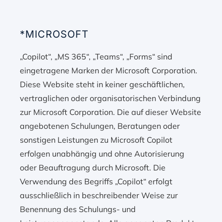
*MICROSOFT
„Copilot“, „MS 365“, „Teams“, „Forms“ sind
eingetragene Marken der Microsoft Corporation.
Diese Website steht in keiner geschäftlichen,
vertraglichen oder organisatorischen Verbindung
zur Microsoft Corporation. Die auf dieser Website
angebotenen Schulungen, Beratungen oder
sonstigen Leistungen zu Microsoft Copilot
erfolgen unabhängig und ohne Autorisierung
oder Beauftragung durch Microsoft. Die
Verwendung des Begriffs „Copilot“ erfolgt
ausschließlich in beschreibender Weise zur
Benennung des Schulungs- und