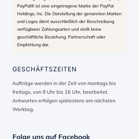
PayPal® ist eine eingetragene Marke der PayPal
Holdings, Inc. Die Darstellung der genannten Marken
und Logos dient ausschließlich der Beschreibung
verfügbarer Zahlungsarten und stellt keine
geschäftliche Beziehung, Partnerschaft oder
Empfehlung dar.
GESCHÄFTSZEITEN
Aufträge werden in der Zeit von montags bis
freitags, von 9 Uhr bis 16 Uhr, bearbeitet.
Antworten erfolgen spätestens am nächsten
Werktag.
Folge uns auf Facebook