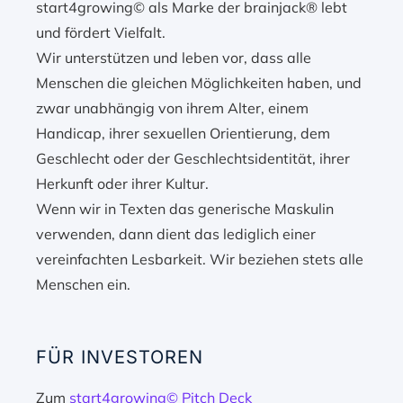
start4growing© als Marke der brainjack® lebt
und fördert Vielfalt.
Wir unterstützen und leben vor, dass alle
Menschen die gleichen Möglichkeiten haben, und
zwar unabhängig von ihrem Alter, einem
Handicap, ihrer sexuellen Orientierung, dem
Geschlecht oder der Geschlechtsidentität, ihrer
Herkunft oder ihrer Kultur.
Wenn wir in Texten das generische Maskulin
verwenden, dann dient das lediglich einer
vereinfachten Lesbarkeit. Wir beziehen stets alle
Menschen ein.
FÜR INVESTOREN
Zum
start4growing© Pitch Deck