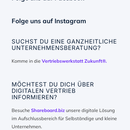
Folge uns auf Instagram
SUCHST DU EINE GANZHEITLICHE
UNTERNEHMENSBERATUNG?
Komme in die
Vertriebswerkstatt Zukunft®.
MÖCHTEST DU DICH ÜBER
DIGITALEN VERTRIEB
INFORMIEREN?
Besuche
Shareboard.biz
unsere digitale Lösung
im Aufschlussbereich für Selbständige und kleine
Unternehmen.