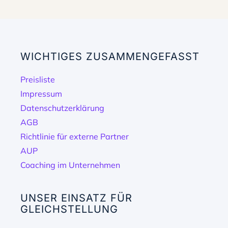
WICHTIGES ZUSAMMENGEFASST
Preisliste
Impressum
Datenschutzerklärung
AGB
Richtlinie für externe Partner
AUP
Coaching im Unternehmen
UNSER EINSATZ FÜR
GLEICHSTELLUNG