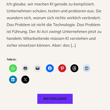
Ich glaube, wir machen KI gerade zu kompliziert.
Unternehmen schulen, testen und probieren aus. Sie
wundern sich, warum sich nichts wirklich verändert.
Das Problem ist nicht die Technologie. Das Problem
ist Führung. Der AI Act zwingt Unternehmen jetzt zu
handeln: Mitarbeitende müssen KI verstehen und
sicher einsetzen können. Aber: das […]
Teile in:
WEITERLESEN