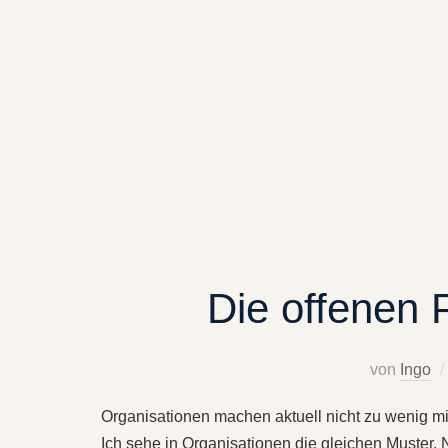
Die offenen 
von
Ingo
Organisationen machen aktuell nicht zu wenig mi
Ich sehe in Organisationen die gleichen Muster.