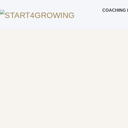
COACHING 