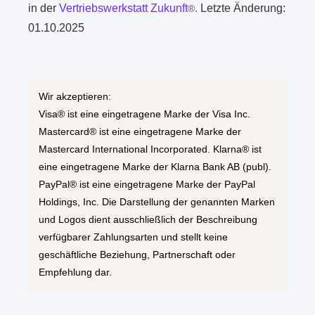
in der
Vertriebswerkstatt Zukunft
.
Letzte Änderung:
®
01.10.2025
Wir akzeptieren:
Visa® ist eine eingetragene Marke der Visa Inc.
Mastercard® ist eine eingetragene Marke der
Mastercard International Incorporated. Klarna® ist
eine eingetragene Marke der Klarna Bank AB (publ).
PayPal® ist eine eingetragene Marke der PayPal
Holdings, Inc. Die Darstellung der genannten Marken
und Logos dient ausschließlich der Beschreibung
verfügbarer Zahlungsarten und stellt keine
geschäftliche Beziehung, Partnerschaft oder
Empfehlung dar.