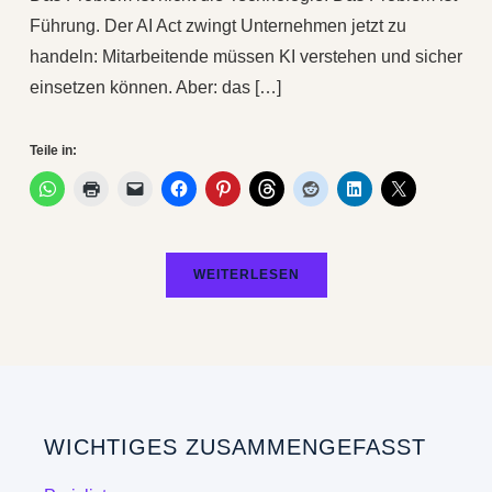
Führung. Der AI Act zwingt Unternehmen jetzt zu
handeln: Mitarbeitende müssen KI verstehen und sicher
einsetzen können. Aber: das […]
Teile in:
WEITERLESEN
WICHTIGES ZUSAMMENGEFASST