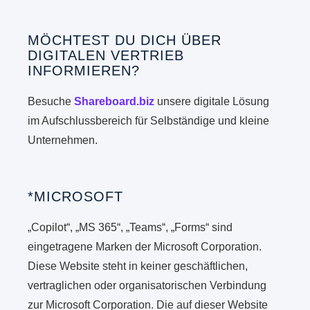
MÖCHTEST DU DICH ÜBER
DIGITALEN VERTRIEB
INFORMIEREN?
Besuche
Shareboard.biz
unsere digitale Lösung
im Aufschlussbereich für Selbständige und kleine
Unternehmen.
*MICROSOFT
„Copilot“, „MS 365“, „Teams“, „Forms“ sind
eingetragene Marken der Microsoft Corporation.
Diese Website steht in keiner geschäftlichen,
vertraglichen oder organisatorischen Verbindung
zur Microsoft Corporation. Die auf dieser Website