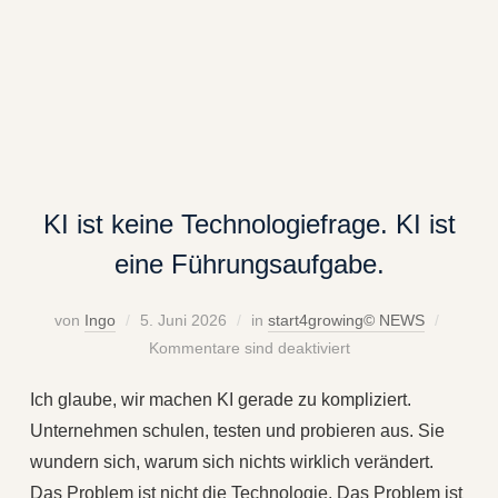
KI ist keine Technologiefrage. KI ist
eine Führungsaufgabe.
von
Ingo
5. Juni 2026
in
start4growing© NEWS
Kommentare sind deaktiviert
Ich glaube, wir machen KI gerade zu kompliziert.
Unternehmen schulen, testen und probieren aus. Sie
wundern sich, warum sich nichts wirklich verändert.
Das Problem ist nicht die Technologie. Das Problem ist