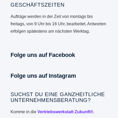
GESCHÄFTSZEITEN
Aufträge werden in der Zeit von montags bis
freitags, von 9 Uhr bis 16 Uhr, bearbeitet. Antworten
erfolgen spätestens am nächsten Werktag.
Folge uns auf Facebook
Folge uns auf Instagram
SUCHST DU EINE GANZHEITLICHE
UNTERNEHMENSBERATUNG?
Komme in die
Vertriebswerkstatt Zukunft®.