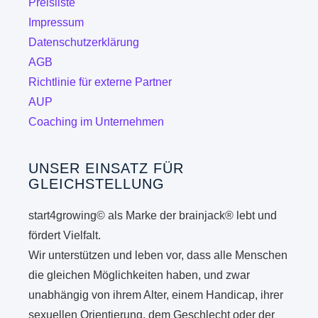
Preisliste
Impressum
Datenschutzerklärung
AGB
Richtlinie für externe Partner
AUP
Coaching im Unternehmen
UNSER EINSATZ FÜR
GLEICHSTELLUNG
start4growing© als Marke der brainjack® lebt und
fördert Vielfalt.
Wir unterstützen und leben vor, dass alle Menschen
die gleichen Möglichkeiten haben, und zwar
unabhängig von ihrem Alter, einem Handicap, ihrer
sexuellen Orientierung, dem Geschlecht oder der