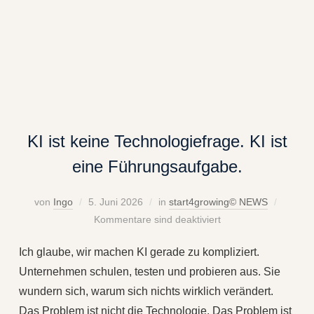
KI ist keine Technologiefrage. KI ist
eine Führungsaufgabe.
von
Ingo
5. Juni 2026
in
start4growing© NEWS
Kommentare sind deaktiviert
Ich glaube, wir machen KI gerade zu kompliziert.
Unternehmen schulen, testen und probieren aus. Sie
wundern sich, warum sich nichts wirklich verändert.
Das Problem ist nicht die Technologie. Das Problem ist