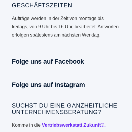
GESCHÄFTSZEITEN
Aufträge werden in der Zeit von montags bis
freitags, von 9 Uhr bis 16 Uhr, bearbeitet. Antworten
erfolgen spätestens am nächsten Werktag.
Folge uns auf Facebook
Folge uns auf Instagram
SUCHST DU EINE GANZHEITLICHE
UNTERNEHMENSBERATUNG?
Komme in die
Vertriebswerkstatt Zukunft®.