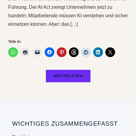
Führung. Der AI Act zwingt Unternehmen jetzt zu
handeln: Mitarbeitende müssen KI verstehen und sicher
einsetzen können. Aber: das […]
Teile in:
WEITERLESEN
WICHTIGES ZUSAMMENGEFASST