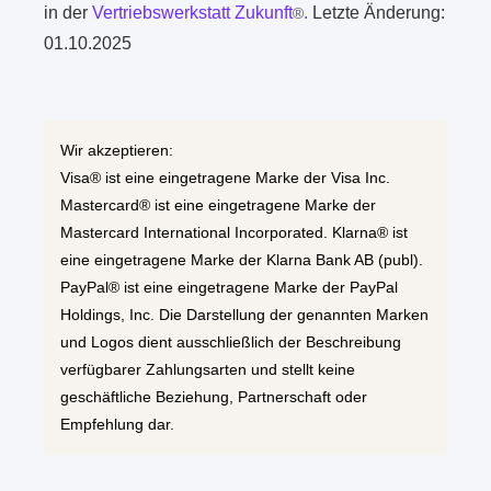
in der
Vertriebswerkstatt Zukunft
.
Letzte Änderung:
®
01.10.2025
Wir akzeptieren:
Visa® ist eine eingetragene Marke der Visa Inc.
Mastercard® ist eine eingetragene Marke der
Mastercard International Incorporated. Klarna® ist
eine eingetragene Marke der Klarna Bank AB (publ).
PayPal® ist eine eingetragene Marke der PayPal
Holdings, Inc. Die Darstellung der genannten Marken
und Logos dient ausschließlich der Beschreibung
verfügbarer Zahlungsarten und stellt keine
geschäftliche Beziehung, Partnerschaft oder
Empfehlung dar.