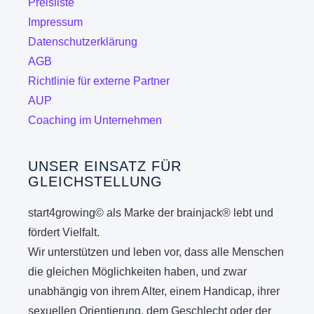
Preisliste
Impressum
Datenschutzerklärung
AGB
Richtlinie für externe Partner
AUP
Coaching im Unternehmen
UNSER EINSATZ FÜR
GLEICHSTELLUNG
start4growing© als Marke der brainjack® lebt und
fördert Vielfalt.
Wir unterstützen und leben vor, dass alle Menschen
die gleichen Möglichkeiten haben, und zwar
unabhängig von ihrem Alter, einem Handicap, ihrer
sexuellen Orientierung, dem Geschlecht oder der