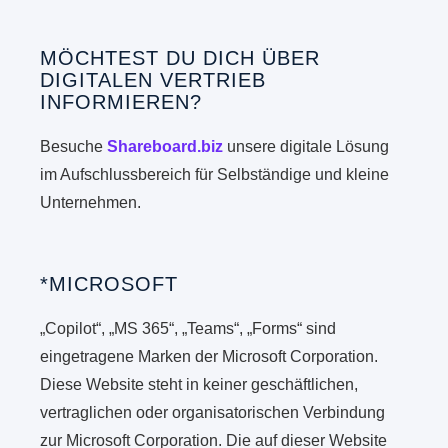
MÖCHTEST DU DICH ÜBER
DIGITALEN VERTRIEB
INFORMIEREN?
Besuche
Shareboard.biz
unsere digitale Lösung
im Aufschlussbereich für Selbständige und kleine
Unternehmen.
*MICROSOFT
„Copilot“, „MS 365“, „Teams“, „Forms“ sind
eingetragene Marken der Microsoft Corporation.
Diese Website steht in keiner geschäftlichen,
vertraglichen oder organisatorischen Verbindung
zur Microsoft Corporation. Die auf dieser Website