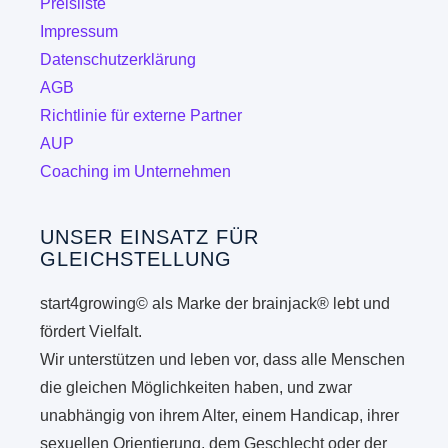
Preisliste
Impressum
Datenschutzerklärung
AGB
Richtlinie für externe Partner
AUP
Coaching im Unternehmen
UNSER EINSATZ FÜR
GLEICHSTELLUNG
start4growing© als Marke der brainjack® lebt und
fördert Vielfalt.
Wir unterstützen und leben vor, dass alle Menschen
die gleichen Möglichkeiten haben, und zwar
unabhängig von ihrem Alter, einem Handicap, ihrer
sexuellen Orientierung, dem Geschlecht oder der