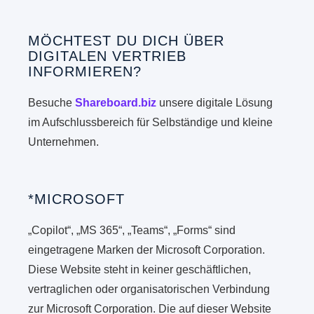
MÖCHTEST DU DICH ÜBER
DIGITALEN VERTRIEB
INFORMIEREN?
Besuche
Shareboard.biz
unsere digitale Lösung
im Aufschlussbereich für Selbständige und kleine
Unternehmen.
*MICROSOFT
„Copilot“, „MS 365“, „Teams“, „Forms“ sind
eingetragene Marken der Microsoft Corporation.
Diese Website steht in keiner geschäftlichen,
vertraglichen oder organisatorischen Verbindung
zur Microsoft Corporation. Die auf dieser Website