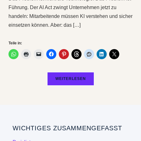
Führung. Der AI Act zwingt Unternehmen jetzt zu
handeln: Mitarbeitende müssen KI verstehen und sicher
einsetzen können. Aber: das […]
Teile in:
WEITERLESEN
WICHTIGES ZUSAMMENGEFASST