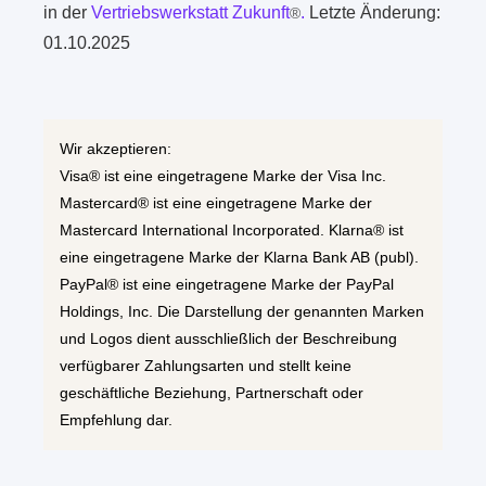
in der
Vertriebswerkstatt Zukunft
.
Letzte Änderung:
®
01.10.2025
Wir akzeptieren:
Visa® ist eine eingetragene Marke der Visa Inc.
Mastercard® ist eine eingetragene Marke der
Mastercard International Incorporated. Klarna® ist
eine eingetragene Marke der Klarna Bank AB (publ).
PayPal® ist eine eingetragene Marke der PayPal
Holdings, Inc. Die Darstellung der genannten Marken
und Logos dient ausschließlich der Beschreibung
verfügbarer Zahlungsarten und stellt keine
geschäftliche Beziehung, Partnerschaft oder
Empfehlung dar.