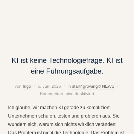
KI ist keine Technologiefrage. KI ist
eine Führungsaufgabe.
von
Ingo
5. Juni 2026
in
start4growing© NEWS
Kommentare sind deaktiviert
Ich glaube, wir machen KI gerade zu kompliziert.
Unternehmen schulen, testen und probieren aus. Sie
wundern sich, warum sich nichts wirklich verändert.
Das Problem ist nicht die Technologie. Das Problem ist