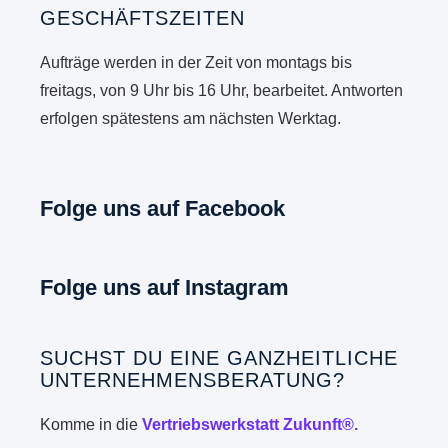
GESCHÄFTSZEITEN
Aufträge werden in der Zeit von montags bis
freitags, von 9 Uhr bis 16 Uhr, bearbeitet. Antworten
erfolgen spätestens am nächsten Werktag.
Folge uns auf Facebook
Folge uns auf Instagram
SUCHST DU EINE GANZHEITLICHE
UNTERNEHMENSBERATUNG?
Komme in die
Vertriebswerkstatt Zukunft®.