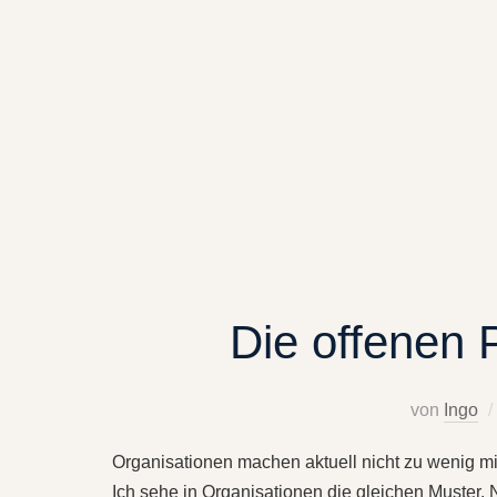
Die offenen 
von
Ingo
Organisationen machen aktuell nicht zu wenig mi
Ich sehe in Organisationen die gleichen Muster.