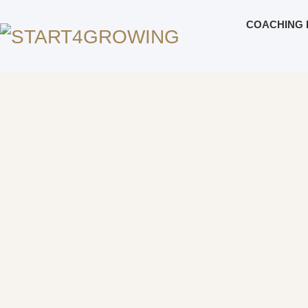
COACHING 