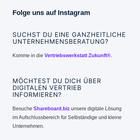
Folge uns auf Instagram
SUCHST DU EINE GANZHEITLICHE
UNTERNEHMENSBERATUNG?
Komme in die
Vertriebswerkstatt Zukunft®.
MÖCHTEST DU DICH ÜBER
DIGITALEN VERTRIEB
INFORMIEREN?
Besuche
Shareboard.biz
unsere digitale Lösung
im Aufschlussbereich für Selbständige und kleine
Unternehmen.