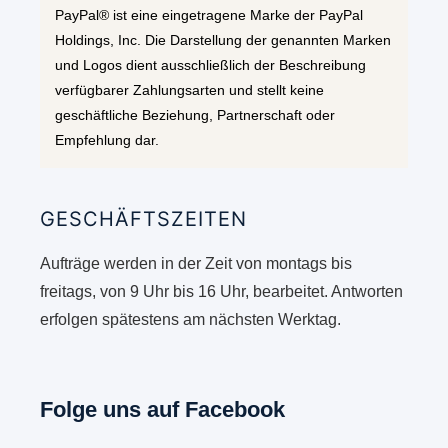
PayPal® ist eine eingetragene Marke der PayPal
Holdings, Inc. Die Darstellung der genannten Marken
und Logos dient ausschließlich der Beschreibung
verfügbarer Zahlungsarten und stellt keine
geschäftliche Beziehung, Partnerschaft oder
Empfehlung dar.
GESCHÄFTSZEITEN
Aufträge werden in der Zeit von montags bis
freitags, von 9 Uhr bis 16 Uhr, bearbeitet. Antworten
erfolgen spätestens am nächsten Werktag.
Folge uns auf Facebook