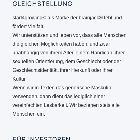
GLEICHSTELLUNG
start4growing© als Marke der brainjack® lebt und
fördert Vielfalt.
Wir unterstützen und leben vor, dass alle Menschen
die gleichen Möglichkeiten haben, und zwar
unabhängig von ihrem Alter, einem Handicap, ihrer
sexuellen Orientierung, dem Geschlecht oder der
Geschlechtsidentität, ihrer Herkunft oder ihrer
Kultur.
Wenn wir in Texten das generische Maskulin
verwenden, dann dient das lediglich einer
vereinfachten Lesbarkeit. Wir beziehen stets alle
Menschen ein.
FÜR INVESTOREN