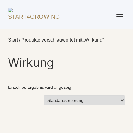
SEITE
Start
/ Produkte verschlagwortet mit „Wirkung“
Wirkung
Einzelnes Ergebnis wird angezeigt