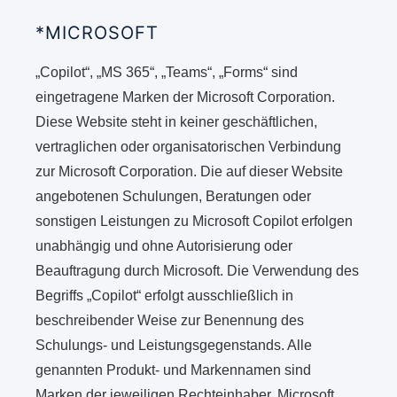
*MICROSOFT
„Copilot“, „MS 365“, „Teams“, „Forms“ sind
eingetragene Marken der Microsoft Corporation.
Diese Website steht in keiner geschäftlichen,
vertraglichen oder organisatorischen Verbindung
zur Microsoft Corporation. Die auf dieser Website
angebotenen Schulungen, Beratungen oder
sonstigen Leistungen zu Microsoft Copilot erfolgen
unabhängig und ohne Autorisierung oder
Beauftragung durch Microsoft. Die Verwendung des
Begriffs „Copilot“ erfolgt ausschließlich in
beschreibender Weise zur Benennung des
Schulungs- und Leistungsgegenstands. Alle
genannten Produkt- und Markennamen sind
Marken der jeweiligen Rechteinhaber. Microsoft