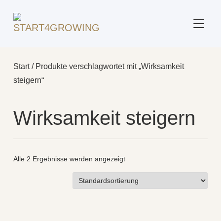
SEITE
Start
/ Produkte verschlagwortet mit „Wirksamkeit
steigern“
Wirksamkeit steigern
Alle 2 Ergebnisse werden angezeigt