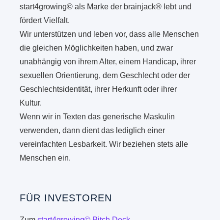
start4growing© als Marke der brainjack® lebt und
fördert Vielfalt.
Wir unterstützen und leben vor, dass alle Menschen
die gleichen Möglichkeiten haben, und zwar
unabhängig von ihrem Alter, einem Handicap, ihrer
sexuellen Orientierung, dem Geschlecht oder der
Geschlechtsidentität, ihrer Herkunft oder ihrer
Kultur.
Wenn wir in Texten das generische Maskulin
verwenden, dann dient das lediglich einer
vereinfachten Lesbarkeit. Wir beziehen stets alle
Menschen ein.
FÜR INVESTOREN
Zum
start4growing© Pitch Deck