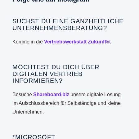
SUCHST DU EINE GANZHEITLICHE
UNTERNEHMENSBERATUNG?
Komme in die
Vertriebswerkstatt Zukunft®.
MÖCHTEST DU DICH ÜBER
DIGITALEN VERTRIEB
INFORMIEREN?
Besuche
Shareboard.biz
unsere digitale Lösung
im Aufschlussbereich für Selbständige und kleine
Unternehmen.
*MICROSOFT