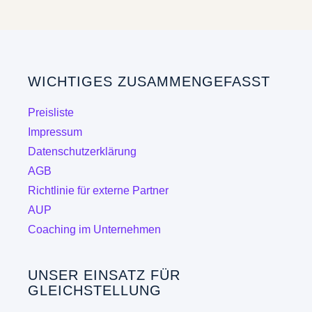
WICHTIGES ZUSAMMENGEFASST
Preisliste
Impressum
Datenschutzerklärung
AGB
Richtlinie für externe Partner
AUP
Coaching im Unternehmen
UNSER EINSATZ FÜR
GLEICHSTELLUNG