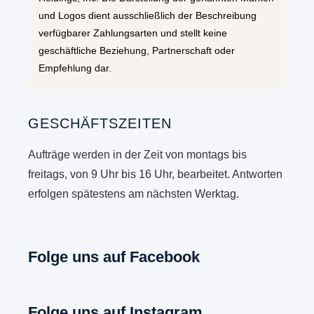
und Logos dient ausschließlich der Beschreibung
verfügbarer Zahlungsarten und stellt keine
geschäftliche Beziehung, Partnerschaft oder
Empfehlung dar.
GESCHÄFTSZEITEN
Aufträge werden in der Zeit von montags bis
freitags, von 9 Uhr bis 16 Uhr, bearbeitet. Antworten
erfolgen spätestens am nächsten Werktag.
Folge uns auf Facebook
Folge uns auf Instagram