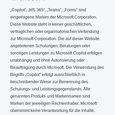
„Copilot“, „MS 365“, „Teams“, „Forms“ sind
eingetragene Marken der Microsoft Corporation.
Diese Website steht in keiner geschäftlichen,
vertraglichen oder organisatorischen Verbindung
zur Microsoft Corporation. Die auf dieser Website
angebotenen Schulungen, Beratungen oder
sonstigen Leistungen zu Microsoft Copilot erfolgen
unabhängig und ohne Autorisierung oder
Beauftragung durch Microsoft. Die Verwendung des
Begriffs „Copilot“ erfolgt ausschließlich in
beschreibender Weise zur Benennung des
Schulungs- und Leistungsgegenstands. Alle
genannten Produkt- und Markennamen sind
Marken der jeweiligen Rechteinhaber. Microsoft
übernimmt keine Verantwortung für die Inhalte,