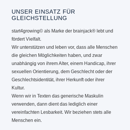
UNSER EINSATZ FÜR
GLEICHSTELLUNG
start4growing© als Marke der brainjack® lebt und
fördert Vielfalt.
Wir unterstützen und leben vor, dass alle Menschen
die gleichen Möglichkeiten haben, und zwar
unabhängig von ihrem Alter, einem Handicap, ihrer
sexuellen Orientierung, dem Geschlecht oder der
Geschlechtsidentität, ihrer Herkunft oder ihrer
Kultur.
Wenn wir in Texten das generische Maskulin
verwenden, dann dient das lediglich einer
vereinfachten Lesbarkeit. Wir beziehen stets alle
Menschen ein.