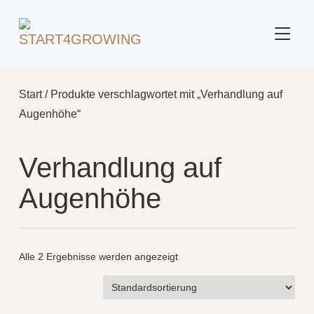
SEITE
Start
/ Produkte verschlagwortet mit „Verhandlung auf
Augenhöhe“
Verhandlung auf
Augenhöhe
Alle 2 Ergebnisse werden angezeigt