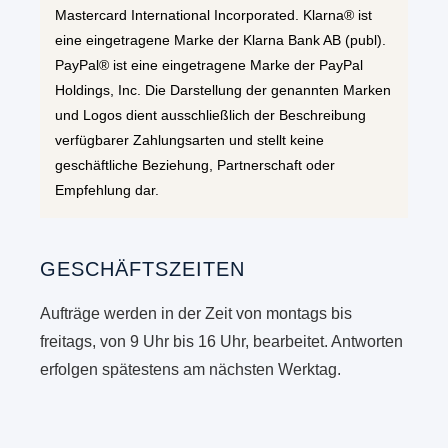
Mastercard International Incorporated. Klarna® ist
eine eingetragene Marke der Klarna Bank AB (publ).
PayPal® ist eine eingetragene Marke der PayPal
Holdings, Inc. Die Darstellung der genannten Marken
und Logos dient ausschließlich der Beschreibung
verfügbarer Zahlungsarten und stellt keine
geschäftliche Beziehung, Partnerschaft oder
Empfehlung dar.
GESCHÄFTSZEITEN
Aufträge werden in der Zeit von montags bis
freitags, von 9 Uhr bis 16 Uhr, bearbeitet. Antworten
erfolgen spätestens am nächsten Werktag.