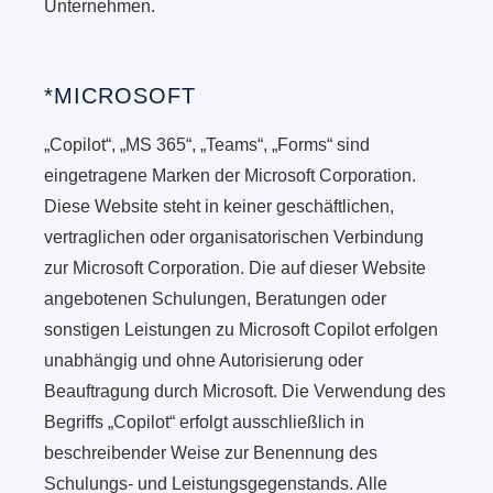
Unternehmen.
*MICROSOFT
„Copilot“, „MS 365“, „Teams“, „Forms“ sind
eingetragene Marken der Microsoft Corporation.
Diese Website steht in keiner geschäftlichen,
vertraglichen oder organisatorischen Verbindung
zur Microsoft Corporation. Die auf dieser Website
angebotenen Schulungen, Beratungen oder
sonstigen Leistungen zu Microsoft Copilot erfolgen
unabhängig und ohne Autorisierung oder
Beauftragung durch Microsoft. Die Verwendung des
Begriffs „Copilot“ erfolgt ausschließlich in
beschreibender Weise zur Benennung des
Schulungs- und Leistungsgegenstands. Alle