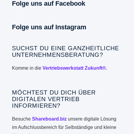
Folge uns auf Facebook
Folge uns auf Instagram
SUCHST DU EINE GANZHEITLICHE
UNTERNEHMENSBERATUNG?
Komme in die
Vertriebswerkstatt Zukunft®.
MÖCHTEST DU DICH ÜBER
DIGITALEN VERTRIEB
INFORMIEREN?
Besuche
Shareboard.biz
unsere digitale Lösung
im Aufschlussbereich für Selbständige und kleine