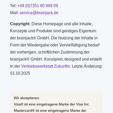
Tel:
+49 (0)7351 80 999 09
Mail:
service@brainjack.de
Copyright:
Diese Homepage und alle Inhalte,
Konzepte und Produkte sind geistiges Eigentum
der brainjack® GmbH. Die Nutzung der Inhalte in
Form der Wiedergabe oder Vervielfältigung bedarf
der vorherigen, schriftlichen Zustimmung der
brainjack® GmbH. Konzipiert, designed und erstellt
in der
Vertriebswerkstatt Zukunft
.
Letzte Änderung:
®
01.10.2025
Wir akzeptieren:
Visa® ist eine eingetragene Marke der Visa Inc.
Mastercard® ist eine eingetragene Marke der