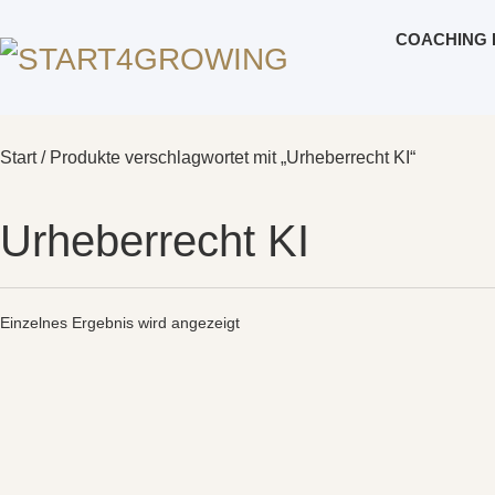
COACHING 
Start
/ Produkte verschlagwortet mit „Urheberrecht KI“
Urheberrecht KI
Einzelnes Ergebnis wird angezeigt