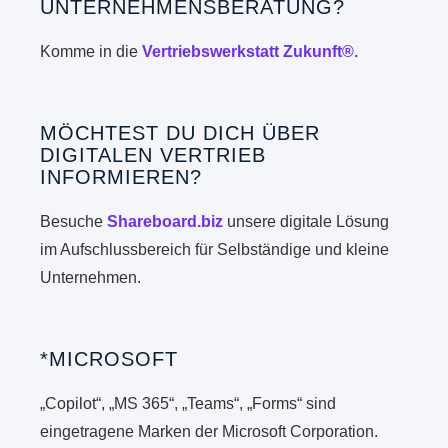
UNTERNEHMENSBERATUNG?
Komme in die
Vertriebswerkstatt Zukunft®.
MÖCHTEST DU DICH ÜBER
DIGITALEN VERTRIEB
INFORMIEREN?
Besuche
Shareboard.biz
unsere digitale Lösung
im Aufschlussbereich für Selbständige und kleine
Unternehmen.
*MICROSOFT
„Copilot“, „MS 365“, „Teams“, „Forms“ sind
eingetragene Marken der Microsoft Corporation.