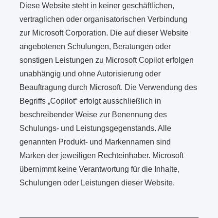
Diese Website steht in keiner geschäftlichen,
vertraglichen oder organisatorischen Verbindung
zur Microsoft Corporation. Die auf dieser Website
angebotenen Schulungen, Beratungen oder
sonstigen Leistungen zu Microsoft Copilot erfolgen
unabhängig und ohne Autorisierung oder
Beauftragung durch Microsoft. Die Verwendung des
Begriffs „Copilot“ erfolgt ausschließlich in
beschreibender Weise zur Benennung des
Schulungs- und Leistungsgegenstands. Alle
genannten Produkt- und Markennamen sind
Marken der jeweiligen Rechteinhaber. Microsoft
übernimmt keine Verantwortung für die Inhalte,
Schulungen oder Leistungen dieser Website.