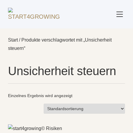
SEITE
Start
/ Produkte verschlagwortet mit „Unsicherheit
steuern“
Unsicherheit steuern
Einzelnes Ergebnis wird angezeigt