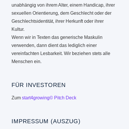
unabhängig von ihrem Alter, einem Handicap, ihrer
sexuellen Orientierung, dem Geschlecht oder der
Geschlechtsidentität, ihrer Herkunft oder ihrer
Kultur.
Wenn wir in Texten das generische Maskulin
verwenden, dann dient das lediglich einer
vereinfachten Lesbarkeit. Wir beziehen stets alle
Menschen ein.
FÜR INVESTOREN
Zum
start4growing© Pitch Deck
IMPRESSUM (AUSZUG)