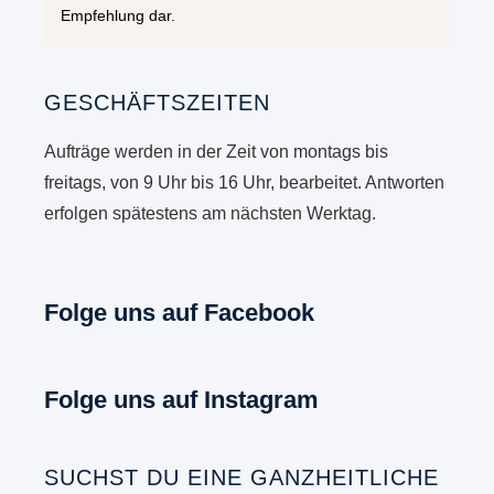
Empfehlung dar.
GESCHÄFTSZEITEN
Aufträge werden in der Zeit von montags bis
freitags, von 9 Uhr bis 16 Uhr, bearbeitet. Antworten
erfolgen spätestens am nächsten Werktag.
Folge uns auf Facebook
Folge uns auf Instagram
SUCHST DU EINE GANZHEITLICHE