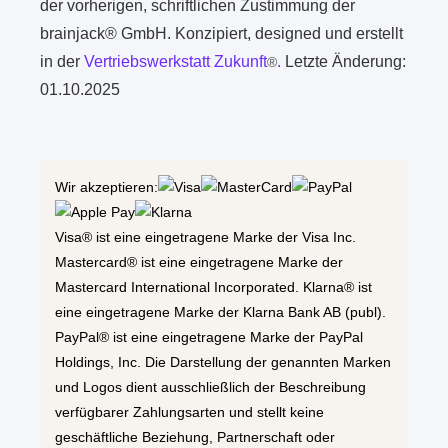
der vorherigen, schriftlichen Zustimmung der
brainjack® GmbH. Konzipiert, designed und erstellt
in der
Vertriebswerkstatt Zukunft
.
Letzte Änderung:
®
01.10.2025
Wir akzeptieren:
Visa® ist eine eingetragene Marke der Visa Inc.
Mastercard® ist eine eingetragene Marke der
Mastercard International Incorporated. Klarna® ist
eine eingetragene Marke der Klarna Bank AB (publ).
PayPal® ist eine eingetragene Marke der PayPal
Holdings, Inc. Die Darstellung der genannten Marken
und Logos dient ausschließlich der Beschreibung
verfügbarer Zahlungsarten und stellt keine
geschäftliche Beziehung, Partnerschaft oder