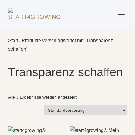
SEITE
Start
/ Produkte verschlagwortet mit „Transparenz
schaffen“
Transparenz schaffen
Alle 3 Ergebnisse werden angezeigt