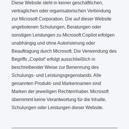
Diese Website steht in keiner geschäftlichen,
vertraglichen oder organisatorischen Verbindung
zur Microsoft Corporation. Die auf dieser Website
angebotenen Schulungen, Beratungen oder
sonstigen Leistungen zu Microsoft Copilot erfolgen
unabhängig und ohne Autorisierung oder
Beauftragung durch Microsoft. Die Verwendung des
Begriffs „Copilot“ erfolgt ausschließlich in
beschreibender Weise zur Benennung des
Schulungs- und Leistungsgegenstands. Alle
genannten Produkt- und Markennamen sind
Marken der jeweiligen Rechteinhaber. Microsoft
übernimmt keine Verantwortung für die Inhalte,
Schulungen oder Leistungen dieser Website.