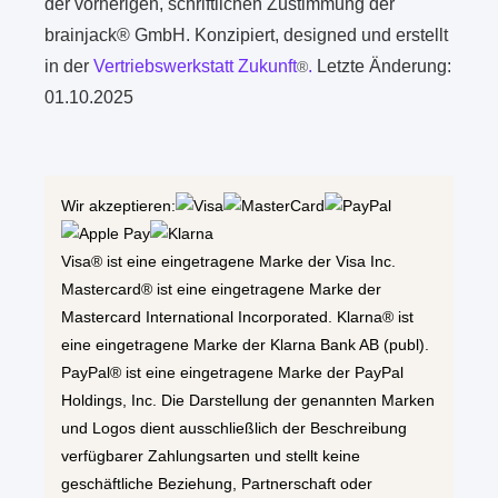
der vorherigen, schriftlichen Zustimmung der
brainjack® GmbH. Konzipiert, designed und erstellt
in der
Vertriebswerkstatt Zukunft
.
Letzte Änderung:
®
01.10.2025
Wir akzeptieren:
Visa® ist eine eingetragene Marke der Visa Inc.
Mastercard® ist eine eingetragene Marke der
Mastercard International Incorporated. Klarna® ist
eine eingetragene Marke der Klarna Bank AB (publ).
PayPal® ist eine eingetragene Marke der PayPal
Holdings, Inc. Die Darstellung der genannten Marken
und Logos dient ausschließlich der Beschreibung
verfügbarer Zahlungsarten und stellt keine
geschäftliche Beziehung, Partnerschaft oder