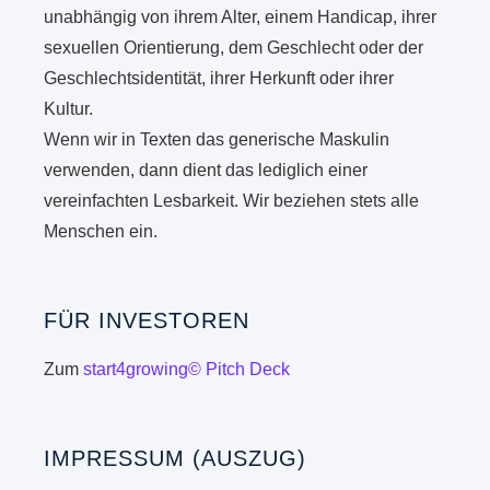
unabhängig von ihrem Alter, einem Handicap, ihrer
sexuellen Orientierung, dem Geschlecht oder der
Geschlechtsidentität, ihrer Herkunft oder ihrer
Kultur.
Wenn wir in Texten das generische Maskulin
verwenden, dann dient das lediglich einer
vereinfachten Lesbarkeit. Wir beziehen stets alle
Menschen ein.
FÜR INVESTOREN
Zum
start4growing© Pitch Deck
IMPRESSUM (AUSZUG)