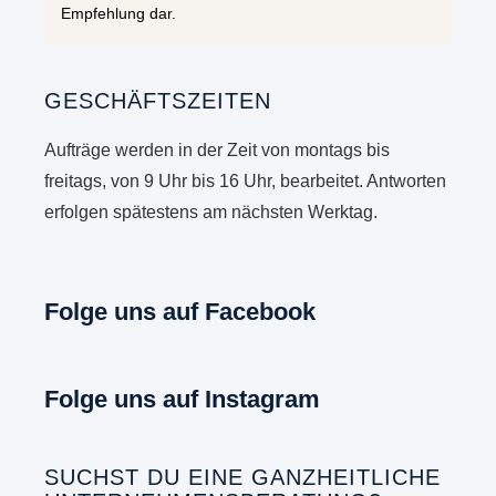
Empfehlung dar.
GESCHÄFTSZEITEN
Aufträge werden in der Zeit von montags bis
freitags, von 9 Uhr bis 16 Uhr, bearbeitet. Antworten
erfolgen spätestens am nächsten Werktag.
Folge uns auf Facebook
Folge uns auf Instagram
SUCHST DU EINE GANZHEITLICHE