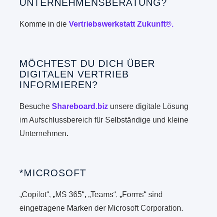
UNTERNEHMENSBERATUNG?
Komme in die
Vertriebswerkstatt Zukunft®.
MÖCHTEST DU DICH ÜBER
DIGITALEN VERTRIEB
INFORMIEREN?
Besuche
Shareboard.biz
unsere digitale Lösung
im Aufschlussbereich für Selbständige und kleine
Unternehmen.
*MICROSOFT
„Copilot“, „MS 365“, „Teams“, „Forms“ sind
eingetragene Marken der Microsoft Corporation.