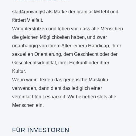
start4growing© als Marke der brainjack® lebt und
fördert Vielfalt.
Wir unterstützen und leben vor, dass alle Menschen
die gleichen Möglichkeiten haben, und zwar
unabhängig von ihrem Alter, einem Handicap, ihrer
sexuellen Orientierung, dem Geschlecht oder der
Geschlechtsidentität, ihrer Herkunft oder ihrer
Kultur.
Wenn wir in Texten das generische Maskulin
verwenden, dann dient das lediglich einer
vereinfachten Lesbarkeit. Wir beziehen stets alle
Menschen ein.
FÜR INVESTOREN