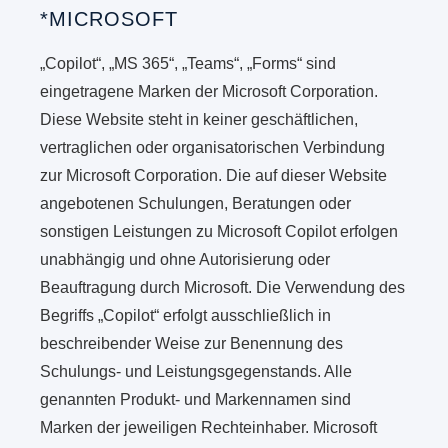
*MICROSOFT
„Copilot“, „MS 365“, „Teams“, „Forms“ sind
eingetragene Marken der Microsoft Corporation.
Diese Website steht in keiner geschäftlichen,
vertraglichen oder organisatorischen Verbindung
zur Microsoft Corporation. Die auf dieser Website
angebotenen Schulungen, Beratungen oder
sonstigen Leistungen zu Microsoft Copilot erfolgen
unabhängig und ohne Autorisierung oder
Beauftragung durch Microsoft. Die Verwendung des
Begriffs „Copilot“ erfolgt ausschließlich in
beschreibender Weise zur Benennung des
Schulungs- und Leistungsgegenstands. Alle
genannten Produkt- und Markennamen sind
Marken der jeweiligen Rechteinhaber. Microsoft