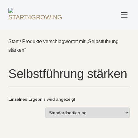
SEITE
Start
/ Produkte verschlagwortet mit „Selbstführung
stärken“
Selbstführung stärken
Einzelnes Ergebnis wird angezeigt