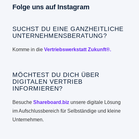
Folge uns auf Instagram
SUCHST DU EINE GANZHEITLICHE
UNTERNEHMENSBERATUNG?
Komme in die
Vertriebswerkstatt Zukunft®.
MÖCHTEST DU DICH ÜBER
DIGITALEN VERTRIEB
INFORMIEREN?
Besuche
Shareboard.biz
unsere digitale Lösung
im Aufschlussbereich für Selbständige und kleine
Unternehmen.