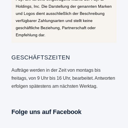
Holdings, Inc. Die Darstellung der genannten Marken
und Logos dient ausschließlich der Beschreibung
verfügbarer Zahlungsarten und stellt keine
geschäftliche Beziehung, Partnerschaft oder
Empfehlung dar.
GESCHÄFTSZEITEN
Aufträge werden in der Zeit von montags bis
freitags, von 9 Uhr bis 16 Uhr, bearbeitet. Antworten
erfolgen spätestens am nächsten Werktag.
Folge uns auf Facebook