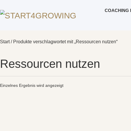
COACHING 
Start
/ Produkte verschlagwortet mit „Ressourcen nutzen“
Ressourcen nutzen
Einzelnes Ergebnis wird angezeigt