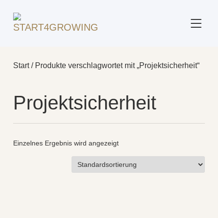
SEITE
Start
/ Produkte verschlagwortet mit „Projektsicherheit“
Projektsicherheit
Einzelnes Ergebnis wird angezeigt