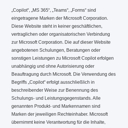
„Copilot“, „MS 365“, „Teams“, „Forms“ sind
eingetragene Marken der Microsoft Corporation.
Diese Website steht in keiner geschäftlichen,
vertraglichen oder organisatorischen Verbindung
zur Microsoft Corporation. Die auf dieser Website
angebotenen Schulungen, Beratungen oder
sonstigen Leistungen zu Microsoft Copilot erfolgen
unabhängig und ohne Autorisierung oder
Beauftragung durch Microsoft. Die Verwendung des
Begriffs „Copilot“ erfolgt ausschließlich in
beschreibender Weise zur Benennung des
Schulungs- und Leistungsgegenstands. Alle
genannten Produkt- und Markennamen sind
Marken der jeweiligen Rechteinhaber. Microsoft
übernimmt keine Verantwortung für die Inhalte,