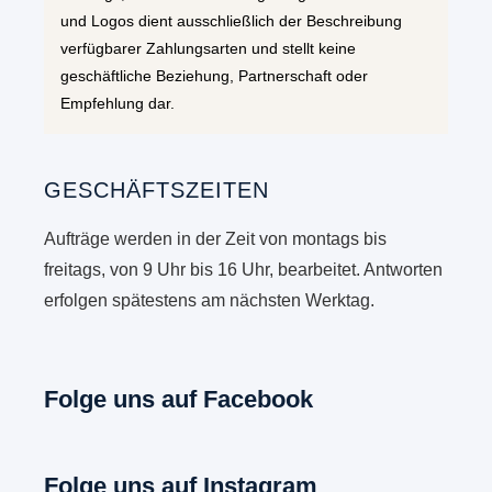
und Logos dient ausschließlich der Beschreibung
verfügbarer Zahlungsarten und stellt keine
geschäftliche Beziehung, Partnerschaft oder
Empfehlung dar.
GESCHÄFTSZEITEN
Aufträge werden in der Zeit von montags bis
freitags, von 9 Uhr bis 16 Uhr, bearbeitet. Antworten
erfolgen spätestens am nächsten Werktag.
Folge uns auf Facebook
Folge uns auf Instagram