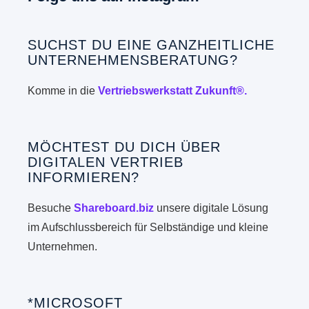
SUCHST DU EINE GANZHEITLICHE
UNTERNEHMENSBERATUNG?
Komme in die
Vertriebswerkstatt Zukunft®.
MÖCHTEST DU DICH ÜBER
DIGITALEN VERTRIEB
INFORMIEREN?
Besuche
Shareboard.biz
unsere digitale Lösung
im Aufschlussbereich für Selbständige und kleine
Unternehmen.
*MICROSOFT