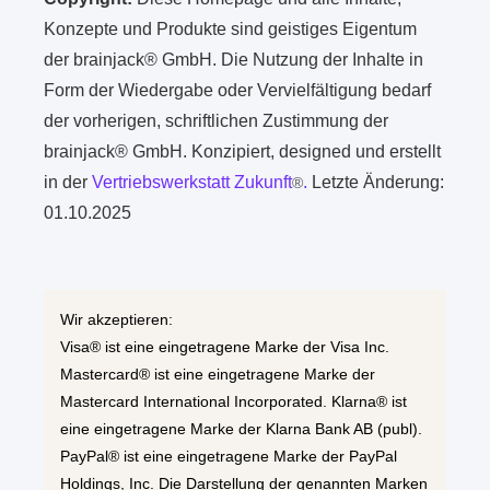
Konzepte und Produkte sind geistiges Eigentum
der brainjack® GmbH. Die Nutzung der Inhalte in
Form der Wiedergabe oder Vervielfältigung bedarf
der vorherigen, schriftlichen Zustimmung der
brainjack® GmbH. Konzipiert, designed und erstellt
in der
Vertriebswerkstatt Zukunft
.
Letzte Änderung:
®
01.10.2025
Wir akzeptieren:
Visa® ist eine eingetragene Marke der Visa Inc.
Mastercard® ist eine eingetragene Marke der
Mastercard International Incorporated. Klarna® ist
eine eingetragene Marke der Klarna Bank AB (publ).
PayPal® ist eine eingetragene Marke der PayPal
Holdings, Inc. Die Darstellung der genannten Marken