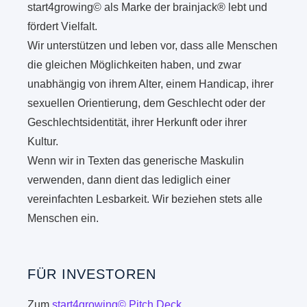
start4growing© als Marke der brainjack® lebt und
fördert Vielfalt.
Wir unterstützen und leben vor, dass alle Menschen
die gleichen Möglichkeiten haben, und zwar
unabhängig von ihrem Alter, einem Handicap, ihrer
sexuellen Orientierung, dem Geschlecht oder der
Geschlechtsidentität, ihrer Herkunft oder ihrer
Kultur.
Wenn wir in Texten das generische Maskulin
verwenden, dann dient das lediglich einer
vereinfachten Lesbarkeit. Wir beziehen stets alle
Menschen ein.
FÜR INVESTOREN
Zum
start4growing© Pitch Deck