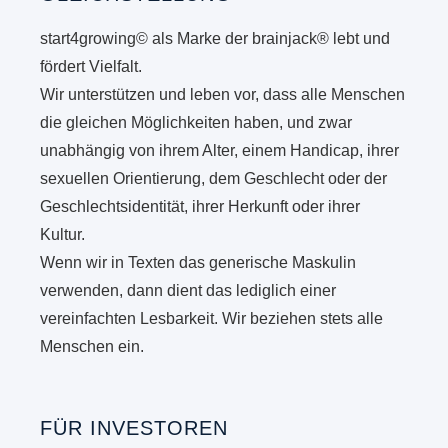
start4growing© als Marke der brainjack® lebt und
fördert Vielfalt.
Wir unterstützen und leben vor, dass alle Menschen
die gleichen Möglichkeiten haben, und zwar
unabhängig von ihrem Alter, einem Handicap, ihrer
sexuellen Orientierung, dem Geschlecht oder der
Geschlechtsidentität, ihrer Herkunft oder ihrer
Kultur.
Wenn wir in Texten das generische Maskulin
verwenden, dann dient das lediglich einer
vereinfachten Lesbarkeit. Wir beziehen stets alle
Menschen ein.
FÜR INVESTOREN