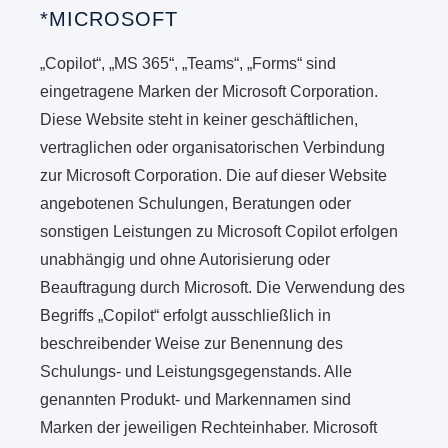
*MICROSOFT
„Copilot“, „MS 365“, „Teams“, „Forms“ sind
eingetragene Marken der Microsoft Corporation.
Diese Website steht in keiner geschäftlichen,
vertraglichen oder organisatorischen Verbindung
zur Microsoft Corporation. Die auf dieser Website
angebotenen Schulungen, Beratungen oder
sonstigen Leistungen zu Microsoft Copilot erfolgen
unabhängig und ohne Autorisierung oder
Beauftragung durch Microsoft. Die Verwendung des
Begriffs „Copilot“ erfolgt ausschließlich in
beschreibender Weise zur Benennung des
Schulungs- und Leistungsgegenstands. Alle
genannten Produkt- und Markennamen sind
Marken der jeweiligen Rechteinhaber. Microsoft