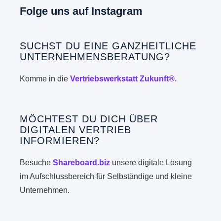
Folge uns auf Instagram
SUCHST DU EINE GANZHEITLICHE
UNTERNEHMENSBERATUNG?
Komme in die
Vertriebswerkstatt Zukunft®.
MÖCHTEST DU DICH ÜBER
DIGITALEN VERTRIEB
INFORMIEREN?
Besuche
Shareboard.biz
unsere digitale Lösung
im Aufschlussbereich für Selbständige und kleine
Unternehmen.