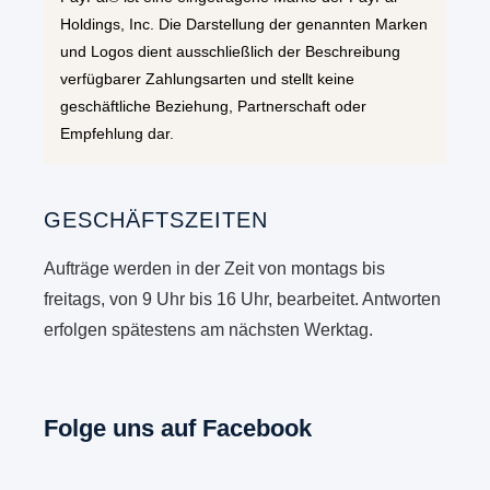
Holdings, Inc. Die Darstellung der genannten Marken
und Logos dient ausschließlich der Beschreibung
verfügbarer Zahlungsarten und stellt keine
geschäftliche Beziehung, Partnerschaft oder
Empfehlung dar.
GESCHÄFTSZEITEN
Aufträge werden in der Zeit von montags bis
freitags, von 9 Uhr bis 16 Uhr, bearbeitet. Antworten
erfolgen spätestens am nächsten Werktag.
Folge uns auf Facebook