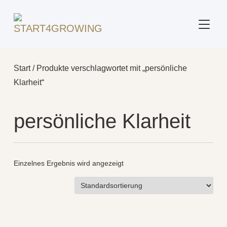
SEITE
Start
/ Produkte verschlagwortet mit „persönliche
Klarheit“
persönliche Klarheit
Einzelnes Ergebnis wird angezeigt