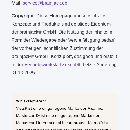
Mail:
service@brainjack.de
Copyright:
Diese Homepage und alle Inhalte,
Konzepte und Produkte sind geistiges Eigentum
der brainjack® GmbH. Die Nutzung der Inhalte in
Form der Wiedergabe oder Vervielfältigung bedarf
der vorherigen, schriftlichen Zustimmung der
brainjack® GmbH. Konzipiert, designed und erstellt
in der
Vertriebswerkstatt Zukunft
.
Letzte Änderung:
®
01.10.2025
Wir akzeptieren:
Visa® ist eine eingetragene Marke der Visa Inc.
Mastercard® ist eine eingetragene Marke der
Mastercard International Incorporated. Klarna® ist