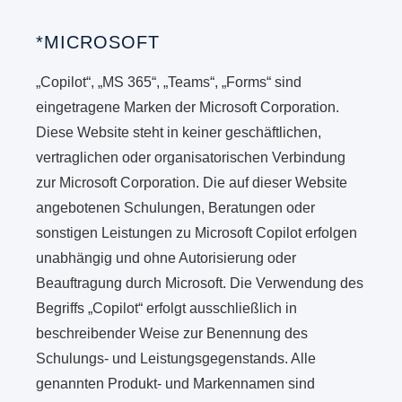
*MICROSOFT
„Copilot“, „MS 365“, „Teams“, „Forms“ sind
eingetragene Marken der Microsoft Corporation.
Diese Website steht in keiner geschäftlichen,
vertraglichen oder organisatorischen Verbindung
zur Microsoft Corporation. Die auf dieser Website
angebotenen Schulungen, Beratungen oder
sonstigen Leistungen zu Microsoft Copilot erfolgen
unabhängig und ohne Autorisierung oder
Beauftragung durch Microsoft. Die Verwendung des
Begriffs „Copilot“ erfolgt ausschließlich in
beschreibender Weise zur Benennung des
Schulungs- und Leistungsgegenstands. Alle
genannten Produkt- und Markennamen sind