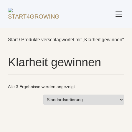
SEITE
Start
/ Produkte verschlagwortet mit „Klarheit gewinnen“
Klarheit gewinnen
Alle 3 Ergebnisse werden angezeigt