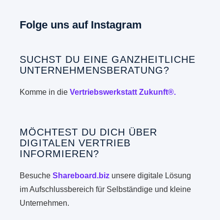
Folge uns auf Instagram
SUCHST DU EINE GANZHEITLICHE
UNTERNEHMENSBERATUNG?
Komme in die
Vertriebswerkstatt Zukunft®.
MÖCHTEST DU DICH ÜBER
DIGITALEN VERTRIEB
INFORMIEREN?
Besuche
Shareboard.biz
unsere digitale Lösung
im Aufschlussbereich für Selbständige und kleine
Unternehmen.