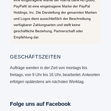
eine eingetragene Marke der Klarna Bank AB (publ).
PayPal® ist eine eingetragene Marke der PayPal
Holdings, Inc. Die Darstellung der genannten Marken
und Logos dient ausschließlich der Beschreibung
verfügbarer Zahlungsarten und stellt keine
geschäftliche Beziehung, Partnerschaft oder
Empfehlung dar.
GESCHÄFTSZEITEN
Aufträge werden in der Zeit von montags bis
freitags, von 9 Uhr bis 16 Uhr, bearbeitet. Antworten
erfolgen spätestens am nächsten Werktag.
Folge uns auf Facebook