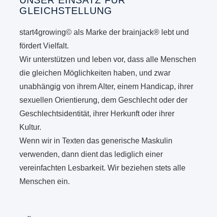
UNSER EINSATZ FÜR
GLEICHSTELLUNG
start4growing© als Marke der brainjack® lebt und
fördert Vielfalt.
Wir unterstützen und leben vor, dass alle Menschen
die gleichen Möglichkeiten haben, und zwar
unabhängig von ihrem Alter, einem Handicap, ihrer
sexuellen Orientierung, dem Geschlecht oder der
Geschlechtsidentität, ihrer Herkunft oder ihrer
Kultur.
Wenn wir in Texten das generische Maskulin
verwenden, dann dient das lediglich einer
vereinfachten Lesbarkeit. Wir beziehen stets alle
Menschen ein.