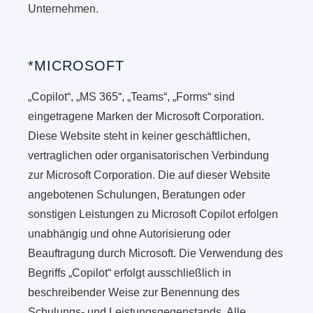
Unternehmen.
*MICROSOFT
„Copilot“, „MS 365“, „Teams“, „Forms“ sind
eingetragene Marken der Microsoft Corporation.
Diese Website steht in keiner geschäftlichen,
vertraglichen oder organisatorischen Verbindung
zur Microsoft Corporation. Die auf dieser Website
angebotenen Schulungen, Beratungen oder
sonstigen Leistungen zu Microsoft Copilot erfolgen
unabhängig und ohne Autorisierung oder
Beauftragung durch Microsoft. Die Verwendung des
Begriffs „Copilot“ erfolgt ausschließlich in
beschreibender Weise zur Benennung des
Schulungs- und Leistungsgegenstands. Alle