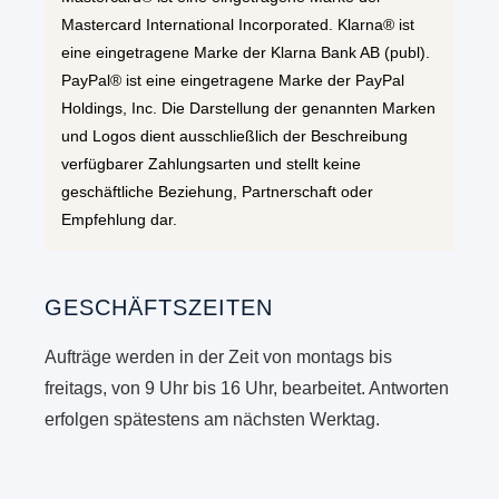
Mastercard International Incorporated. Klarna® ist
eine eingetragene Marke der Klarna Bank AB (publ).
PayPal® ist eine eingetragene Marke der PayPal
Holdings, Inc. Die Darstellung der genannten Marken
und Logos dient ausschließlich der Beschreibung
verfügbarer Zahlungsarten und stellt keine
geschäftliche Beziehung, Partnerschaft oder
Empfehlung dar.
GESCHÄFTSZEITEN
Aufträge werden in der Zeit von montags bis
freitags, von 9 Uhr bis 16 Uhr, bearbeitet. Antworten
erfolgen spätestens am nächsten Werktag.