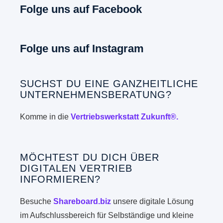
Folge uns auf Facebook
Folge uns auf Instagram
SUCHST DU EINE GANZHEITLICHE
UNTERNEHMENSBERATUNG?
Komme in die
Vertriebswerkstatt Zukunft®.
MÖCHTEST DU DICH ÜBER
DIGITALEN VERTRIEB
INFORMIEREN?
Besuche
Shareboard.biz
unsere digitale Lösung
im Aufschlussbereich für Selbständige und kleine