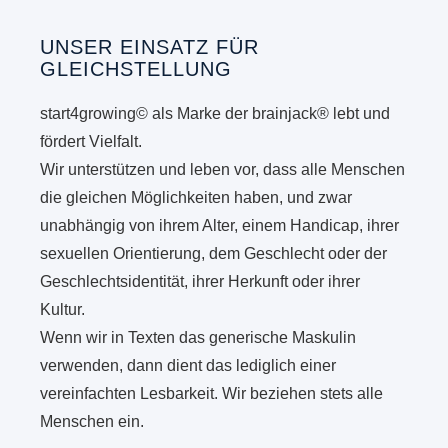
UNSER EINSATZ FÜR
GLEICHSTELLUNG
start4growing© als Marke der brainjack® lebt und
fördert Vielfalt.
Wir unterstützen und leben vor, dass alle Menschen
die gleichen Möglichkeiten haben, und zwar
unabhängig von ihrem Alter, einem Handicap, ihrer
sexuellen Orientierung, dem Geschlecht oder der
Geschlechtsidentität, ihrer Herkunft oder ihrer
Kultur.
Wenn wir in Texten das generische Maskulin
verwenden, dann dient das lediglich einer
vereinfachten Lesbarkeit. Wir beziehen stets alle
Menschen ein.