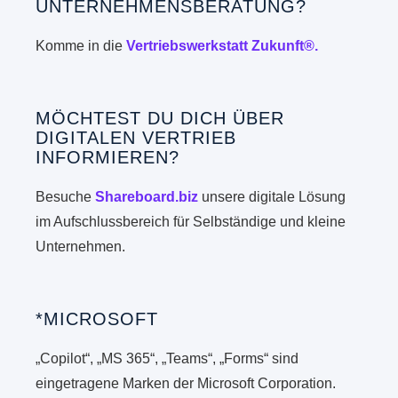
UNTERNEHMENSBERATUNG?
Komme in die
Vertriebswerkstatt Zukunft®.
MÖCHTEST DU DICH ÜBER
DIGITALEN VERTRIEB
INFORMIEREN?
Besuche
Shareboard.biz
unsere digitale Lösung
im Aufschlussbereich für Selbständige und kleine
Unternehmen.
*MICROSOFT
„Copilot“, „MS 365“, „Teams“, „Forms“ sind
eingetragene Marken der Microsoft Corporation.