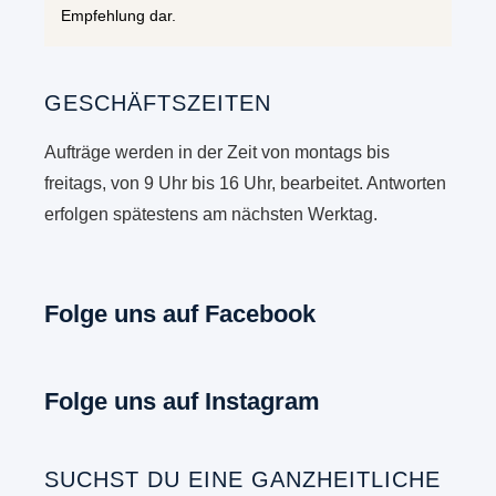
Empfehlung dar.
GESCHÄFTSZEITEN
Aufträge werden in der Zeit von montags bis
freitags, von 9 Uhr bis 16 Uhr, bearbeitet. Antworten
erfolgen spätestens am nächsten Werktag.
Folge uns auf Facebook
Folge uns auf Instagram
SUCHST DU EINE GANZHEITLICHE