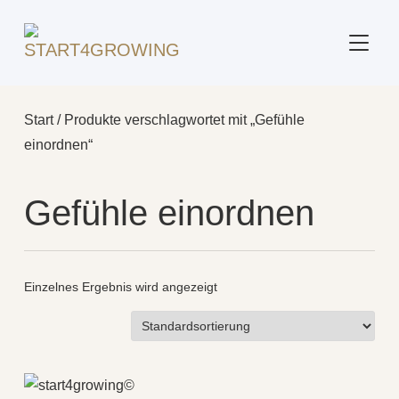
SEITE
Start
/ Produkte verschlagwortet mit „Gefühle
einordnen“
Gefühle einordnen
Einzelnes Ergebnis wird angezeigt