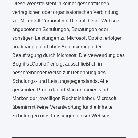
Diese Website steht in keiner geschäftlichen,
vertraglichen oder organisatorischen Verbindung
zur Microsoft Corporation. Die auf dieser Website
angebotenen Schulungen, Beratungen oder
sonstigen Leistungen zu Microsoft Copilot erfolgen
unabhängig und ohne Autorisierung oder
Beauftragung durch Microsoft. Die Verwendung des
Begriffs „Copilot“ erfolgt ausschließlich in
beschreibender Weise zur Benennung des
Schulungs- und Leistungsgegenstands. Alle
genannten Produkt- und Markennamen sind
Marken der jeweiligen Rechteinhaber. Microsoft
übernimmt keine Verantwortung für die Inhalte,
Schulungen oder Leistungen dieser Website.