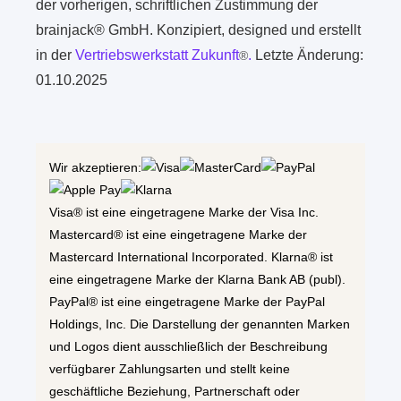
der vorherigen, schriftlichen Zustimmung der
brainjack® GmbH. Konzipiert, designed und erstellt
in der
Vertriebswerkstatt Zukunft
.
Letzte Änderung:
®
01.10.2025
Wir akzeptieren:
Visa® ist eine eingetragene Marke der Visa Inc.
Mastercard® ist eine eingetragene Marke der
Mastercard International Incorporated. Klarna® ist
eine eingetragene Marke der Klarna Bank AB (publ).
PayPal® ist eine eingetragene Marke der PayPal
Holdings, Inc. Die Darstellung der genannten Marken
und Logos dient ausschließlich der Beschreibung
verfügbarer Zahlungsarten und stellt keine
geschäftliche Beziehung, Partnerschaft oder