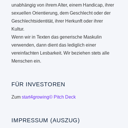
unabhängig von ihrem Alter, einem Handicap, ihrer
sexuellen Orientierung, dem Geschlecht oder der
Geschlechtsidentität, ihrer Herkunft oder ihrer
Kultur.
Wenn wir in Texten das generische Maskulin
verwenden, dann dient das lediglich einer
vereinfachten Lesbarkeit. Wir beziehen stets alle
Menschen ein.
FÜR INVESTOREN
Zum
start4growing© Pitch Deck
IMPRESSUM (AUSZUG)