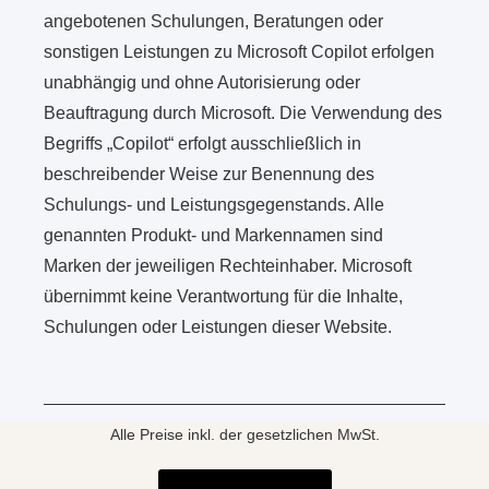
angebotenen Schulungen, Beratungen oder
sonstigen Leistungen zu Microsoft Copilot erfolgen
unabhängig und ohne Autorisierung oder
Beauftragung durch Microsoft. Die Verwendung des
Begriffs „Copilot“ erfolgt ausschließlich in
beschreibender Weise zur Benennung des
Schulungs- und Leistungsgegenstands. Alle
genannten Produkt- und Markennamen sind
Marken der jeweiligen Rechteinhaber. Microsoft
übernimmt keine Verantwortung für die Inhalte,
Schulungen oder Leistungen dieser Website.
Alle Preise inkl. der gesetzlichen MwSt.