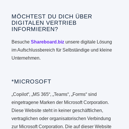
MÖCHTEST DU DICH ÜBER
DIGITALEN VERTRIEB
INFORMIEREN?
Besuche
Shareboard.biz
unsere digitale Lösung
im Aufschlussbereich für Selbständige und kleine
Unternehmen.
*MICROSOFT
„Copilot“, „MS 365“, „Teams“, „Forms“ sind
eingetragene Marken der Microsoft Corporation.
Diese Website steht in keiner geschäftlichen,
vertraglichen oder organisatorischen Verbindung
zur Microsoft Corporation. Die auf dieser Website