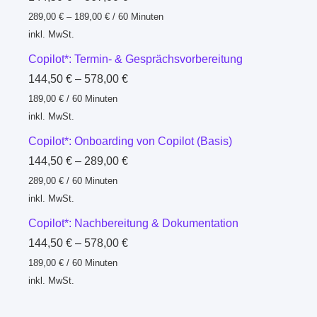
289,00
€
–
189,00
€
/
60
Minuten
inkl. MwSt.
Copilot*: Termin- & Gesprächsvorbereitung
144,50
€
–
578,00
€
189,00
€
/
60
Minuten
inkl. MwSt.
Copilot*: Onboarding von Copilot (Basis)
144,50
€
–
289,00
€
289,00
€
/
60
Minuten
inkl. MwSt.
Copilot*: Nachbereitung & Dokumentation
144,50
€
–
578,00
€
189,00
€
/
60
Minuten
inkl. MwSt.