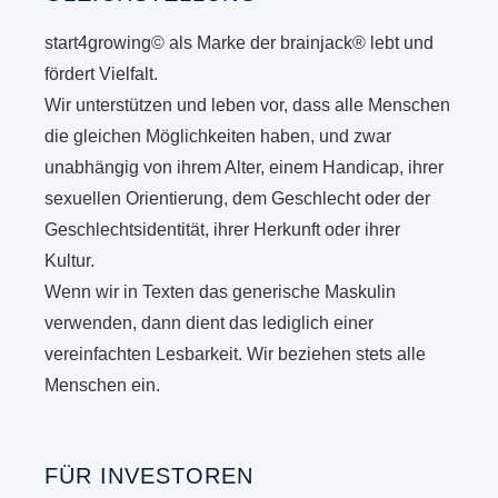
start4growing© als Marke der brainjack® lebt und
fördert Vielfalt.
Wir unterstützen und leben vor, dass alle Menschen
die gleichen Möglichkeiten haben, und zwar
unabhängig von ihrem Alter, einem Handicap, ihrer
sexuellen Orientierung, dem Geschlecht oder der
Geschlechtsidentität, ihrer Herkunft oder ihrer
Kultur.
Wenn wir in Texten das generische Maskulin
verwenden, dann dient das lediglich einer
vereinfachten Lesbarkeit. Wir beziehen stets alle
Menschen ein.
FÜR INVESTOREN