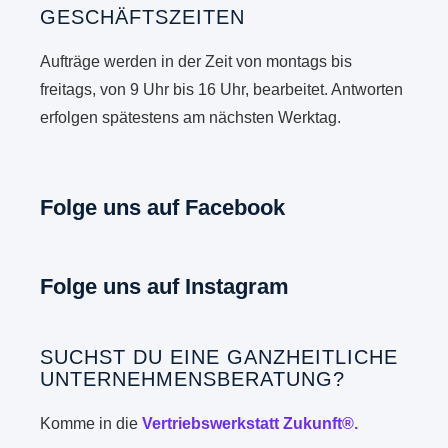
GESCHÄFTSZEITEN
Aufträge werden in der Zeit von montags bis
freitags, von 9 Uhr bis 16 Uhr, bearbeitet. Antworten
erfolgen spätestens am nächsten Werktag.
Folge uns auf Facebook
Folge uns auf Instagram
SUCHST DU EINE GANZHEITLICHE
UNTERNEHMENSBERATUNG?
Komme in die
Vertriebswerkstatt Zukunft®.