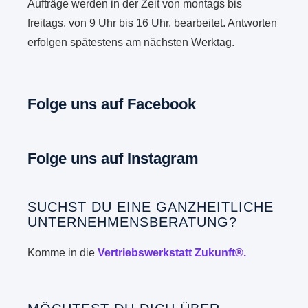
Aufträge werden in der Zeit von montags bis
freitags, von 9 Uhr bis 16 Uhr, bearbeitet. Antworten
erfolgen spätestens am nächsten Werktag.
Folge uns auf Facebook
Folge uns auf Instagram
SUCHST DU EINE GANZHEITLICHE
UNTERNEHMENSBERATUNG?
Komme in die
Vertriebswerkstatt Zukunft®.