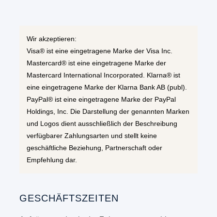
Wir akzeptieren:
Visa® ist eine eingetragene Marke der Visa Inc.
Mastercard® ist eine eingetragene Marke der
Mastercard International Incorporated. Klarna® ist
eine eingetragene Marke der Klarna Bank AB (publ).
PayPal® ist eine eingetragene Marke der PayPal
Holdings, Inc. Die Darstellung der genannten Marken
und Logos dient ausschließlich der Beschreibung
verfügbarer Zahlungsarten und stellt keine
geschäftliche Beziehung, Partnerschaft oder
Empfehlung dar.
GESCHÄFTSZEITEN