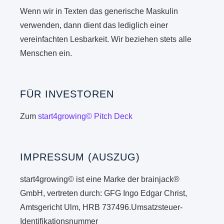
Wenn wir in Texten das generische Maskulin
verwenden, dann dient das lediglich einer
vereinfachten Lesbarkeit. Wir beziehen stets alle
Menschen ein.
FÜR INVESTOREN
Zum
start4growing© Pitch Deck
IMPRESSUM (AUSZUG)
start4growing© ist eine Marke der brainjack®
GmbH, vertreten durch: GFG Ingo Edgar Christ,
Amtsgericht Ulm, HRB 737496.Umsatzsteuer-
Identifikationsnummer