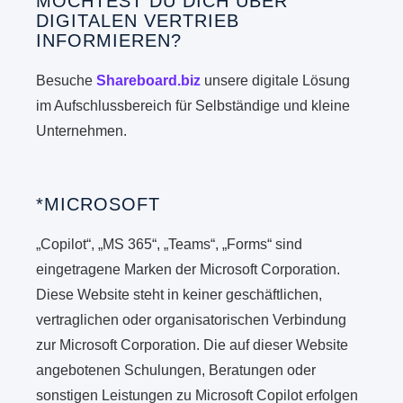
MÖCHTEST DU DICH ÜBER
DIGITALEN VERTRIEB
INFORMIEREN?
Besuche
Shareboard.biz
unsere digitale Lösung
im Aufschlussbereich für Selbständige und kleine
Unternehmen.
*MICROSOFT
„Copilot“, „MS 365“, „Teams“, „Forms“ sind
eingetragene Marken der Microsoft Corporation.
Diese Website steht in keiner geschäftlichen,
vertraglichen oder organisatorischen Verbindung
zur Microsoft Corporation. Die auf dieser Website
angebotenen Schulungen, Beratungen oder
sonstigen Leistungen zu Microsoft Copilot erfolgen