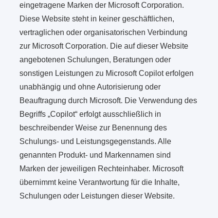
eingetragene Marken der Microsoft Corporation.
Diese Website steht in keiner geschäftlichen,
vertraglichen oder organisatorischen Verbindung
zur Microsoft Corporation. Die auf dieser Website
angebotenen Schulungen, Beratungen oder
sonstigen Leistungen zu Microsoft Copilot erfolgen
unabhängig und ohne Autorisierung oder
Beauftragung durch Microsoft. Die Verwendung des
Begriffs „Copilot“ erfolgt ausschließlich in
beschreibender Weise zur Benennung des
Schulungs- und Leistungsgegenstands. Alle
genannten Produkt- und Markennamen sind
Marken der jeweiligen Rechteinhaber. Microsoft
übernimmt keine Verantwortung für die Inhalte,
Schulungen oder Leistungen dieser Website.