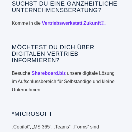
SUCHST DU EINE GANZHEITLICHE
UNTERNEHMENSBERATUNG?
Komme in die
Vertriebswerkstatt Zukunft®.
MÖCHTEST DU DICH ÜBER
DIGITALEN VERTRIEB
INFORMIEREN?
Besuche
Shareboard.biz
unsere digitale Lösung
im Aufschlussbereich für Selbständige und kleine
Unternehmen.
*MICROSOFT
„Copilot“, „MS 365“, „Teams“, „Forms“ sind