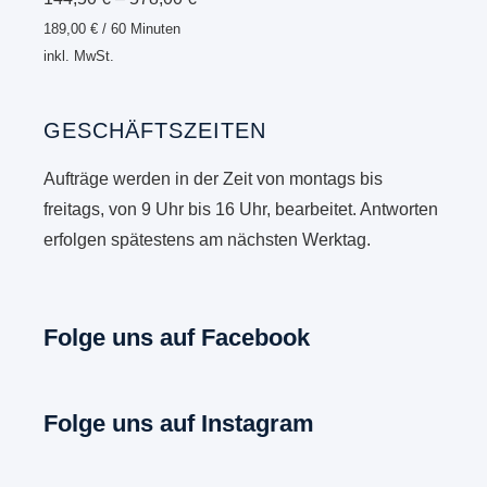
189,00
€
/
60
Minuten
inkl. MwSt.
GESCHÄFTSZEITEN
Aufträge werden in der Zeit von montags bis
freitags, von 9 Uhr bis 16 Uhr, bearbeitet. Antworten
erfolgen spätestens am nächsten Werktag.
Folge uns auf Facebook
Folge uns auf Instagram