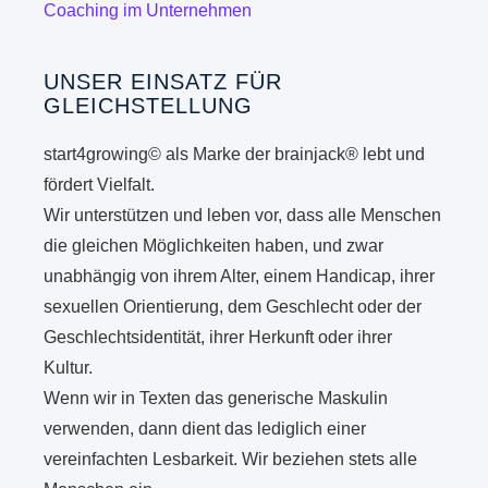
Coaching im Unternehmen
UNSER EINSATZ FÜR
GLEICHSTELLUNG
start4growing© als Marke der brainjack® lebt und
fördert Vielfalt.
Wir unterstützen und leben vor, dass alle Menschen
die gleichen Möglichkeiten haben, und zwar
unabhängig von ihrem Alter, einem Handicap, ihrer
sexuellen Orientierung, dem Geschlecht oder der
Geschlechtsidentität, ihrer Herkunft oder ihrer
Kultur.
Wenn wir in Texten das generische Maskulin
verwenden, dann dient das lediglich einer
vereinfachten Lesbarkeit. Wir beziehen stets alle