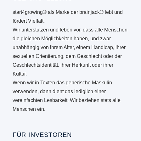
start4growing© als Marke der brainjack® lebt und
fördert Vielfalt.
Wir unterstützen und leben vor, dass alle Menschen
die gleichen Möglichkeiten haben, und zwar
unabhängig von ihrem Alter, einem Handicap, ihrer
sexuellen Orientierung, dem Geschlecht oder der
Geschlechtsidentität, ihrer Herkunft oder ihrer
Kultur.
Wenn wir in Texten das generische Maskulin
verwenden, dann dient das lediglich einer
vereinfachten Lesbarkeit. Wir beziehen stets alle
Menschen ein.
FÜR INVESTOREN