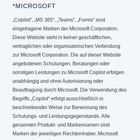
*MICROSOFT
„Copilot“, „MS 365“, „Teams“, „Forms“ sind
eingetragene Marken der Microsoft Corporation.
Diese Website steht in keiner geschäftlichen,
vertraglichen oder organisatorischen Verbindung
zur Microsoft Corporation. Die auf dieser Website
angebotenen Schulungen, Beratungen oder
sonstigen Leistungen zu Microsoft Copilot erfolgen
unabhängig und ohne Autorisierung oder
Beauftragung durch Microsoft. Die Verwendung des
Begriffs „Copilot“ erfolgt ausschließlich in
beschreibender Weise zur Benennung des
Schulungs- und Leistungsgegenstands. Alle
genannten Produkt- und Markennamen sind
Marken der jeweiligen Rechteinhaber. Microsoft