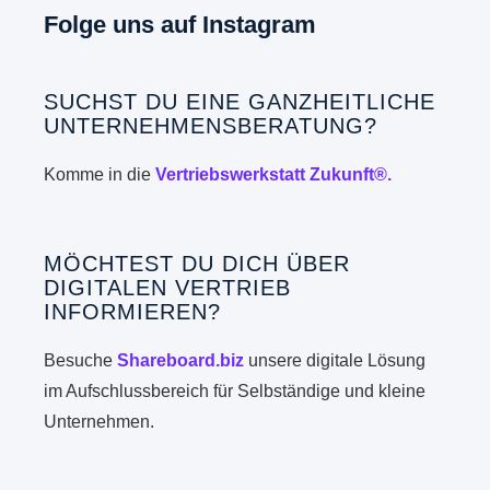
Folge uns auf Instagram
SUCHST DU EINE GANZHEITLICHE
UNTERNEHMENSBERATUNG?
Komme in die
Vertriebswerkstatt Zukunft®.
MÖCHTEST DU DICH ÜBER
DIGITALEN VERTRIEB
INFORMIEREN?
Besuche
Shareboard.biz
unsere digitale Lösung
im Aufschlussbereich für Selbständige und kleine
Unternehmen.