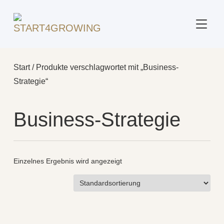
SEITE
Start
/ Produkte verschlagwortet mit „Business-
Strategie“
Business-Strategie
Einzelnes Ergebnis wird angezeigt