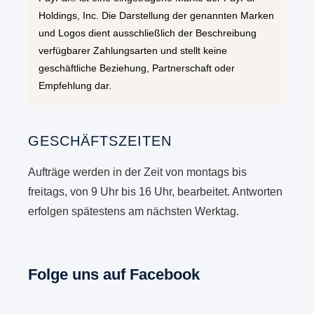
Holdings, Inc. Die Darstellung der genannten Marken
und Logos dient ausschließlich der Beschreibung
verfügbarer Zahlungsarten und stellt keine
geschäftliche Beziehung, Partnerschaft oder
Empfehlung dar.
GESCHÄFTSZEITEN
Aufträge werden in der Zeit von montags bis
freitags, von 9 Uhr bis 16 Uhr, bearbeitet. Antworten
erfolgen spätestens am nächsten Werktag.
Folge uns auf Facebook