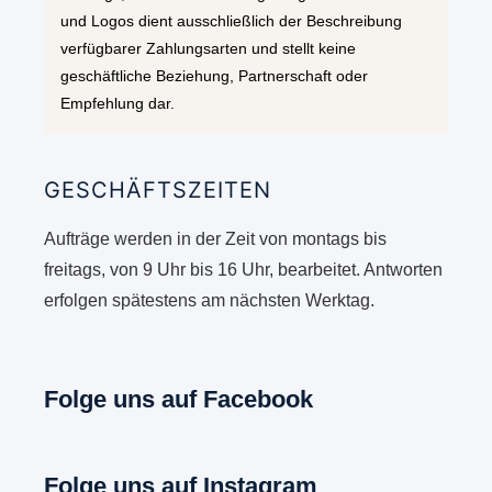
und Logos dient ausschließlich der Beschreibung
verfügbarer Zahlungsarten und stellt keine
geschäftliche Beziehung, Partnerschaft oder
Empfehlung dar.
GESCHÄFTSZEITEN
Aufträge werden in der Zeit von montags bis
freitags, von 9 Uhr bis 16 Uhr, bearbeitet. Antworten
erfolgen spätestens am nächsten Werktag.
Folge uns auf Facebook
Folge uns auf Instagram