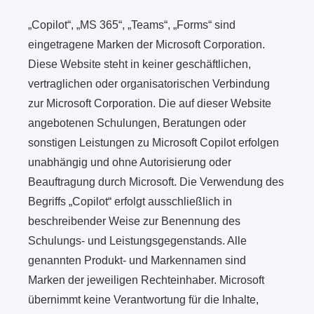
„Copilot“, „MS 365“, „Teams“, „Forms“ sind
eingetragene Marken der Microsoft Corporation.
Diese Website steht in keiner geschäftlichen,
vertraglichen oder organisatorischen Verbindung
zur Microsoft Corporation. Die auf dieser Website
angebotenen Schulungen, Beratungen oder
sonstigen Leistungen zu Microsoft Copilot erfolgen
unabhängig und ohne Autorisierung oder
Beauftragung durch Microsoft. Die Verwendung des
Begriffs „Copilot“ erfolgt ausschließlich in
beschreibender Weise zur Benennung des
Schulungs- und Leistungsgegenstands. Alle
genannten Produkt- und Markennamen sind
Marken der jeweiligen Rechteinhaber. Microsoft
übernimmt keine Verantwortung für die Inhalte,