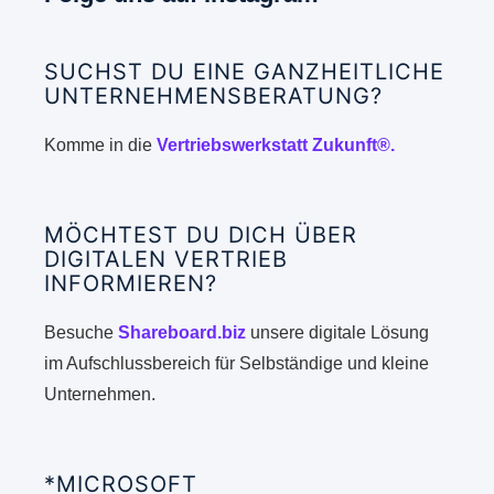
SUCHST DU EINE GANZHEITLICHE
UNTERNEHMENSBERATUNG?
Komme in die
Vertriebswerkstatt Zukunft®.
MÖCHTEST DU DICH ÜBER
DIGITALEN VERTRIEB
INFORMIEREN?
Besuche
Shareboard.biz
unsere digitale Lösung
im Aufschlussbereich für Selbständige und kleine
Unternehmen.
*MICROSOFT