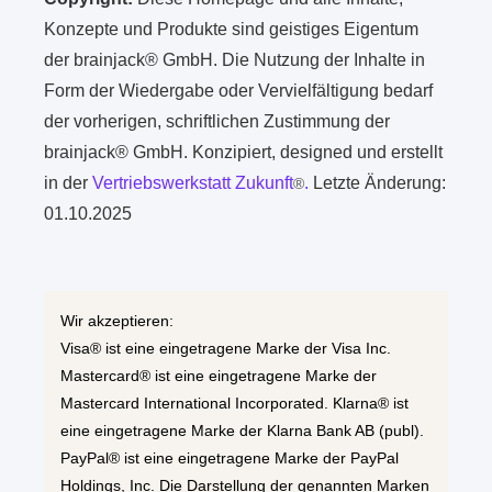
Konzepte und Produkte sind geistiges Eigentum
der brainjack® GmbH. Die Nutzung der Inhalte in
Form der Wiedergabe oder Vervielfältigung bedarf
der vorherigen, schriftlichen Zustimmung der
brainjack® GmbH. Konzipiert, designed und erstellt
in der
Vertriebswerkstatt Zukunft
.
Letzte Änderung:
®
01.10.2025
Wir akzeptieren:
Visa® ist eine eingetragene Marke der Visa Inc.
Mastercard® ist eine eingetragene Marke der
Mastercard International Incorporated. Klarna® ist
eine eingetragene Marke der Klarna Bank AB (publ).
PayPal® ist eine eingetragene Marke der PayPal
Holdings, Inc. Die Darstellung der genannten Marken