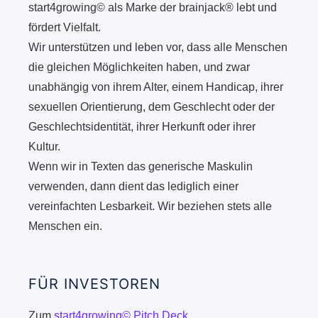
start4growing© als Marke der brainjack® lebt und
fördert Vielfalt.
Wir unterstützen und leben vor, dass alle Menschen
die gleichen Möglichkeiten haben, und zwar
unabhängig von ihrem Alter, einem Handicap, ihrer
sexuellen Orientierung, dem Geschlecht oder der
Geschlechtsidentität, ihrer Herkunft oder ihrer
Kultur.
Wenn wir in Texten das generische Maskulin
verwenden, dann dient das lediglich einer
vereinfachten Lesbarkeit. Wir beziehen stets alle
Menschen ein.
FÜR INVESTOREN
Zum
start4growing© Pitch Deck