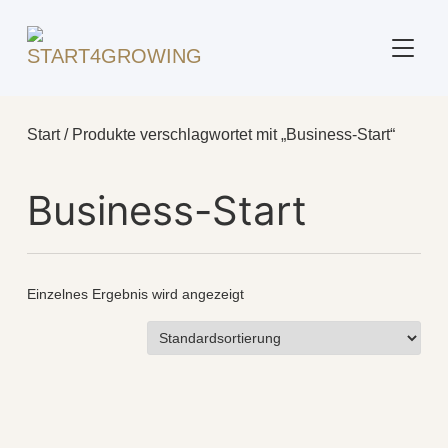
SEITE
Start
/ Produkte verschlagwortet mit „Business-Start“
Business-Start
Einzelnes Ergebnis wird angezeigt