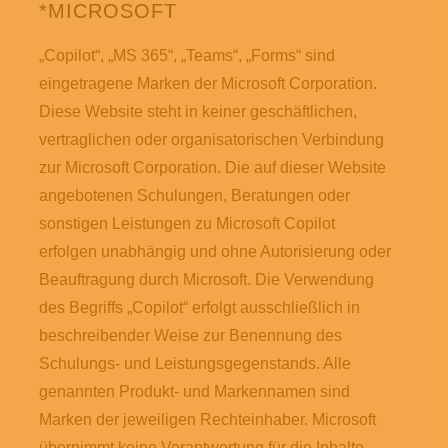
*MICROSOFT
„Copilot“, „MS 365“, „Teams“, „Forms“ sind
eingetragene Marken der Microsoft Corporation.
Diese Website steht in keiner geschäftlichen,
vertraglichen oder organisatorischen Verbindung
zur Microsoft Corporation. Die auf dieser Website
angebotenen Schulungen, Beratungen oder
sonstigen Leistungen zu Microsoft Copilot
erfolgen unabhängig und ohne Autorisierung oder
Beauftragung durch Microsoft. Die Verwendung
des Begriffs „Copilot“ erfolgt ausschließlich in
beschreibender Weise zur Benennung des
Schulungs- und Leistungsgegenstands. Alle
genannten Produkt- und Markennamen sind
Marken der jeweiligen Rechteinhaber. Microsoft
übernimmt keine Verantwortung für die Inhalte,