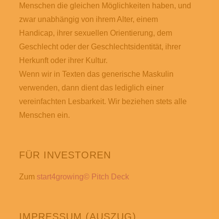
Menschen die gleichen Möglichkeiten haben, und
zwar unabhängig von ihrem Alter, einem
Handicap, ihrer sexuellen Orientierung, dem
Geschlecht oder der Geschlechtsidentität, ihrer
Herkunft oder ihrer Kultur.
Wenn wir in Texten das generische Maskulin
verwenden, dann dient das lediglich einer
vereinfachten Lesbarkeit. Wir beziehen stets alle
Menschen ein.
FÜR INVESTOREN
Zum
start4growing© Pitch Deck
IMPRESSUM (AUSZUG)