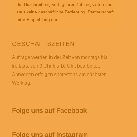
der Beschreibung verfügbarer Zahlungsarten und
stellt keine geschäftliche Beziehung, Partnerschaft
oder Empfehlung dar.
GESCHÄFTSZEITEN
Aufträge werden in der Zeit von montags bis
freitags, von 9 Uhr bis 16 Uhr, bearbeitet.
Antworten erfolgen spätestens am nächsten
Werktag.
Folge uns auf Facebook
Folge uns auf Instagram