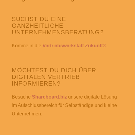
SUCHST DU EINE
GANZHEITLICHE
UNTERNEHMENSBERATUNG?
Komme in die
Vertriebswerkstatt Zukunft®.
MÖCHTEST DU DICH ÜBER
DIGITALEN VERTRIEB
INFORMIEREN?
Besuche
Shareboard.biz
unsere digitale Lösung
im Aufschlussbereich für Selbständige und kleine
Unternehmen.